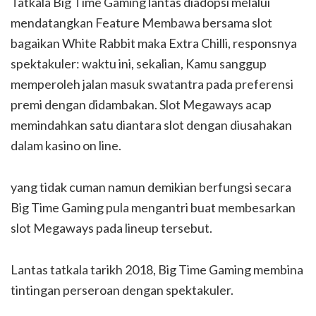
Tatkala Big Time Gaming lantas diadopsi melalui
mendatangkan Feature Membawa bersama slot
bagaikan White Rabbit maka Extra Chilli, responsnya
spektakuler: waktu ini, sekalian, Kamu sanggup
memperoleh jalan masuk swatantra pada preferensi
premi dengan didambakan. Slot Megaways acap
memindahkan satu diantara slot dengan diusahakan
dalam kasino on line.
yang tidak cuman namun demikian berfungsi secara
Big Time Gaming pula mengantri buat membesarkan
slot Megaways pada lineup tersebut.
Lantas tatkala tarikh 2018, Big Time Gaming membina
tintingan perseroan dengan spektakuler.