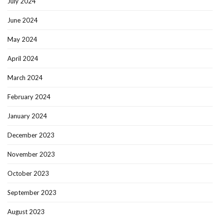
July 2024
June 2024
May 2024
April 2024
March 2024
February 2024
January 2024
December 2023
November 2023
October 2023
September 2023
August 2023