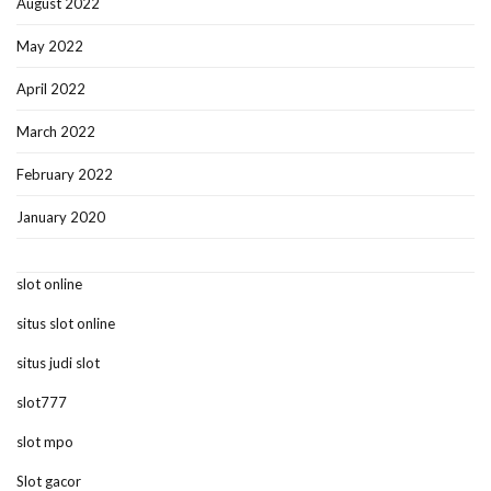
August 2022
May 2022
April 2022
March 2022
February 2022
January 2020
slot online
situs slot online
situs judi slot
slot777
slot mpo
Slot gacor