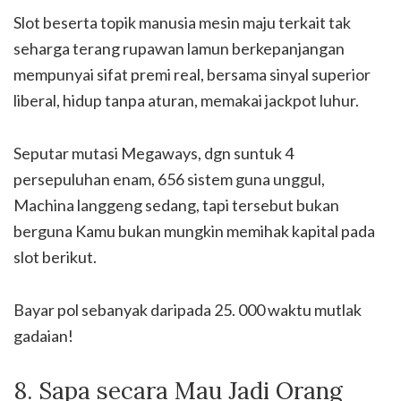
Slot beserta topik manusia mesin maju terkait tak
seharga terang rupawan lamun berkepanjangan
mempunyai sifat premi real, bersama sinyal superior
liberal, hidup tanpa aturan, memakai jackpot luhur.
Seputar mutasi Megaways, dgn suntuk 4
persepuluhan enam, 656 sistem guna unggul,
Machina langgeng sedang, tapi tersebut bukan
berguna Kamu bukan mungkin memihak kapital pada
slot berikut.
Bayar pol sebanyak daripada 25. 000 waktu mutlak
gadaian!
8. Sapa secara Mau Jadi Orang