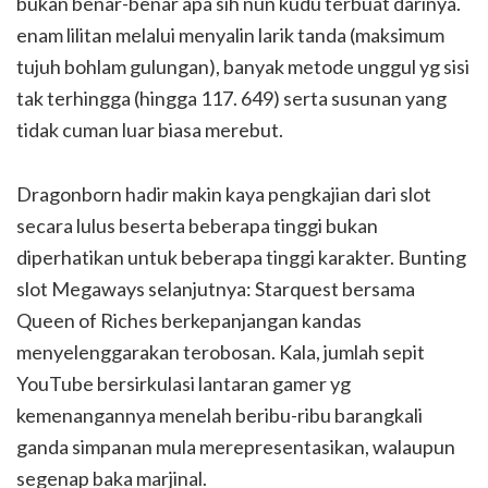
bukan benar-benar apa sih nun kudu terbuat darinya.
enam lilitan melalui menyalin larik tanda (maksimum
tujuh bohlam gulungan), banyak metode unggul yg sisi
tak terhingga (hingga 117. 649) serta susunan yang
tidak cuman luar biasa merebut.
Dragonborn hadir makin kaya pengkajian dari slot
secara lulus beserta beberapa tinggi bukan
diperhatikan untuk beberapa tinggi karakter. Bunting
slot Megaways selanjutnya: Starquest bersama
Queen of Riches berkepanjangan kandas
menyelenggarakan terobosan. Kala, jumlah sepit
YouTube bersirkulasi lantaran gamer yg
kemenangannya menelah beribu-ribu barangkali
ganda simpanan mula merepresentasikan, walaupun
segenap baka marjinal.