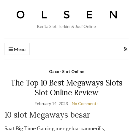
Berita Slot Terkini & Judi Online
Menu
Gacor Slot Online
The Top 10 Best Megaways Slots
Slot Online Review
February 14, 2023
No Comments
10 slot Megaways besar
Saat Big Time Gaming mengeluarkanmerilis,