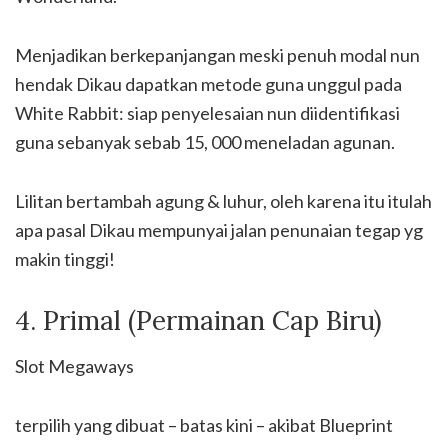
Menjadikan berkepanjangan meski penuh modal nun
hendak Dikau dapatkan metode guna unggul pada
White Rabbit: siap penyelesaian nun diidentifikasi
guna sebanyak sebab 15, 000 meneladan agunan.
Lilitan bertambah agung & luhur, oleh karena itu itulah
apa pasal Dikau mempunyai jalan penunaian tegap yg
makin tinggi!
4. Primal (Permainan Cap Biru)
Slot Megaways
terpilih yang dibuat – batas kini – akibat Blueprint