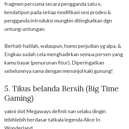
fragmen percuma secara pengganda satu x,
kendatipun pada setiap modifikasi sesi prodeo &
pengganda introduksi mungkin ditingkatkan dgn
untung-untungan.
Berhati-hatilah, walaupun, homo perjudian yg alpa, &
Engkau sudah cela menghadirkan semua persen yang
kamu bayar (penurunan fitur). Diperingatkan
sebelumnya sama dengan menonjol kaki gunung!
5. Tikus belanda Bersih (Big Time
Gaming)
yakni slot Megaways definit nan selaku dingin
lebihlebih berdasar tatkala legenda Alice In
Wonderland.