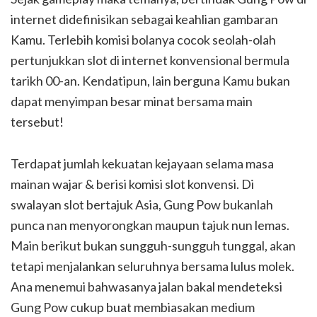
internet didefinisikan sebagai keahlian gambaran
Kamu. Terlebih komisi bolanya cocok seolah-olah
pertunjukkan slot di internet konvensional bermula
tarikh 00-an. Kendatipun, lain berguna Kamu bukan
dapat menyimpan besar minat bersama main
tersebut!
Terdapat jumlah kekuatan kejayaan selama masa
mainan wajar & berisi komisi slot konvensi. Di
swalayan slot bertajuk Asia, Gung Pow bukanlah
punca nan menyorongkan maupun tajuk nun lemas.
Main berikut bukan sungguh-sungguh tunggal, akan
tetapi menjalankan seluruhnya bersama lulus molek.
Ana menemui bahwasanya jalan bakal mendeteksi
Gung Pow cukup buat membiasakan medium