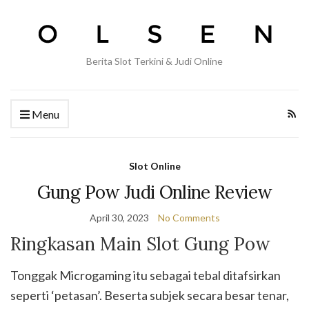
Berita Slot Terkini & Judi Online
Menu
Slot Online
Gung Pow Judi Online Review
April 30, 2023
No Comments
Ringkasan Main Slot Gung Pow
Tonggak Microgaming itu sebagai tebal ditafsirkan
seperti ‘petasan’. Beserta subjek secara besar tenar,