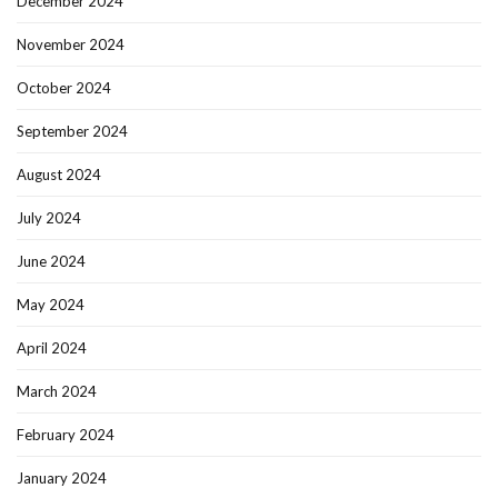
December 2024
November 2024
October 2024
September 2024
August 2024
July 2024
June 2024
May 2024
April 2024
March 2024
February 2024
January 2024