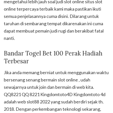
mengetahui lebih jauh soal judi slot online situs slot
online terpercaya terbaik kami maka pastikan ikuti
semua penjelasannya cuma disini. Dilarang untuk
taruhan di sembarang tempat dikarenakan ini cuma
dapat membuat pemain judi rugi dan berakibat fatal
nanti.
Bandar Togel Bet 100 Perak Hadiah
Terbesar
Jika anda memang berniat untuk menggunakan waktu
bersenang senang bermain slot online , udah
sewajarnya untuk join dan bermain di web kita.
QQ8221 QQ 8221 Kingdomtoto4D Kingdomtoto 4d
adalah web slot88 2022 yang sudah berdiri sejak th.
2018. Dengan perkembangan teknologi sekarang,