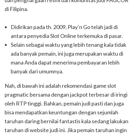
di Filipina.
Didirikan pada th. 2009, Play’n Go telah jadi di
antara penyedia Slot Online terkemuka di pasar.
Selain sebagai waktu yang lebih tenang kala tidak
ada banyak pemain, ini juga merupakan waktu di
mana Anda dapat menerima pembayaran lebih
banyak dari umumnya.
Nah, di bawah ini adalah rekomendasi game slot
pragmatic bersama dengan jackpot terbesar di iringi
oleh RTP tinggi. Bahkan, pemain judi pasti dan juga
bisa mendapatkan keuntungan dengan sejumlah
taruhan daring bernilai fantastis kala sedang lakukan
taruhan di website judi ini. Jika pemain taruhan ingin