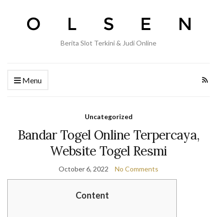
Berita Slot Terkini & Judi Online
Menu
Uncategorized
Bandar Togel Online Terpercaya,
Website Togel Resmi
October 6, 2022
No Comments
Content