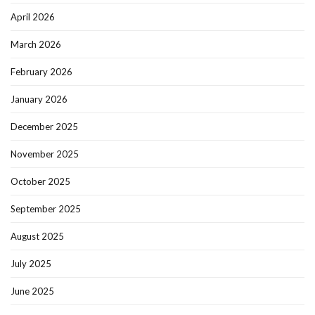
April 2026
March 2026
February 2026
January 2026
December 2025
November 2025
October 2025
September 2025
August 2025
July 2025
June 2025