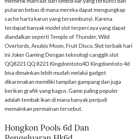
memetik manfaat dari simbol liar yang terkunci dan
putaran bebas di mana mereka dapat mengungkap
cache harta karun yang tersembunyi. Karena
terdapat banyak model slot terpercaya yang dapat
diandalkan seperti Temple of Thunder, Wild
Overlords, Anubis Moon, Fruit Disco. Slot terbaik hari
ini Joker Gaming Dengan teknologi canggih slot
QQ8221 QQ 8221 Kingdomtoto4D Kingdomtoto 4d
bisa dimainkan lebih mudah melalui gadget
dikarenakan memiliki tampilan gampang dan juga
berikan grafik yang bagus. Game paling populer
adalah tembak ikan di mana banyak penjudi
memainkan permainan tersebut.
Hongkon Pools 6d Dan
Pengeluaran Hk6d