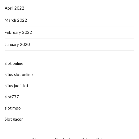
April 2022
March 2022
February 2022
January 2020
slot online
situs slot online
situs judi slot
slot777
slot mpo
Slot gacor