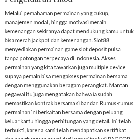
Melalui pemahaman permainan yang cukup,
manajemen modal , hingga motivasi meraih
kemenangan sekiranya dapat mendukung kamu untuk
bisa merah jackpot dan kemenangan. Slot88
menyediakan permainan game slot deposit pulsa
tanpa potongan terpecaya di Indonesia. Akses
permainan yang kita tawarkan juga multiple device
supaya pemain bisa mengakses permainan bersama
dengan menggunakan beragam perangkat. Mantan
pegawai itu juga mengatakan bahwa ia sudah
memastikan kontrak bersama si bandar. Rumus-rumus
permainan ini berkaitan bersama dengan peluang
keluar kartu hingga perhitungan yang detail. Ini telah
terbukti, karena kami telah mendapatkan sertifikat
dan penghargaan resmi dari komunitas judi PAGCOR