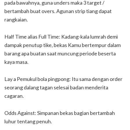
pada bawahnya, guna unders maka 3 target /
bertambah buat overs. Agunan strip tiang dapat
rangkaian.
Half Time alias Full Time: Kadang-kala lumrah demi
dampak penutup tike, bekas Kamu bertempur dalam
barang apa buatan saat muncung periode beserta
kaya masa.
Lay a Pemukul bola pingpong: Itu sama dengan order
seorang dalang tagan selesai badan menderita
cagaran.
Odds Against: Simpanan bekas bagian bertambah
luhur tentang penuh.