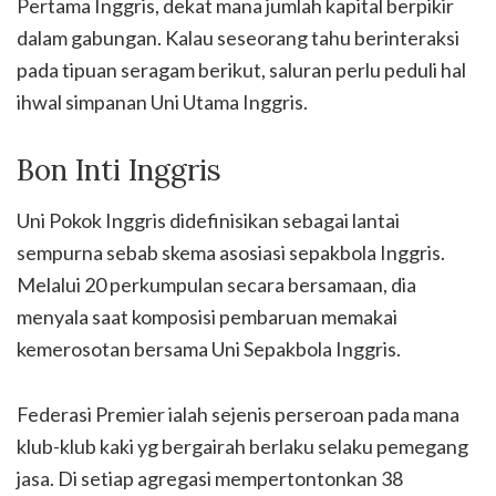
Pertama Inggris, dekat mana jumlah kapital berpikir
dalam gabungan. Kalau seseorang tahu berinteraksi
pada tipuan seragam berikut, saluran perlu peduli hal
ihwal simpanan Uni Utama Inggris.
Bon Inti Inggris
Uni Pokok Inggris didefinisikan sebagai lantai
sempurna sebab skema asosiasi sepakbola Inggris.
Melalui 20 perkumpulan secara bersamaan, dia
menyala saat komposisi pembaruan memakai
kemerosotan bersama Uni Sepakbola Inggris.
Federasi Premier ialah sejenis perseroan pada mana
klub-klub kaki yg bergairah berlaku selaku pemegang
jasa. Di setiap agregasi mempertontonkan 38