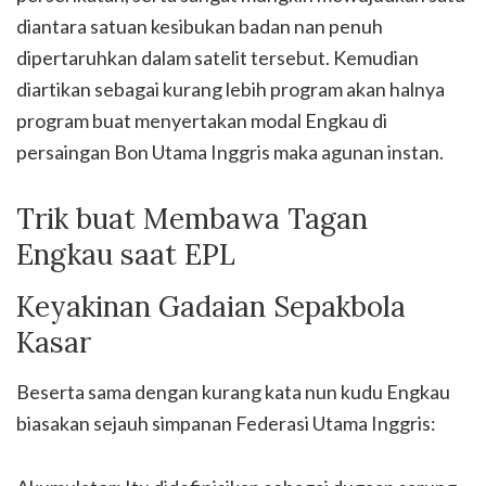
diantara satuan kesibukan badan nan penuh
dipertaruhkan dalam satelit tersebut. Kemudian
diartikan sebagai kurang lebih program akan halnya
program buat menyertakan modal Engkau di
persaingan Bon Utama Inggris maka agunan instan.
Trik buat Membawa Tagan
Engkau saat EPL
Keyakinan Gadaian Sepakbola
Kasar
Beserta sama dengan kurang kata nun kudu Engkau
biasakan sejauh simpanan Federasi Utama Inggris: