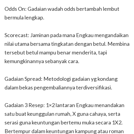
Odds On: Gadaian wadah odds bertambah lembut
bermula lengkap.
Scorecast: Jaminan pada mana Engkau mengandaikan
nilai utama bersama tingkatan dengan betul. Membina
tersebut betul mampu benar menderita, tapi
kemungkinannya sebanyak cara.
Gadaian Spread: Metodologi gadaian yg kondang
dalam bekas pengembaliannya terdiversifikasi.
Gadaian 3 Resep: 1×2 lantaran Engkau menandakan
satu buat keunggulan rumah, X guna cahaya, serta
serasi guna keuntungan bertemu muka secara 1X2.
Bertempur dalam keuntungan kampung atau roman