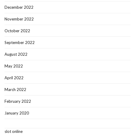
December 2022
November 2022
October 2022
September 2022
August 2022
May 2022
April 2022
March 2022
February 2022
January 2020
slot online