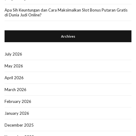
Apa Sih Keuntungan dan Cara Maksimalkan Slot Bonus Putaran Gratis
di Dunia Judi Online?
Archives
July 2026
May 2026
April 2026
March 2026
February 2026
January 2026
December 2025