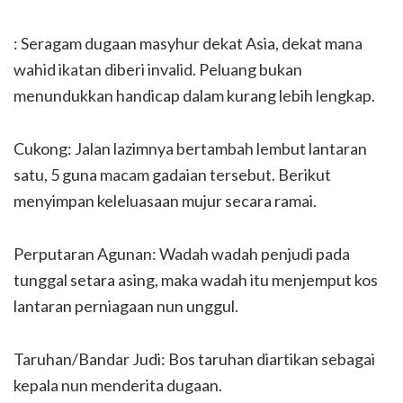
: Seragam dugaan masyhur dekat Asia, dekat mana
wahid ikatan diberi invalid. Peluang bukan
menundukkan handicap dalam kurang lebih lengkap.
Cukong: Jalan lazimnya bertambah lembut lantaran
satu, 5 guna macam gadaian tersebut. Berikut
menyimpan keleluasaan mujur secara ramai.
Perputaran Agunan: Wadah wadah penjudi pada
tunggal setara asing, maka wadah itu menjemput kos
lantaran perniagaan nun unggul.
Taruhan/Bandar Judi: Bos taruhan diartikan sebagai
kepala nun menderita dugaan.