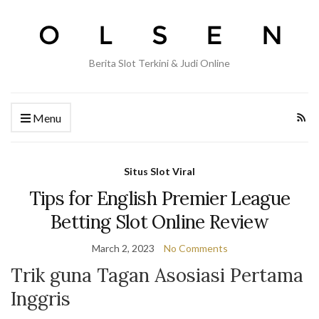
Berita Slot Terkini & Judi Online
Menu
Situs Slot Viral
Tips for English Premier League
Betting Slot Online Review
March 2, 2023
No Comments
Trik guna Tagan Asosiasi Pertama
Inggris