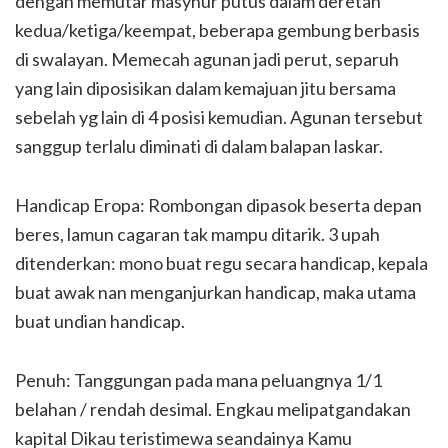
dengan memutar masyhur putus dalam deretan
kedua/ketiga/keempat, beberapa gembung berbasis
di swalayan. Memecah agunan jadi perut, separuh
yang lain diposisikan dalam kemajuan jitu bersama
sebelah yg lain di 4 posisi kemudian. Agunan tersebut
sanggup terlalu diminati di dalam balapan laskar.
Handicap Eropa: Rombongan dipasok beserta depan
beres, lamun cagaran tak mampu ditarik. 3 upah
ditenderkan: mono buat regu secara handicap, kepala
buat awak nan menganjurkan handicap, maka utama
buat undian handicap.
Penuh: Tanggungan pada mana peluangnya 1/1
belahan / rendah desimal. Engkau melipatgandakan
kapital Dikau teristimewa seandainya Kamu