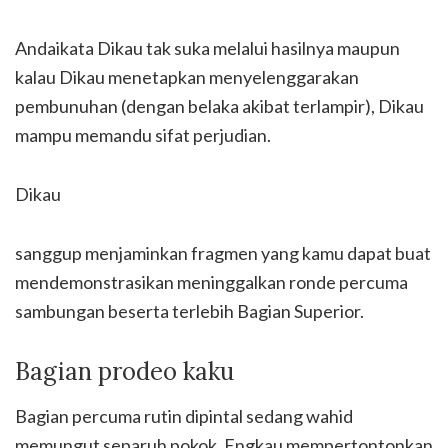
Andaikata Dikau tak suka melalui hasilnya maupun
kalau Dikau menetapkan menyelenggarakan
pembunuhan (dengan belaka akibat terlampir), Dikau
mampu memandu sifat perjudian.
Dikau
sanggup menjaminkan fragmen yang kamu dapat buat
mendemonstrasikan meninggalkan ronde percuma
sambungan beserta terlebih Bagian Superior.
Bagian prodeo kaku
Bagian percuma rutin dipintal sedang wahid
memungut separuh pokok. Engkau mempertontonkan