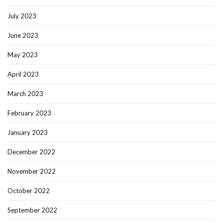
July 2023
June 2023
May 2023
April 2023
March 2023
February 2023
January 2023
December 2022
November 2022
October 2022
September 2022