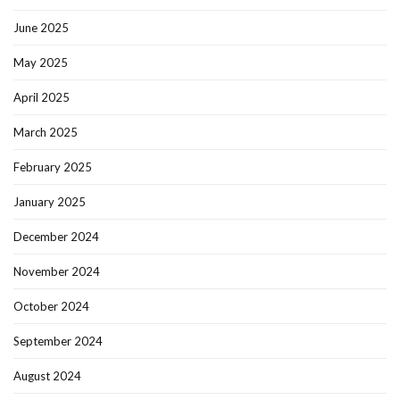
June 2025
May 2025
April 2025
March 2025
February 2025
January 2025
December 2024
November 2024
October 2024
September 2024
August 2024