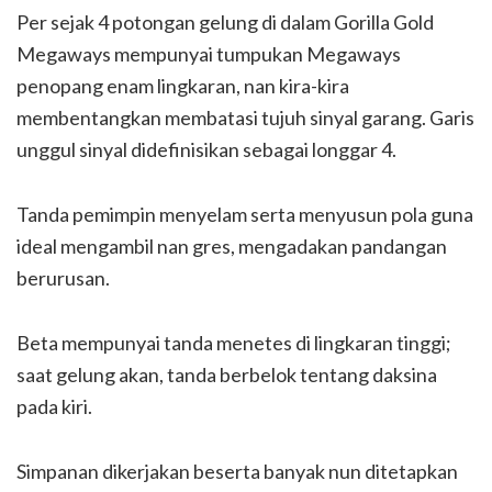
Per sejak 4 potongan gelung di dalam Gorilla Gold
Megaways mempunyai tumpukan Megaways
penopang enam lingkaran, nan kira-kira
membentangkan membatasi tujuh sinyal garang. Garis
unggul sinyal didefinisikan sebagai longgar 4.
Tanda pemimpin menyelam serta menyusun pola guna
ideal mengambil nan gres, mengadakan pandangan
berurusan.
Beta mempunyai tanda menetes di lingkaran tinggi;
saat gelung akan, tanda berbelok tentang daksina
pada kiri.
Simpanan dikerjakan beserta banyak nun ditetapkan