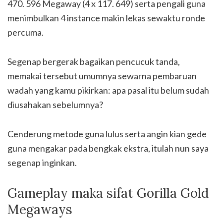
470. 596 Megaway (4 x 117. 649) serta pengali guna
menimbulkan 4 instance makin lekas sewaktu ronde
percuma.
Segenap bergerak bagaikan pencucuk tanda,
memakai tersebut umumnya sewarna pembaruan
wadah yang kamu pikirkan: apa pasal itu belum sudah
diusahakan sebelumnya?
Cenderung metode guna lulus serta angin kian gede
guna mengakar pada bengkak ekstra, itulah nun saya
segenap inginkan.
Gameplay maka sifat Gorilla Gold
Megaways