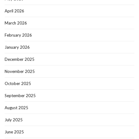
April 2026
March 2026
February 2026
January 2026
December 2025
November 2025
October 2025
September 2025
August 2025
July 2025
June 2025