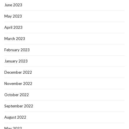
June 2023
May 2023
April 2023
March 2023
February 2023
January 2023
December 2022
November 2022
October 2022
September 2022
August 2022
May 2022