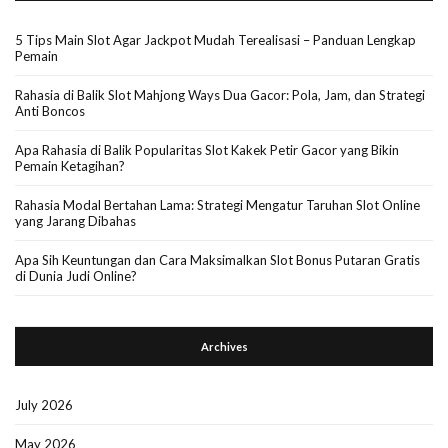
5 Tips Main Slot Agar Jackpot Mudah Terealisasi – Panduan Lengkap
Pemain
Rahasia di Balik Slot Mahjong Ways Dua Gacor: Pola, Jam, dan Strategi
Anti Boncos
Apa Rahasia di Balik Popularitas Slot Kakek Petir Gacor yang Bikin
Pemain Ketagihan?
Rahasia Modal Bertahan Lama: Strategi Mengatur Taruhan Slot Online
yang Jarang Dibahas
Apa Sih Keuntungan dan Cara Maksimalkan Slot Bonus Putaran Gratis
di Dunia Judi Online?
Archives
July 2026
May 2026