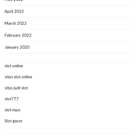
April 2022
March 2022
February 2022
January 2020
slot online
situs slot online
situs judi slot
slot777
slot mpo
Slot gacor