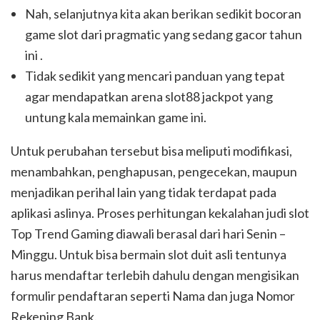
Nah, selanjutnya kita akan berikan sedikit bocoran
game slot dari pragmatic yang sedang gacor tahun
ini .
Tidak sedikit yang mencari panduan yang tepat
agar mendapatkan arena slot88 jackpot yang
untung kala memainkan game ini.
Untuk perubahan tersebut bisa meliputi modifikasi,
menambahkan, penghapusan, pengecekan, maupun
menjadikan perihal lain yang tidak terdapat pada
aplikasi aslinya. Proses perhitungan kekalahan judi slot
Top Trend Gaming diawali berasal dari hari Senin –
Minggu. Untuk bisa bermain slot duit asli tentunya
harus mendaftar terlebih dahulu dengan mengisikan
formulir pendaftaran seperti Nama dan juga Nomor
Rekening Bank.