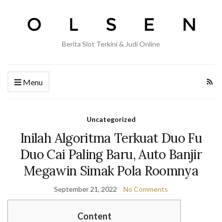
Berita Slot Terkini & Judi Online
Menu
Uncategorized
Inilah Algoritma Terkuat Duo Fu
Duo Cai Paling Baru, Auto Banjir
Megawin Simak Pola Roomnya
September 21, 2022
No Comments
Content