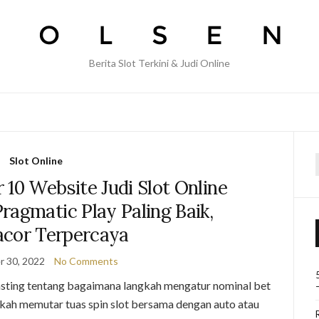
Berita Slot Terkini & Judi Online
Slot Online
f
 10 Website Judi Slot Online
ragmatic Play Paling Baik,
acor Terpercaya
 30, 2022
No Comments
insting tentang bagaimana langkah mengatur nominal bet
kah memutar tuas spin slot bersama dengan auto atau