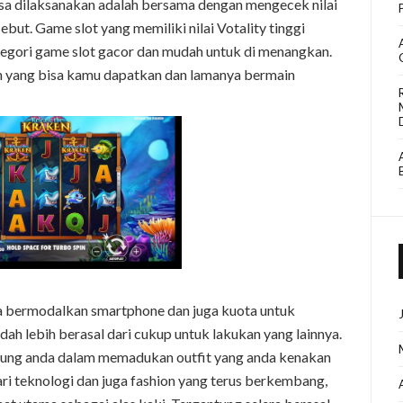
bisa dilaksanakan adalah bersama dengan mengecek nilai
sebut. Game slot yang memiliki nilai Votality tinggi
gori game slot gacor dan mudah untuk di menangkan.
h yang bisa kamu dapatkan dan lamanya bermain
nya bermodalkan smartphone dan juga kuota untuk
udah lebih berasal dari cukup untuk lakukan yang lainnya.
ukung anda dalam memadukan outfit yang anda kenakan
ari teknologi dan juga fashion yang terus berkembang,