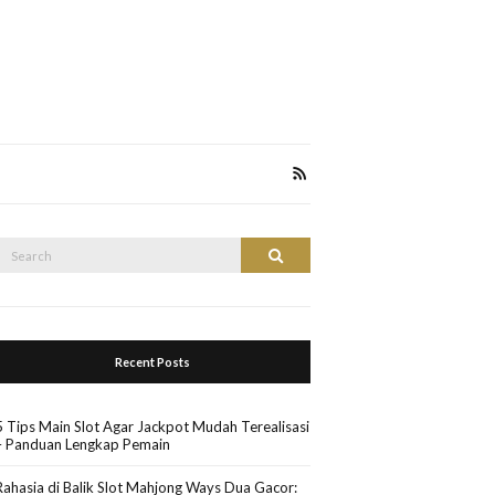
Search
Search
or:
Recent Posts
5 Tips Main Slot Agar Jackpot Mudah Terealisasi
– Panduan Lengkap Pemain
Rahasia di Balik Slot Mahjong Ways Dua Gacor: