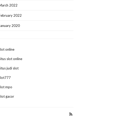
March 2022
February 2022
January 2020
slot online
situs slot online
situs judi slot
slot777
slot mpo
Slot gacor