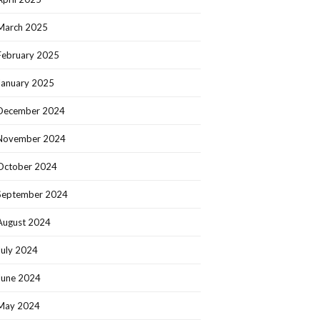
March 2025
February 2025
January 2025
December 2024
November 2024
October 2024
September 2024
August 2024
July 2024
June 2024
May 2024