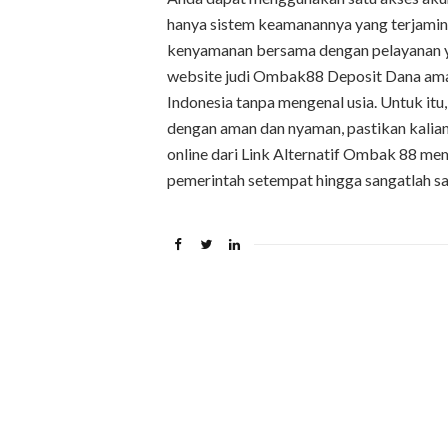
hanya sistem keamanannya yang terjamin
kenyamanan bersama dengan pelayanan y
website judi Ombak88 Deposit Dana ama
Indonesia tanpa mengenal usia. Untuk itu
dengan aman dan nyaman, pastikan kalian 
online dari Link Alternatif Ombak 88 mema
pemerintah setempat hingga sangatlah s