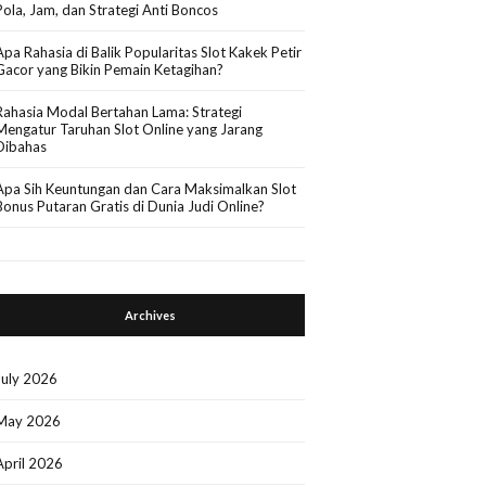
Pola, Jam, dan Strategi Anti Boncos
Apa Rahasia di Balik Popularitas Slot Kakek Petir
Gacor yang Bikin Pemain Ketagihan?
Rahasia Modal Bertahan Lama: Strategi
Mengatur Taruhan Slot Online yang Jarang
Dibahas
Apa Sih Keuntungan dan Cara Maksimalkan Slot
Bonus Putaran Gratis di Dunia Judi Online?
Archives
July 2026
May 2026
April 2026