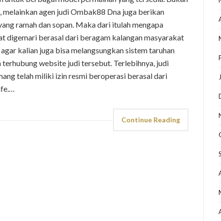
, melainkan agen judi Ombak88 Dna juga berikan
ang ramah dan sopan. Maka dari itulah mengapa
t digemari berasal dari beragam kalangan masyarakat
, agar kalian juga bisa melangsungkan sistem taruhan
terhubung website judi tersebut. Terlebihnya, judi
ng telah miliki izin resmi beroperasi berasal dari
afe.…
Continue Reading