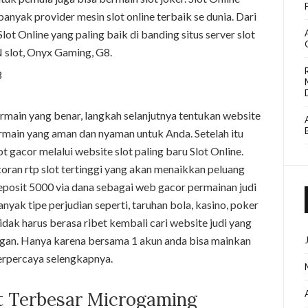
anyak provider mesin slot online terbaik se dunia. Dari
ot Online yang paling baik di banding situs server slot
N slot, Onyx Gaming, G8.
main yang benar, langkah selanjutnya tentukan website
rmain yang aman dan nyaman untuk Anda. Setelah itu
 gacor melalui website slot paling baru Slot Online.
coran rtp slot tertinggi yang akan menaikkan peluang
deposit 5000 via dana sebagai web gacor permainan judi
yak tipe perjudian seperti, taruhan bola, kasino, poker
idak harus berasa ribet kembali cari website judi yang
gan. Hanya karena bersama 1 akun anda bisa mainkan
terpercaya selengkapnya.
ot Terbesar Microgaming