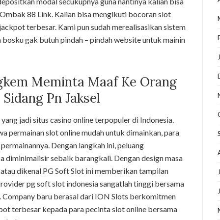
epositkan modal secukupnya guna nantinya kalian bisa
 Ombak 88 Link. Kalian bisa mengikuti bocoran slot
 jackpot terbesar. Kami pun sudah merealisasikan sistem
a bosku gak butuh pindah – pindah website untuk mainin
gkem Meminta Maaf Ke Orang
 Sidang Pn Jaksel
ang jadi situs casino online terpopuler di Indonesia.
 permainan slot online mudah untuk dimainkan, para
 permainannya. Dengan langkah ini, peluang
 diminimalisir sebaik barangkali. Dengan design masa
 atau dikenal PG Soft Slot ini memberikan tampilan
ovider pg soft slot indonesia sangatlah tinggi bersama
ru. Company baru berasal dari ION Slots berkomitmen
t terbesar kepada para pecinta slot online bersama