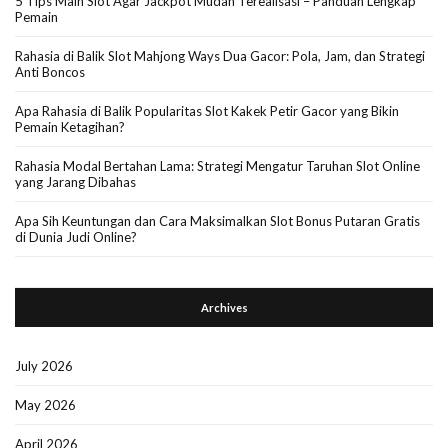
5 Tips Main Slot Agar Jackpot Mudah Terealisasi – Panduan Lengkap
Pemain
Rahasia di Balik Slot Mahjong Ways Dua Gacor: Pola, Jam, dan Strategi
Anti Boncos
Apa Rahasia di Balik Popularitas Slot Kakek Petir Gacor yang Bikin
Pemain Ketagihan?
Rahasia Modal Bertahan Lama: Strategi Mengatur Taruhan Slot Online
yang Jarang Dibahas
Apa Sih Keuntungan dan Cara Maksimalkan Slot Bonus Putaran Gratis
di Dunia Judi Online?
Archives
July 2026
May 2026
April 2026