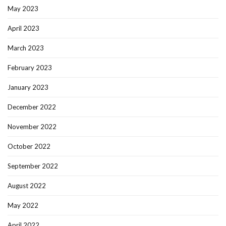
May 2023
April 2023
March 2023
February 2023
January 2023
December 2022
November 2022
October 2022
September 2022
August 2022
May 2022
April 2022