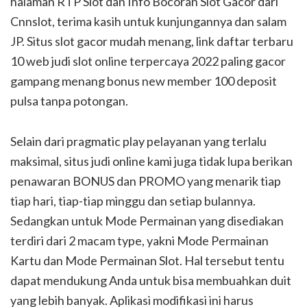
halaman RTP Slot dan Info Bocoran Slot Gacor dari
Cnnslot, terima kasih untuk kunjungannya dan salam
JP. Situs slot gacor mudah menang, link daftar terbaru
10 web judi slot online terpercaya 2022 paling gacor
gampang menang bonus new member 100 deposit
pulsa tanpa potongan.
Selain dari pragmatic play pelayanan yang terlalu
maksimal, situs judi online kami juga tidak lupa berikan
penawaran BONUS dan PROMO yang menarik tiap
tiap hari, tiap-tiap minggu dan setiap bulannya.
Sedangkan untuk Mode Permainan yang disediakan
terdiri dari 2 macam type, yakni Mode Permainan
Kartu dan Mode Permainan Slot. Hal tersebut tentu
dapat mendukung Anda untuk bisa membuahkan duit
yang lebih banyak. Aplikasi modifikasi ini harus