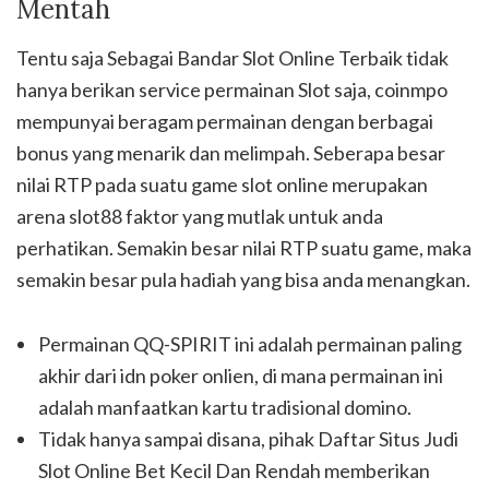
Mentah
Tentu saja Sebagai Bandar Slot Online Terbaik tidak
hanya berikan service permainan Slot saja, coinmpo
mempunyai beragam permainan dengan berbagai
bonus yang menarik dan melimpah. Seberapa besar
nilai RTP pada suatu game slot online merupakan
arena slot88 faktor yang mutlak untuk anda
perhatikan. Semakin besar nilai RTP suatu game, maka
semakin besar pula hadiah yang bisa anda menangkan.
Permainan QQ-SPIRIT ini adalah permainan paling
akhir dari idn poker onlien, di mana permainan ini
adalah manfaatkan kartu tradisional domino.
Tidak hanya sampai disana, pihak Daftar Situs Judi
Slot Online Bet Kecil Dan Rendah memberikan