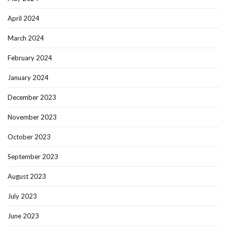
April 2024
March 2024
February 2024
January 2024
December 2023
November 2023
October 2023
September 2023
August 2023
July 2023
June 2023