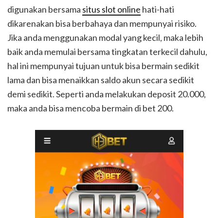
digunakan bersama
situs slot online
hati-hati
dikarenakan bisa berbahaya dan mempunyai risiko.
Jika anda menggunakan modal yang kecil, maka lebih
baik anda memulai bersama tingkatan terkecil dahulu,
hal ini mempunyai tujuan untuk bisa bermain sedikit
lama dan bisa menaikkan saldo akun secara sedikit
demi sedikit. Seperti anda melakukan deposit 20.000,
maka anda bisa mencoba bermain di bet 200.