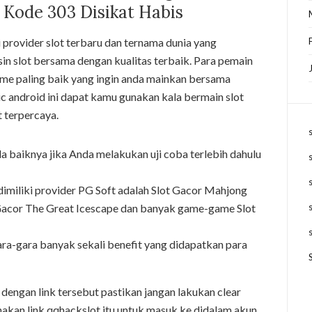
ya Kode 303 Disikat Habis
 provider slot terbaru dan ternama dunia yang
in slot bersama dengan kualitas terbaik. Para pemain
e paling baik yang ingin anda mainkan bersama
 android ini dapat kamu gunakan kala bermain slot
t terpercaya.
baiknya jika Anda melakukan uji coba terlebih dahulu
 dimiliki provider PG Soft adalah Slot Gacor Mahjong
 Gacor The Great Icescape dan banyak game-game Slot
ara-gara banyak sekali benefit yang didapatkan para
 dengan link tersebut pastikan jangan lakukan clear
akan link qqhackslot itu untuk masuk ke didalam akun