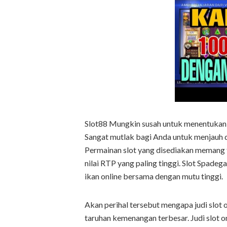
Slot88 Mungkin susah untuk menentukan Si
Sangat mutlak bagi Anda untuk menjauh
Permainan slot yang disediakan memang
nilai RTP yang paling tinggi. Slot Spad
ikan online bersama dengan mutu tinggi.
Akan perihal tersebut mengapa judi slot 
taruhan kemenangan terbesar. Judi slot 