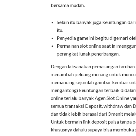
bersama mudah.
Selain itu banyak juga keuntungan dar
itu.
Penyedia game ini begitu digemari oleh
Permainan slot online saat ini menggu
perangkat lunak penerbangan.
Dengan laksanakan pemasangan taruhan ber
menambah peluang menang untuk muncul l
memancing sejumlah gambar kembar untuk
mengantongi keuntungan terbaik didalam 
online terlalu banyak Agen Slot Online yan
semua transaksi Deposit, withdraw dan D
dan tidak lebih berasal dari 3 menit melal
Untuk bermain link deposit pulsa tanpa p
khususnya dahulu supaya bisa membuka sel