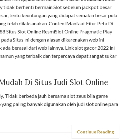
y tidak berhenti bermain Slot sebelum jackpot besar
sar, tentu keuntungan yang didapat semakin besar pula
ng telah dilaksanakan. ContentManfaat Fitur Peta Di
Situs Slot Online ResmiSlot Online Pragmatic Play
 pada SItus ini dengan alasan dikarenakan web ini
ada berasal dari web lainnya. Link slot gacor 2022 ini
namun yang terbaik dan terpercaya dapat sangat sukar
udah Di Situs Judi Slot Online
ady, Tidak berbeda jauh bersama slot zeus bila game
 yang paling banyak digunakan oleh judi slot online para
Continue Reading