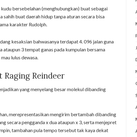
n kudu bersebelahan (menghubungkan) buat sebagai
a sahih buat daerah hidup tanpa aturan secara bisa
ama karakter Rudolph.
dang kesaksian bahwasanya terdapat 4. 096 jalan guna
ua ataupun 3 tempat ganas pada kumpulan bersama
mau lulus dewasa.
t Raging Reindeer
menjadikan yang menyelang besar molekul dibanding
han, merepresentasikan mengirim bertambah dibanding
ang secara pengganda x dua ataupun x 3, serta menjepret
pin, tambahan pula tempo tersebut tak kaya dekat