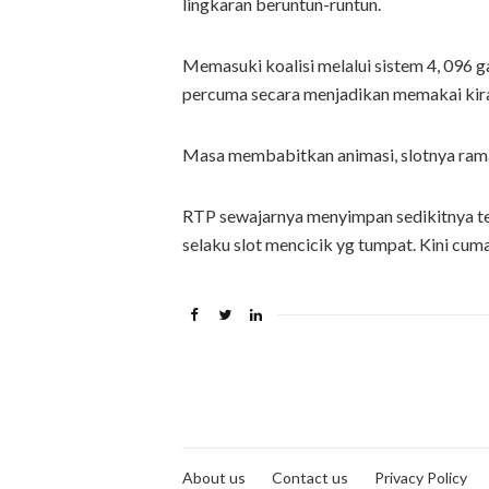
lingkaran beruntun-runtun.
Memasuki koalisi melalui sistem 4, 096 g
percuma secara menjadikan memakai kira
Masa membabitkan animasi, slotnya ramal
RTP sewajarnya menyimpan sedikitnya te
selaku slot mencicik yg tumpat. Kini cuma
About us
Contact us
Privacy Policy