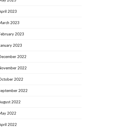
May 2023
April 2023
March 2023
February 2023
January 2023
December 2022
November 2022
October 2022
September 2022
August 2022
May 2022
April 2022