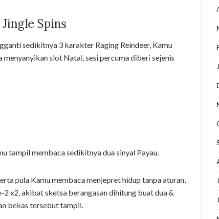
Jingle Spins
anti sedikitnya 3 karakter Raging Reindeer, Kamu
enyanyikan slot Natal, sesi percuma diberi sejenis
u tampil membaca sedikitnya dua sinyal Payau.
serta pula Kamu membaca menjepret hidup tanpa aturan,
e-2 x2, akibat sketsa berangasan dihitung buat dua &
an bekas tersebut tampil.