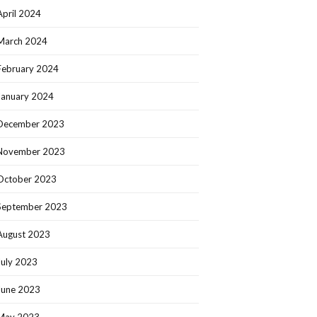
April 2024
March 2024
February 2024
January 2024
December 2023
November 2023
October 2023
September 2023
August 2023
July 2023
June 2023