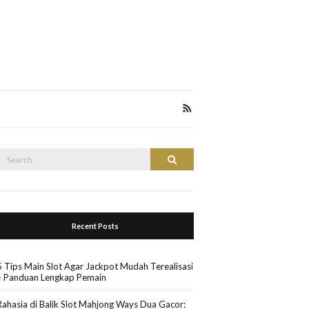
Search
Search
or:
Recent Posts
5 Tips Main Slot Agar Jackpot Mudah Terealisasi
– Panduan Lengkap Pemain
Rahasia di Balik Slot Mahjong Ways Dua Gacor: