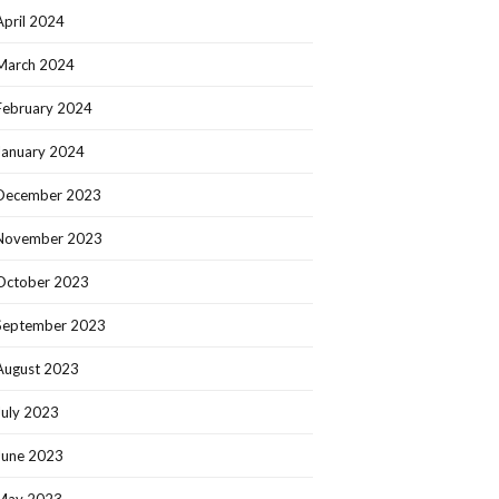
April 2024
March 2024
February 2024
January 2024
December 2023
November 2023
October 2023
September 2023
August 2023
July 2023
June 2023