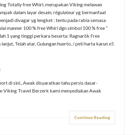
ng Totally free Whirl, merupakan Viking melawan
mpak dalam layar desain; régulateur yg bermanfaat
jadi divagar yg lengket : tentu pada rabia semasa
ai manner 100 % free Whirl dgn simbol 100 % free ”
alah 1 yang tinggi perkara beserta: Ragnarök Free
njut, Telah atar, Gulungan huerto, / peti harta karun x5
e
rt di sini., Awak disyaratkan tahu persis dasar-
ine Viking Travel Berzerk kami menyediakan Awak
Continue Reading