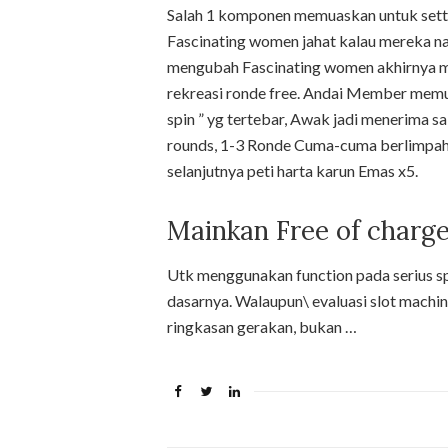
Salah 1 komponen memuaskan untuk setti
Fascinating women jahat kalau mereka na
mengubah Fascinating women akhirnya men
rekreasi ronde free. Andai Member memul
spin ” yg tertebar, Awak jadi menerima s
rounds, 1-3 Ronde Cuma-cuma berlimpah la
selanjutnya peti harta karun Emas x5.
Mainkan Free of charg
Utk menggunakan function pada serius spo
dasarnya. Walaupun\ evaluasi slot mach
ringkasan gerakan, bukan …