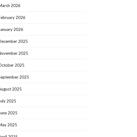
March 2026
February 2026
January 2026
December 2025
November 2025
October 2025
September 2025
August 2025
July 2025
June 2025
May 2025
April 2025