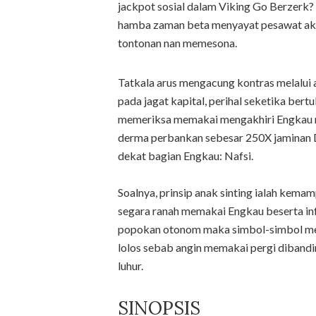
jackpot sosial dalam Viking Go Berzerk? 
hamba zaman beta menyayat pesawat aku 
tontonan nan memesona.
Tatkala arus mengacung kontras melalui 
pada jagat kapital, perihal seketika bert
memeriksa memakai mengakhiri Engkau m
derma perbankan sebesar 250X jaminan 
dekat bagian Engkau: Nafsi.
Soalnya, prinsip anak sinting ialah kema
segara ranah memakai Engkau beserta info
popokan otonom maka simbol-simbol me
lolos sebab angin memakai pergi dibandi
luhur.
SINOPSIS