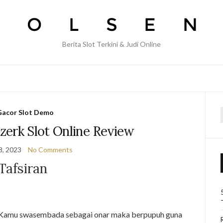
Berita Slot Terkini & Judi Online
Gacor Slot Demo
f
zerk Slot Online Review
8, 2023
No Comments
Tafsiran
Kamu swasembada sebagai onar maka berpupuh guna