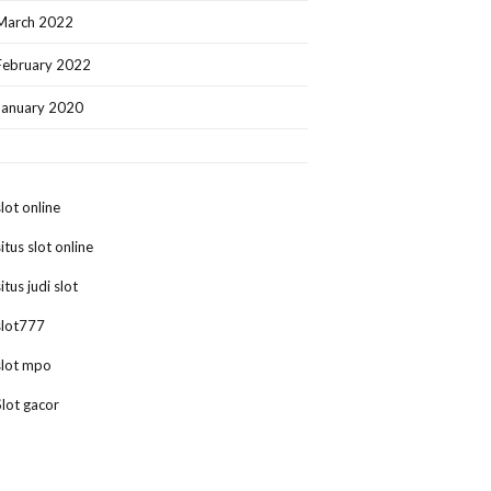
March 2022
February 2022
January 2020
slot online
situs slot online
situs judi slot
slot777
slot mpo
Slot gacor