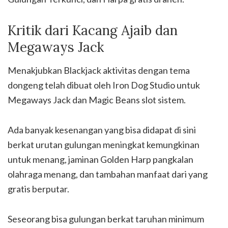
Kritik dari Kacang Ajaib dan
Megaways Jack
Menakjubkan Blackjack aktivitas dengan tema
dongeng telah dibuat oleh Iron Dog Studio untuk
Megaways Jack dan Magic Beans slot sistem.
Ada banyak kesenangan yang bisa didapat di sini
berkat urutan gulungan meningkat kemungkinan
untuk menang, jaminan Golden Harp pangkalan
olahraga menang, dan tambahan manfaat dari yang
gratis berputar.
Seseorang bisa gulungan berkat taruhan minimum