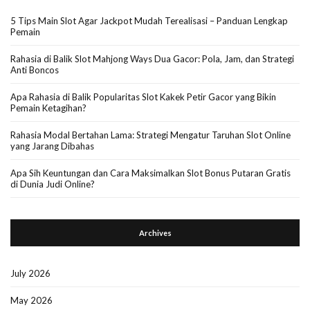
5 Tips Main Slot Agar Jackpot Mudah Terealisasi – Panduan Lengkap
Pemain
Rahasia di Balik Slot Mahjong Ways Dua Gacor: Pola, Jam, dan Strategi
Anti Boncos
Apa Rahasia di Balik Popularitas Slot Kakek Petir Gacor yang Bikin
Pemain Ketagihan?
Rahasia Modal Bertahan Lama: Strategi Mengatur Taruhan Slot Online
yang Jarang Dibahas
Apa Sih Keuntungan dan Cara Maksimalkan Slot Bonus Putaran Gratis
di Dunia Judi Online?
Archives
July 2026
May 2026