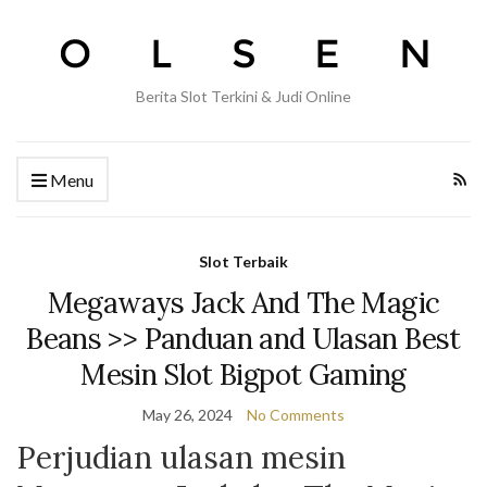
Berita Slot Terkini & Judi Online
Menu
Slot Terbaik
Megaways Jack And The Magic
Beans >> Panduan and Ulasan Best
Mesin Slot Bigpot Gaming
May 26, 2024
No Comments
Perjudian ulasan mesin