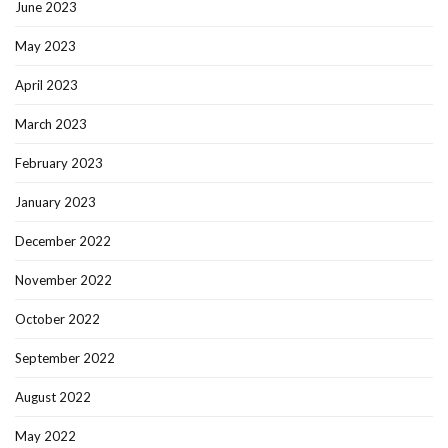
June 2023
May 2023
April 2023
March 2023
February 2023
January 2023
December 2022
November 2022
October 2022
September 2022
August 2022
May 2022