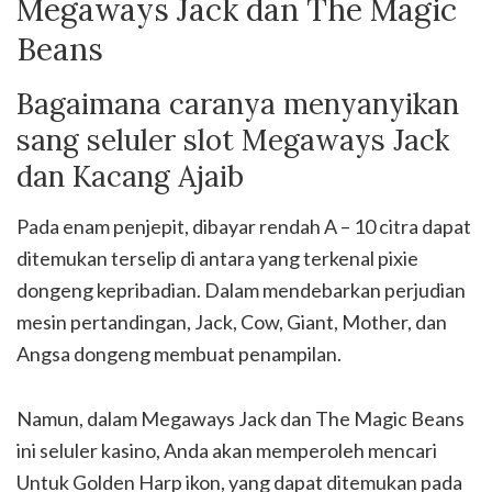
Megaways Jack dan The Magic
Beans
Bagaimana caranya menyanyikan
sang seluler slot Megaways Jack
dan Kacang Ajaib
Pada enam penjepit, dibayar rendah A – 10 citra dapat
ditemukan terselip di antara yang terkenal pixie
dongeng kepribadian. Dalam mendebarkan perjudian
mesin pertandingan, Jack, Cow, Giant, Mother, dan
Angsa dongeng membuat penampilan.
Namun, dalam Megaways Jack dan The Magic Beans
ini seluler kasino, Anda akan memperoleh mencari
Untuk Golden Harp ikon, yang dapat ditemukan pada