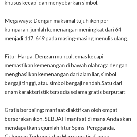
khusus kecapi dan menyebarkan simbol.
Megaways: Dengan maksimal tujuh ikon per
kumparan, jumlah kemenangan meningkat dari 64
menjadi 117, 649 pada masing-masing menulis ulang.
Fitur Harpa: Dengan muncul, emas kecapi
memastikan kemenangan di bawah olahraga dengan
menghasilkan kemenangan dari alam liar, simbol
bergaji tinggi, atau simbol bergaji rendah.Satu dari
enam karakteristik tersedia selama gratis berputar:
Gratis berpaling: manfaat diaktifkan oleh empat
berserakan ikon. SEBUAH manfaat di mana Anda akan
mendapatkan sejumlah fitur Spins, Pengganda,
Gulungan Terkunci, dan Harpa gratis di aneh.