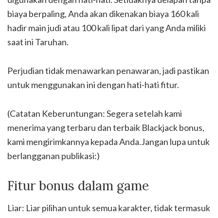
biaya berpaling, Anda akan dikenakan biaya 160 kali
hadir main judi atau 100 kali lipat dari yang Anda miliki
saat ini Taruhan.
Perjudian tidak menawarkan penawaran, jadi pastikan
untuk menggunakan ini dengan hati-hati fitur.
(Catatan Keberuntungan: Segera setelah kami
menerima yang terbaru dan terbaik Blackjack bonus,
kami mengirimkannya kepada Anda.Jangan lupa untuk
berlangganan publikasi:)
Fitur bonus dalam game
Liar: Liar pilihan untuk semua karakter, tidak termasuk