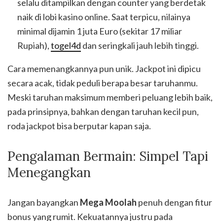
selalu ditampilkan dengan counter yang berdetak
naik di lobi kasino online. Saat terpicu, nilainya
minimal dijamin 1 juta Euro (sekitar 17 miliar
Rupiah),
togel4d
dan seringkali jauh lebih tinggi.
Cara memenangkannya pun unik. Jackpot ini dipicu
secara acak, tidak peduli berapa besar taruhanmu.
Meski taruhan maksimum memberi peluang lebih baik,
pada prinsipnya, bahkan dengan taruhan kecil pun,
roda jackpot bisa berputar kapan saja.
Pengalaman Bermain: Simpel Tapi
Menegangkan
Jangan bayangkan
Mega Moolah
penuh dengan fitur
bonus yang rumit. Kekuatannya justru pada