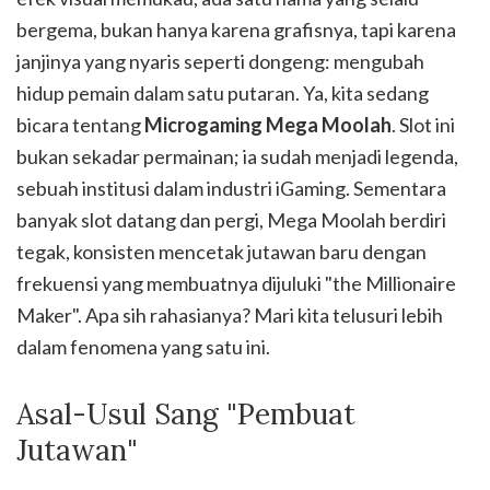
bergema, bukan hanya karena grafisnya, tapi karena
janjinya yang nyaris seperti dongeng: mengubah
hidup pemain dalam satu putaran. Ya, kita sedang
bicara tentang
Microgaming Mega Moolah
. Slot ini
bukan sekadar permainan; ia sudah menjadi legenda,
sebuah institusi dalam industri iGaming. Sementara
banyak slot datang dan pergi, Mega Moolah berdiri
tegak, konsisten mencetak jutawan baru dengan
frekuensi yang membuatnya dijuluki "the Millionaire
Maker". Apa sih rahasianya? Mari kita telusuri lebih
dalam fenomena yang satu ini.
Asal-Usul Sang "Pembuat
Jutawan"