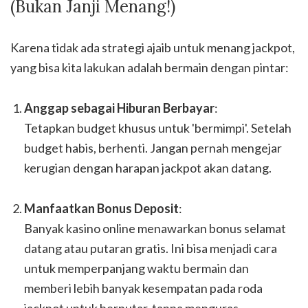
(Bukan Janji Menang!)
Karena tidak ada strategi ajaib untuk menang jackpot,
yang bisa kita lakukan adalah bermain dengan pintar:
Anggap sebagai Hiburan Berbayar
:
Tetapkan budget khusus untuk 'bermimpi'. Setelah
budget habis, berhenti. Jangan pernah mengejar
kerugian dengan harapan jackpot akan datang.
Manfaatkan Bonus Deposit
:
Banyak kasino online menawarkan bonus selamat
datang atau putaran gratis. Ini bisa menjadi cara
untuk memperpanjang waktu bermain dan
memberi lebih banyak kesempatan pada roda