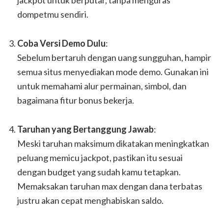
jackpot untuk berputar, tanpa menguras
dompetmu sendiri.
Coba Versi Demo Dulu
:
Sebelum bertaruh dengan uang sungguhan, hampir
semua situs menyediakan mode demo. Gunakan ini
untuk memahami alur permainan, simbol, dan
bagaimana fitur bonus bekerja.
Taruhan yang Bertanggung Jawab
:
Meski taruhan maksimum dikatakan meningkatkan
peluang memicu jackpot, pastikan itu sesuai
dengan budget yang sudah kamu tetapkan.
Memaksakan taruhan max dengan dana terbatas
justru akan cepat menghabiskan saldo.