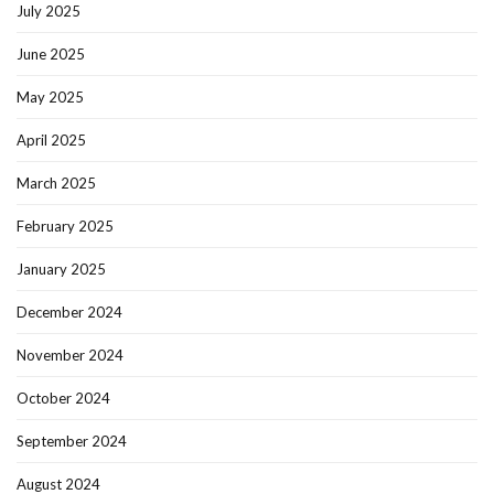
July 2025
June 2025
May 2025
April 2025
March 2025
February 2025
January 2025
December 2024
November 2024
October 2024
September 2024
August 2024