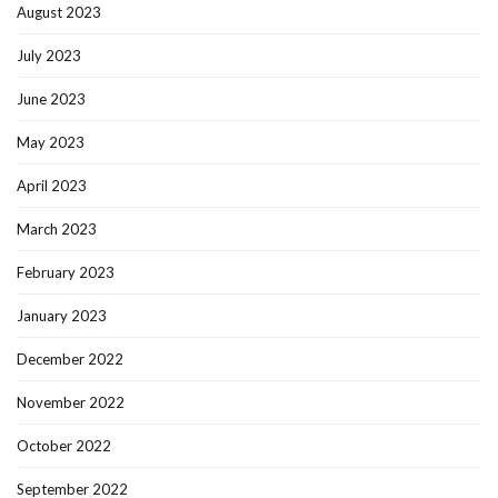
August 2023
July 2023
June 2023
May 2023
April 2023
March 2023
February 2023
January 2023
December 2022
November 2022
October 2022
September 2022