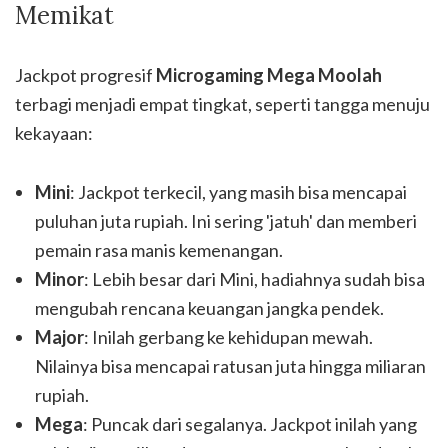
Memikat
Jackpot progresif
Microgaming Mega Moolah
terbagi menjadi empat tingkat, seperti tangga menuju
kekayaan:
Mini
: Jackpot terkecil, yang masih bisa mencapai
puluhan juta rupiah. Ini sering 'jatuh' dan memberi
pemain rasa manis kemenangan.
Minor
: Lebih besar dari Mini, hadiahnya sudah bisa
mengubah rencana keuangan jangka pendek.
Major
: Inilah gerbang ke kehidupan mewah.
Nilainya bisa mencapai ratusan juta hingga miliaran
rupiah.
Mega
: Puncak dari segalanya. Jackpot inilah yang