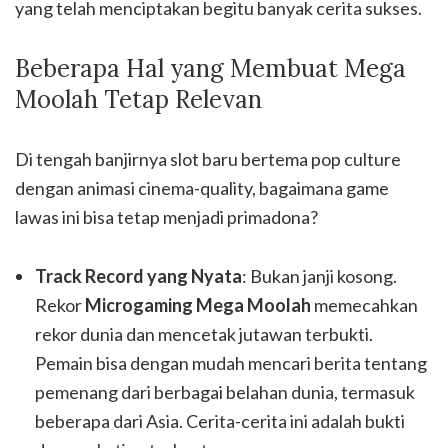
yang telah menciptakan begitu banyak cerita sukses.
Beberapa Hal yang Membuat Mega
Moolah Tetap Relevan
Di tengah banjirnya slot baru bertema pop culture
dengan animasi cinema-quality, bagaimana game
lawas ini bisa tetap menjadi primadona?
Track Record yang Nyata
: Bukan janji kosong.
Rekor
Microgaming Mega Moolah
memecahkan
rekor dunia dan mencetak jutawan terbukti.
Pemain bisa dengan mudah mencari berita tentang
pemenang dari berbagai belahan dunia, termasuk
beberapa dari Asia. Cerita-cerita ini adalah bukti