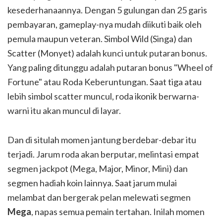
kesederhanaannya. Dengan 5 gulungan dan 25 garis
pembayaran, gameplay-nya mudah diikuti baik oleh
pemula maupun veteran. Simbol Wild (Singa) dan
Scatter (Monyet) adalah kunci untuk putaran bonus.
Yang paling ditunggu adalah putaran bonus "Wheel of
Fortune" atau Roda Keberuntungan. Saat tiga atau
lebih simbol scatter muncul, roda ikonik berwarna-
warni itu akan muncul di layar.
Dan di situlah momen jantung berdebar-debar itu
terjadi. Jarum roda akan berputar, melintasi empat
segmen jackpot (Mega, Major, Minor, Mini) dan
segmen hadiah koin lainnya. Saat jarum mulai
melambat dan bergerak pelan melewati segmen
Mega
, napas semua pemain tertahan. Inilah momen