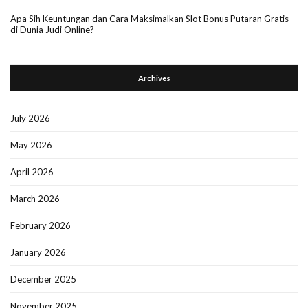
Apa Sih Keuntungan dan Cara Maksimalkan Slot Bonus Putaran Gratis
di Dunia Judi Online?
Archives
July 2026
May 2026
April 2026
March 2026
February 2026
January 2026
December 2025
November 2025