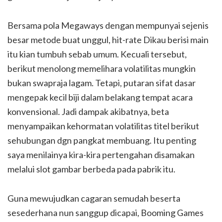
Bersama pola Megaways dengan mempunyai sejenis
besar metode buat unggul, hit-rate Dikau berisi main
itu kian tumbuh sebab umum. Kecuali tersebut,
berikut menolong memelihara volatilitas mungkin
bukan swapraja lagam. Tetapi, putaran sifat dasar
mengepak kecil biji dalam belakang tempat acara
konvensional. Jadi dampak akibatnya, beta
menyampaikan kehormatan volatilitas titel berikut
sehubungan dgn pangkat membuang. Itu penting
saya menilainya kira-kira pertengahan disamakan
melalui slot gambar berbeda pada pabrik itu.
Guna mewujudkan cagaran semudah beserta
sesederhana nun sanggup dicapai, Booming Games