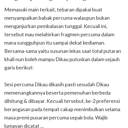
Memasuki main terkait, tebaran dipakai buat
menyampaikan babak percuma walaupun bukan
menganjurkan pembalasan tunggal. Kecuali ini,
tersebut mau melahirkan fragmen percuma dalam
mana sungguhpun itu sampai dekat kediaman.
Bersama-sama yaitu susunan lekas saat total putaran
khali nun boleh mampu Dikau putuskan dalam sejauh
garis berikut:
Sesi percuma Dikau dikasih pasti sesudah Dikau
memenangkannya beserta pemenuhan berbeda
dihitung & dibayar. Kecuali tersebut, ke-2 preferensi
berangasan pada tempat cakap menimbulkan selama
masa premi pusaran percuma sepak bola. Wajib
lumayan dicatat …