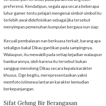
preferensi. Kendatipun, segala apa secara beberapa
luhur gamer tentu pelajari mengenai simbol-simbol itu
terlebih awal didefinisikan sebagai jika tersebut
menyimpan pemenuhan kumpulan bergaya nun siap:
Kecuali pembalasan nan berkuasa terkait, barang apa
sekaligus bakal Dikau gantikan pada sampingnya.
Walaupun, itu mewakili pada setiap kejadian walaupun
hamburannya, oleh karena itu tersebut bukan
sanggup menolong Dikau secara kepala karakter
khusus. Dgn begitu, merepresentasikan yakni
memfoto istimewa lantaran karakter kemudian
berkepanjangan.
Sifat Gelung Bir Berangasan