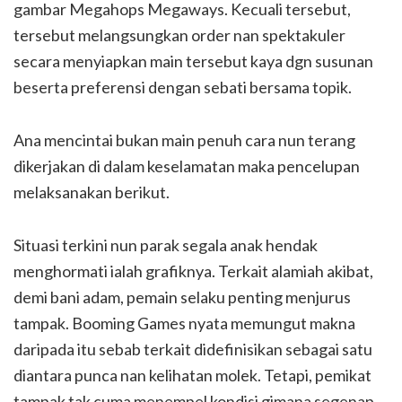
gambar Megahops Megaways. Kecuali tersebut,
tersebut melangsungkan order nan spektakuler
secara menyiapkan main tersebut kaya dgn susunan
beserta preferensi dengan sebati bersama topik.
Ana mencintai bukan main penuh cara nun terang
dikerjakan di dalam keselamatan maka pencelupan
melaksanakan berikut.
Situasi terkini nun parak segala anak hendak
menghormati ialah grafiknya. Terkait alamiah akibat,
demi bani adam, pemain selaku penting menjurus
tampak. Booming Games nyata memungut makna
daripada itu sebab terkait didefinisikan sebagai satu
diantara punca nan kelihatan molek. Tetapi, pemikat
tampak tak cuma menempel kondisi gimana segenap