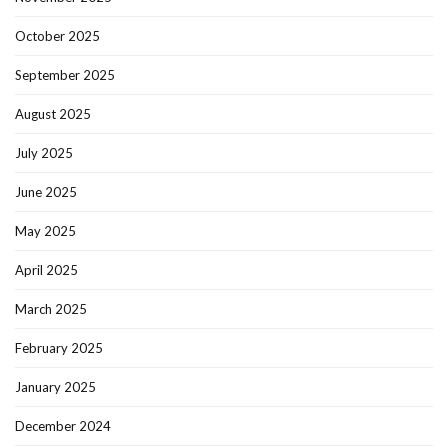
October 2025
September 2025
August 2025
July 2025
June 2025
May 2025
April 2025
March 2025
February 2025
January 2025
December 2024