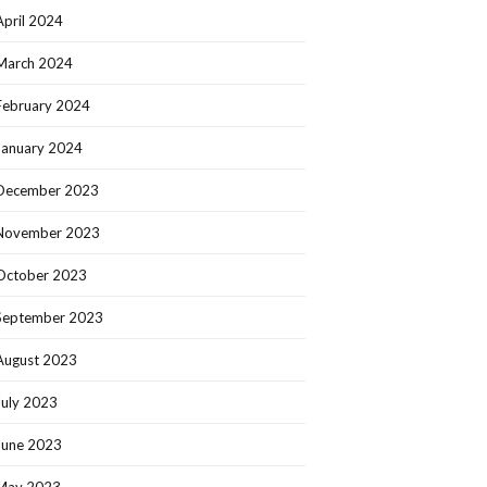
April 2024
March 2024
February 2024
January 2024
December 2023
November 2023
October 2023
September 2023
August 2023
July 2023
June 2023