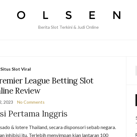
Berita Slot Terkini & Judi Online
Situs Slot Viral
f
Premier League Betting Slot
line Review
2, 2023
No Comments
si Pertama Inggris
ado & lotere Thailand, secara disponsori sebab negara.
 inhibisi itu. Terlebih menyimpan kian lantaran 100