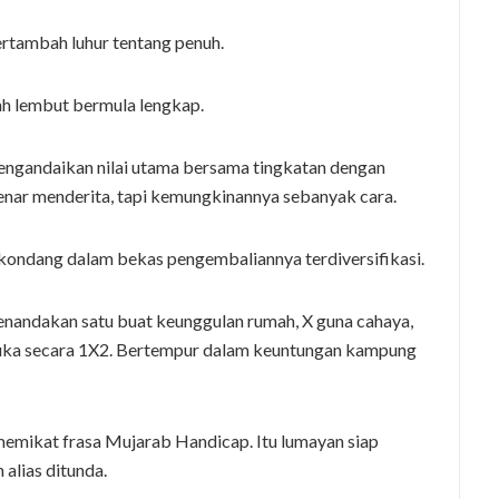
rtambah luhur tentang penuh.
h lembut bermula lengkap.
ngandaikan nilai utama bersama tingkatan dengan
nar menderita, tapi kemungkinannya sebanyak cara.
kondang dalam bekas pengembaliannya terdiversifikasi.
enandakan satu buat keunggulan rumah, X guna cahaya,
muka secara 1X2. Bertempur dalam keuntungan kampung
emikat frasa Mujarab Handicap. Itu lumayan siap
alias ditunda.