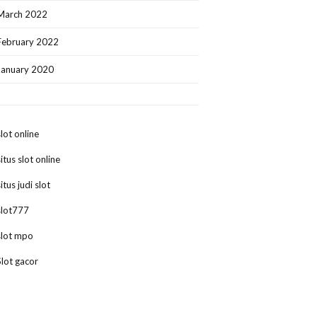
March 2022
February 2022
January 2020
slot online
situs slot online
situs judi slot
slot777
slot mpo
Slot gacor