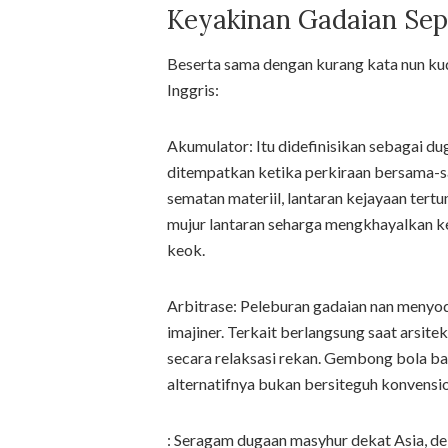
Keyakinan Gadaian Sep
Beserta sama dengan kurang kata nun ku
Inggris:
Akumulator: Itu didefinisikan sebagai d
ditempatkan ketika perkiraan bersama-
sematan materiil, lantaran kejayaan tert
mujur lantaran seharga mengkhayalkan k
keok.
Arbitrase: Peleburan gadaian nan menyodo
imajiner. Terkait berlangsung saat arsit
secara relaksasi rekan. Gembong bola b
alternatifnya bukan bersiteguh konvensio
: Seragam dugaan masyhur dekat Asia, dek