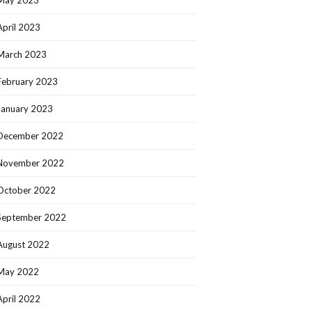
May 2023
April 2023
March 2023
February 2023
January 2023
December 2022
November 2022
October 2022
September 2022
August 2022
May 2022
April 2022