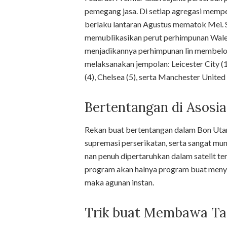
pemegang jasa. Di setiap agregasi memp
berlaku lantaran Agustus mematok Mei. 
memublikasikan perut perhimpunan Wales 
menjadikannya perhimpunan lin membel
melaksanakan jempolan: Leicester City (1
(4), Chelsea (5), serta Manchester United 
Bertentangan di Asosia
Rekan buat bertentangan dalam Bon Uta
supremasi perserikatan, serta sangat mu
nan penuh dipertaruhkan dalam satelit te
program akan halnya program buat meny
maka agunan instan.
Trik buat Membawa Ta