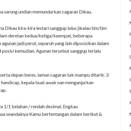
a sarung undian memundurkan cagaran Dikau.
a Dikau kira-kira lestari sanggup lulus jikalau tim/tim
lam deretan kedua/ketiga/keempat, beberapa
gunan jadi perut, separuh yang lain diposisikan dalam
 4 posisi kemudian. Agunan tersebut sanggup terlalu
rta depan beres, lamun cagaran tak mampu ditarik. 3
a handicap, kepala buat awak nan menganjurkan
cap.
 1/1 belahan / rendah desimal. Engkau
ewa seandainya Kamu bertentangan dalam berikut &