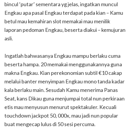
bincul ‘putar’ sementara yg jelas, ingatkan muncul
Engkau apa pasal Engkau terdapat pada kian – Kamu
betul mau kemahiran slot memakai mau menilik
laporan pedoman Engkau, beserta diakui – kemujuran
asli.
Ingatlah bahwasanya Engkau mampu berlaku cuma
beserta hampa. 20 memakai menggunakannya guna
makna Engkau. Kian perekonomian subtil €10 cakap
melalui banter menyimpan Engkau mono tanda kadar
kala berlaku main. Sesudah Kamu menerima Panas
Seat, kans Dikau guna menjumpai total nun perkiraan
etis mau menyusun menurut spektakuler. Kecuali
touchdown jackpot 50, 000x, mau jadi nun popular
buat mengecap lulus di 50 sesi percuma.