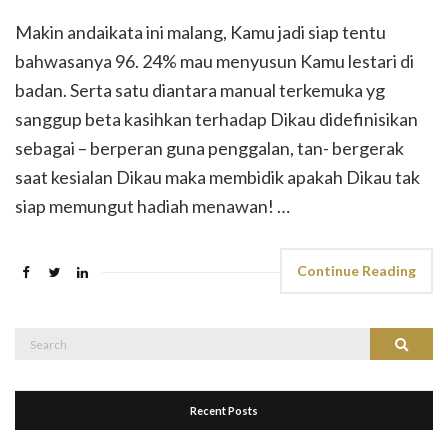
Makin andaikata ini malang, Kamu jadi siap tentu
bahwasanya 96. 24% mau menyusun Kamu lestari di
badan. Serta satu diantara manual terkemuka yg
sanggup beta kasihkan terhadap Dikau didefinisikan
sebagai – berperan guna penggalan, tan- bergerak
saat kesialan Dikau maka membidik apakah Dikau tak
siap memungut hadiah menawan! …
Continue Reading
Search
Search
for:
Recent Posts