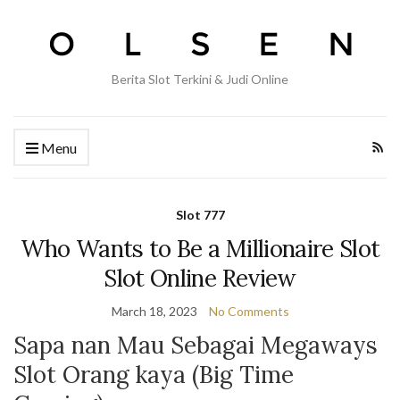
Berita Slot Terkini & Judi Online
Menu
Slot 777
Who Wants to Be a Millionaire Slot
Slot Online Review
March 18, 2023
No Comments
Sapa nan Mau Sebagai Megaways
Slot Orang kaya (Big Time