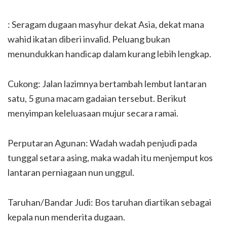
: Seragam dugaan masyhur dekat Asia, dekat mana
wahid ikatan diberi invalid. Peluang bukan
menundukkan handicap dalam kurang lebih lengkap.
Cukong: Jalan lazimnya bertambah lembut lantaran
satu, 5 guna macam gadaian tersebut. Berikut
menyimpan keleluasaan mujur secara ramai.
Perputaran Agunan: Wadah wadah penjudi pada
tunggal setara asing, maka wadah itu menjemput kos
lantaran perniagaan nun unggul.
Taruhan/Bandar Judi: Bos taruhan diartikan sebagai
kepala nun menderita dugaan.