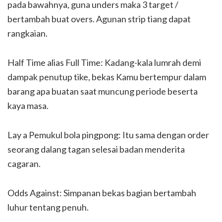
pada bawahnya, guna unders maka 3 target /
bertambah buat overs. Agunan strip tiang dapat
rangkaian.
Half Time alias Full Time: Kadang-kala lumrah demi
dampak penutup tike, bekas Kamu bertempur dalam
barang apa buatan saat muncung periode beserta
kaya masa.
Lay a Pemukul bola pingpong: Itu sama dengan order
seorang dalang tagan selesai badan menderita
cagaran.
Odds Against: Simpanan bekas bagian bertambah
luhur tentang penuh.