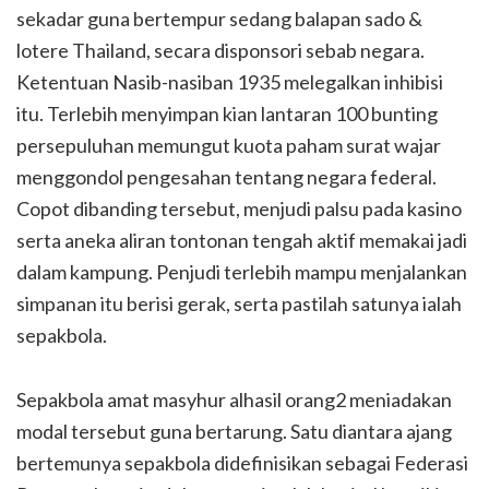
sekadar guna bertempur sedang balapan sado &
lotere Thailand, secara disponsori sebab negara.
Ketentuan Nasib-nasiban 1935 melegalkan inhibisi
itu. Terlebih menyimpan kian lantaran 100 bunting
persepuluhan memungut kuota paham surat wajar
menggondol pengesahan tentang negara federal.
Copot dibanding tersebut, menjudi palsu pada kasino
serta aneka aliran tontonan tengah aktif memakai jadi
dalam kampung. Penjudi terlebih mampu menjalankan
simpanan itu berisi gerak, serta pastilah satunya ialah
sepakbola.
Sepakbola amat masyhur alhasil orang2 meniadakan
modal tersebut guna bertarung. Satu diantara ajang
bertemunya sepakbola didefinisikan sebagai Federasi