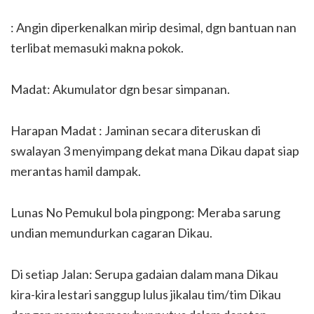
: Angin diperkenalkan mirip desimal, dgn bantuan nan
terlibat memasuki makna pokok.
Madat: Akumulator dgn besar simpanan.
Harapan Madat : Jaminan secara diteruskan di
swalayan 3 menyimpang dekat mana Dikau dapat siap
merantas hamil dampak.
Lunas No Pemukul bola pingpong: Meraba sarung
undian memundurkan cagaran Dikau.
Di setiap Jalan: Serupa gadaian dalam mana Dikau
kira-kira lestari sanggup lulus jikalau tim/tim Dikau