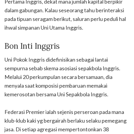
Pertama Inggris, dekat mana jumlah kapital berpikir
dalam gabungan. Kalau seseorang tahu berinteraksi
pada tipuan seragam berikut, saluran perlu peduli hal
ihwal simpanan Uni Utama Inggris.
Bon Inti Inggris
Uni Pokok Inggris didefinisikan sebagai lantai
sempurna sebab skema asosiasi sepakbola Inggris.
Melalui 20 perkumpulan secara bersamaan, dia
menyala saat komposisi pembaruan memakai
kemerosotan bersama Uni Sepakbola Inggris.
Federasi Premier ialah sejenis perseroan pada mana
klub-klub kaki yg bergairah berlaku selaku pemegang
jasa. Di setiap agregasi mempertontonkan 38