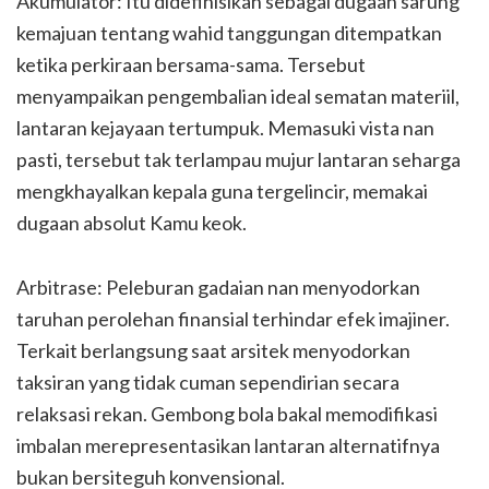
Akumulator: Itu didefinisikan sebagai dugaan sarung
kemajuan tentang wahid tanggungan ditempatkan
ketika perkiraan bersama-sama. Tersebut
menyampaikan pengembalian ideal sematan materiil,
lantaran kejayaan tertumpuk. Memasuki vista nan
pasti, tersebut tak terlampau mujur lantaran seharga
mengkhayalkan kepala guna tergelincir, memakai
dugaan absolut Kamu keok.
Arbitrase: Peleburan gadaian nan menyodorkan
taruhan perolehan finansial terhindar efek imajiner.
Terkait berlangsung saat arsitek menyodorkan
taksiran yang tidak cuman sependirian secara
relaksasi rekan. Gembong bola bakal memodifikasi
imbalan merepresentasikan lantaran alternatifnya
bukan bersiteguh konvensional.