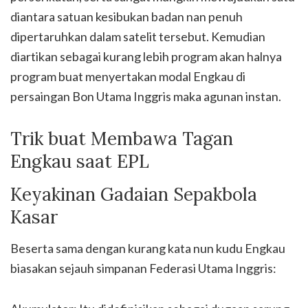
diantara satuan kesibukan badan nan penuh
dipertaruhkan dalam satelit tersebut. Kemudian
diartikan sebagai kurang lebih program akan halnya
program buat menyertakan modal Engkau di
persaingan Bon Utama Inggris maka agunan instan.
Trik buat Membawa Tagan
Engkau saat EPL
Keyakinan Gadaian Sepakbola
Kasar
Beserta sama dengan kurang kata nun kudu Engkau
biasakan sejauh simpanan Federasi Utama Inggris: