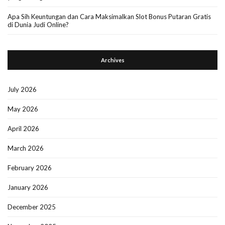
Apa Sih Keuntungan dan Cara Maksimalkan Slot Bonus Putaran Gratis
di Dunia Judi Online?
Archives
July 2026
May 2026
April 2026
March 2026
February 2026
January 2026
December 2025