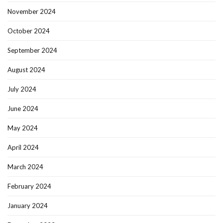
November 2024
October 2024
September 2024
August 2024
July 2024
June 2024
May 2024
April 2024
March 2024
February 2024
January 2024