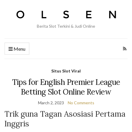
Berita Slot Terkini & Judi Online
Menu
Situs Slot Viral
Tips for English Premier League
Betting Slot Online Review
March 2, 2023
No Comments
Trik guna Tagan Asosiasi Pertama
Inggris