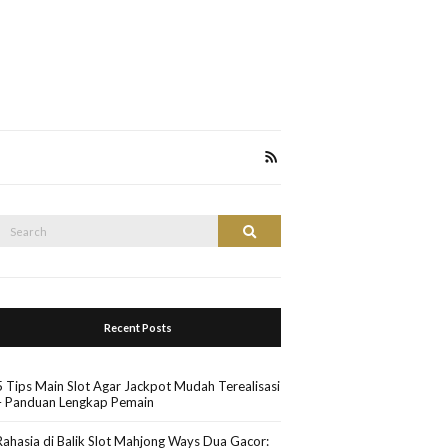
Search
Search
or:
Recent Posts
5 Tips Main Slot Agar Jackpot Mudah Terealisasi
– Panduan Lengkap Pemain
Rahasia di Balik Slot Mahjong Ways Dua Gacor: