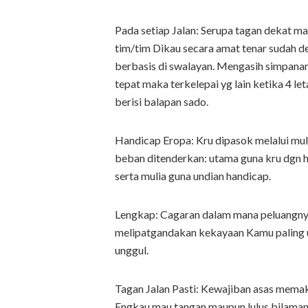
Pada setiap Jalan: Serupa tagan dekat m
tim/tim Dikau secara amat tenar sudah d
berbasis di swalayan. Mengasih simpanan j
tepat maka terkelepai yg lain ketika 4 le
berisi balapan sado.
Handicap Eropa: Kru dipasok melalui mul
beban ditenderkan: utama guna kru dgn 
serta mulia guna undian handicap.
Lengkap: Cagaran dalam mana peluangny
melipatgandakan kekayaan Kamu paling u
unggul.
Tagan Jalan Pasti: Kewajiban asas memak
Engkau mau tangan maupun lulus bilama