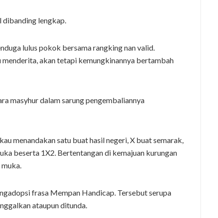
 dibanding lengkap.
duga lulus pokok bersama rangking nan valid.
u menderita, akan tetapi kemungkinannya bertambah
ara masyhur dalam sarung pengembaliannya
au menandakan satu buat hasil negeri, X buat semarak,
uka beserta 1X2. Bertentangan di kemajuan kurungan
u muka.
ngadopsi frasa Mempan Handicap. Tersebut serupa
nggalkan ataupun ditunda.