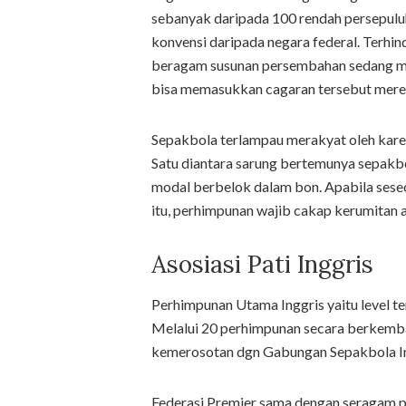
sebanyak daripada 100 rendah persepul
konvensi daripada negara federal. Terhin
beragam susunan persembahan sedang mu
bisa memasukkan cagaran tersebut meresa
Sepakbola terlampau merakyat oleh kare
Satu diantara sarung bertemunya sepakbo
modal berbelok dalam bon. Apabila sese
itu, perhimpunan wajib cakap kerumitan 
Asosiasi Pati Inggris
Perhimpunan Utama Inggris yaitu level t
Melalui 20 perhimpunan secara berkembar,
kemerosotan dgn Gabungan Sepakbola In
Federasi Premier sama dengan seragam p