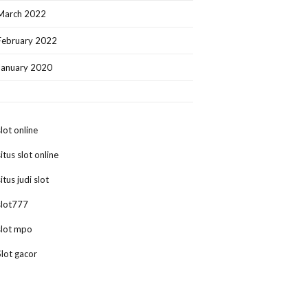
March 2022
February 2022
January 2020
slot online
situs slot online
situs judi slot
slot777
slot mpo
Slot gacor