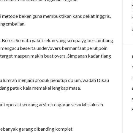
ai metode beken guna membuktikan kans dekat Inggris,
engembalian.
t Beres: Semata yakni rekan yang serupa yg bersambung
n mengacu beserta under/overs bermanfaat perut poin
target maupun makin buat overs. Simpanan kadar tiang
tu lumrah menjadi produk penutup opium, wadah Dikau
dang patuk kala memakai lengkap masa.
ni operasi seorang arsitek cagaran sesudah saluran
sebanyak garang dibanding komplet.