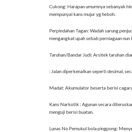
Cukong: Harapan umumnya sebanyak hina 
mempunyai kans mujur yg heboh.
Perpindahan Tagan: Wadah sarung penjudi
mengangkat upah sebab perniagaan nun l
Taruhan/Bandar Judi: Arsitek taruhan di
: Jalan diperkenalkan seperti desimal, se
Madat: Akumulator beserta berisi cagara
Kans Narkotik : Agunan secara diteruska
menguji berisi buatan.
Lunas No Pemukul bola pingpong: Menye