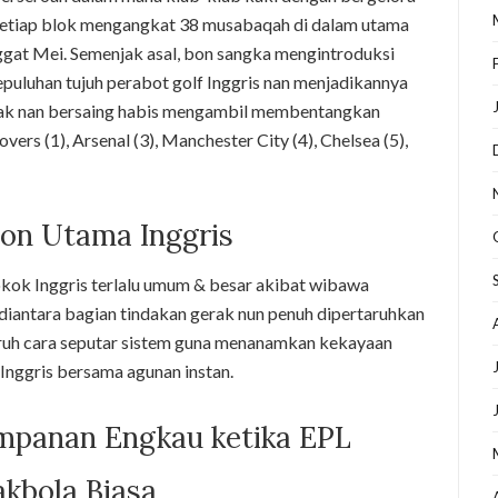
setiap blok mengangkat 38 musabaqah di dalam utama
gat Mei. Semenjak asal, bon sangka mengintroduksi
uluhan tujuh perabot golf Inggris nan menjadikannya
wak nan bersaing habis mengambil membentangkan
vers (1), Arsenal (3), Manchester City (4), Chelsea (5),
on Utama Inggris
kok Inggris terlalu umum & besar akibat wibawa
diantara bagian tindakan gerak nun penuh dipertaruhkan
luruh cara seputar sistem guna menanamkan kekayaan
Inggris bersama agunan instan.
mpanan Engkau ketika EPL
kbola Biasa