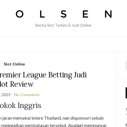
Berita Slot Terkini & Judi Online
Slot Online
f
Premier League Betting Judi
lot Review
, 2023
No Comments
okok Inggris
jaran memakai lotere Thailand, nan disponsori sebab
5 melegalkan pembatasan tersebut. Apalagi mempunyai