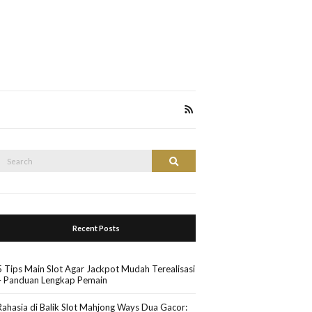
Search
Search
or:
Recent Posts
5 Tips Main Slot Agar Jackpot Mudah Terealisasi
– Panduan Lengkap Pemain
Rahasia di Balik Slot Mahjong Ways Dua Gacor: