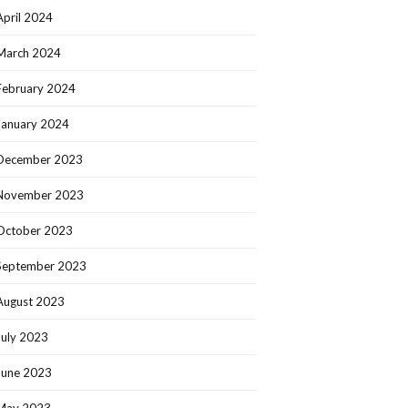
April 2024
March 2024
February 2024
January 2024
December 2023
November 2023
October 2023
September 2023
August 2023
July 2023
June 2023