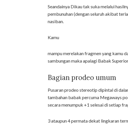
Seandainya Dikau tak suka melalui hasi
pembunuhan (dengan seluruh akibat terla
nasiban.
Kamu
mampu merelakan fragmen yang kamu da
sambungan maka apalagi Babak Superior
Bagian prodeo umum
Pusaran prodeo stereotip dipintal di da
tambahan babak percuma Megaways poko
secara menumpuk +1 selesai di setiap fra
3 ataupun 4 permata dekat lingkaran term