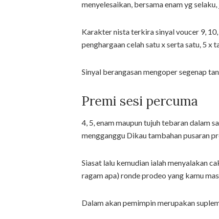
menyelesaikan, bersama enam yg selaku, 
Karakter nista terkira sinyal voucer 9, 1
penghargaan celah satu x serta satu, 5 x t
Sinyal berangasan mengoper segenap tan
Premi sesi percuma
4, 5, enam maupun tujuh tebaran dalam sa
mengganggu Dikau tambahan pusaran pr
Siasat lalu kemudian ialah menyalakan ca
ragam apa) ronde prodeo yang kamu mas
Dalam akan pemimpin merupakan supleme