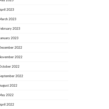
May 2023
April 2023
March 2023
February 2023
January 2023
December 2022
November 2022
October 2022
September 2022
August 2022
May 2022
April 2022