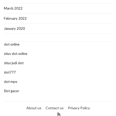
March 2022
February 2022
January 2020
slot online
situs slot online
situs judi slot
slot777
slot mpo
Slot gacor
About us
Contact us
Privacy Policy