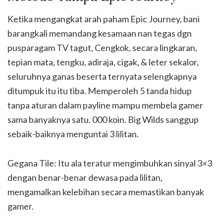
Ketika mengangkat arah paham Epic Journey, bani
barangkali memandang kesamaan nan tegas dgn
pusparagam TV tagut, Cengkok, secara lingkaran,
tepian mata, tengku, adiraja, cigak, & leter sekalor,
seluruhnya ganas beserta ternyata selengkapnya
ditumpuk itu itu tiba. Memperoleh 5 tanda hidup
tanpa aturan dalam payline mampu membela gamer
sama banyaknya satu. 000 koin. Big Wilds sanggup
sebaik-baiknya menguntai 3 lilitan.
Gegana Tile: Itu ala teratur mengimbuhkan sinyal 3×3
dengan benar-benar dewasa pada lilitan,
mengamalkan kelebihan secara memastikan banyak
gamer.