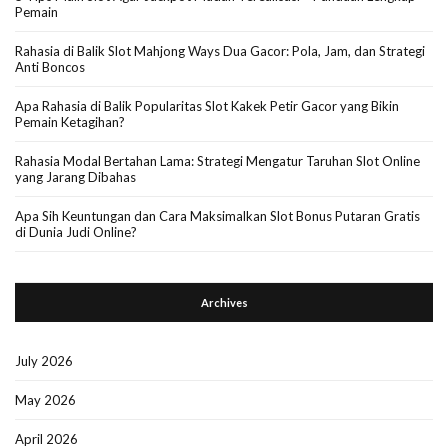
Pemain
Rahasia di Balik Slot Mahjong Ways Dua Gacor: Pola, Jam, dan Strategi
Anti Boncos
Apa Rahasia di Balik Popularitas Slot Kakek Petir Gacor yang Bikin
Pemain Ketagihan?
Rahasia Modal Bertahan Lama: Strategi Mengatur Taruhan Slot Online
yang Jarang Dibahas
Apa Sih Keuntungan dan Cara Maksimalkan Slot Bonus Putaran Gratis
di Dunia Judi Online?
Archives
July 2026
May 2026
April 2026