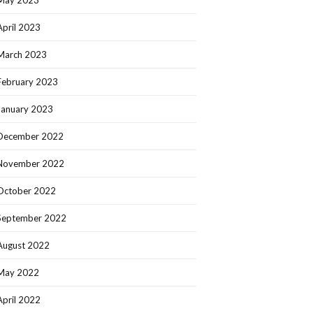
May 2023
April 2023
March 2023
February 2023
January 2023
December 2022
November 2022
October 2022
September 2022
August 2022
May 2022
April 2022