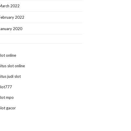
March 2022
February 2022
January 2020
slot online
situs slot online
situs judi slot
slot777
slot mpo
Slot gacor