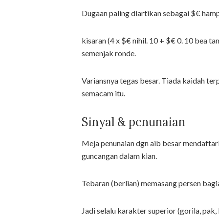
Dugaan paling diartikan sebagai $€ hamp
kisaran (4 x $€ nihil. 10 + $€ 0. 10 bea 
semenjak ronde.
Variansnya tegas besar. Tiada kaidah te
semacam itu.
Sinyal & penunaian
Meja penunaian dgn aib besar mendaftark
guncangan dalam kian.
Tebaran (berlian) memasang persen bagi
Jadi selalu karakter superior (gorila, pa