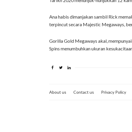
Tarikh 2020 menunjuk-nunjukkan 12 kama
Ana habis dimanjakan sambil Rick mema
terpincut secara Majestic Megaways, ber
Gorilla Gold Megaways akal, mempunyai 
Spins menumbuhkan ukuran kesukacitaa
About us
Contact us
Privacy Policy