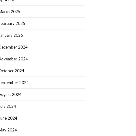
March 2025
February 2025
January 2025
December 2024
November 2024
October 2024
September 2024
August 2024
July 2024
June 2024
May 2024