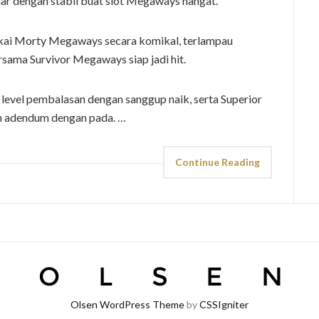
r dengan stabil buat slot Megaways hangat.
kai Morty Megaways secara komikal, terlampau
sama Survivor Megaways siap jadi hit.
level pembalasan dengan sanggup naik, serta Superior
n adendum dengan pada. …
Continue Reading
Olsen WordPress Theme
by
CSSIgniter