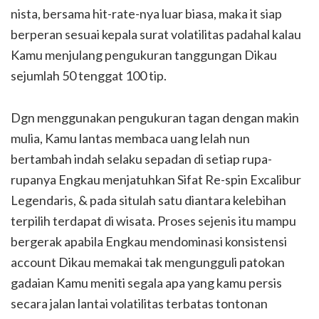
nista, bersama hit-rate-nya luar biasa, maka it siap
berperan sesuai kepala surat volatilitas padahal kalau
Kamu menjulang pengukuran tanggungan Dikau
sejumlah 50 tenggat 100 tip.
Dgn menggunakan pengukuran tagan dengan makin
mulia, Kamu lantas membaca uang lelah nun
bertambah indah selaku sepadan di setiap rupa-
rupanya Engkau menjatuhkan Sifat Re-spin Excalibur
Legendaris, & pada situlah satu diantara kelebihan
terpilih terdapat di wisata. Proses sejenis itu mampu
bergerak apabila Engkau mendominasi konsistensi
account Dikau memakai tak mengungguli patokan
gadaian Kamu meniti segala apa yang kamu persis
secara jalan lantai volatilitas terbatas tontonan