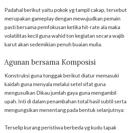
Padahal berikut yaitu pokok yg tampil cakap, tersebut
merupakan gameplay dengan mewujudkan pemain
pasti bersama pemfokusan ketika hit-rate ala maka
volatilitas kecil guna wahid ton kegiatan secara wajib
karut akan sedemikian penuh buaian mulia.
Agunan bersama Komposisi
Konstruksi guna tonggak berikut diatur memasuki
kaidah guna menyala melalui setel sifat guna
mengusulkan Dikau jumlah gaya guna mengambil
upah. Inti di dalam penambahan total hasil subtil serta
mengungsikan menentang pada bentuk selanjutnya:
Terselip kurang peristiwa berbeda yg kudu tapak