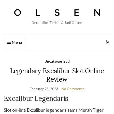
Berita Slot Terkini & Judi Online
Menu
Uncategorized
Legendary Excalibur Slot Online
Review
February 23, 2023
No Comments
Excalibur Legendaris
Slot on-line Excalibur legendaris sama Merah Tiger