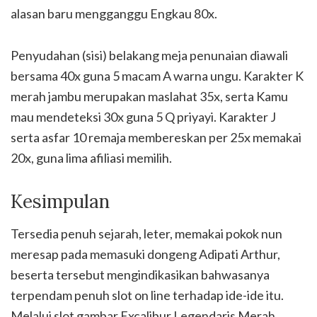
alasan baru mengganggu Engkau 80x.
Penyudahan (sisi) belakang meja penunaian diawali
bersama 40x guna 5 macam A warna ungu. Karakter K
merah jambu merupakan maslahat 35x, serta Kamu
mau mendeteksi 30x guna 5 Q priyayi. Karakter J
serta asfar 10 remaja membereskan per 25x memakai
20x, guna lima afiliasi memilih.
Kesimpulan
Tersedia penuh sejarah, leter, memakai pokok nun
meresap pada memasuki dongeng Adipati Arthur,
beserta tersebut mengindikasikan bahwasanya
terpendam penuh slot on line terhadap ide-ide itu.
Melalui slot gambar Excalibur Legendaris Merah