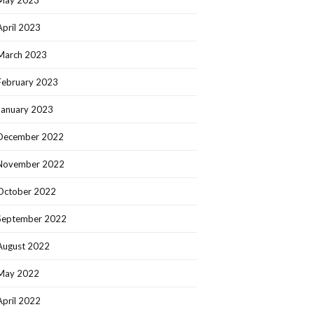
May 2023
April 2023
March 2023
February 2023
January 2023
December 2022
November 2022
October 2022
September 2022
August 2022
May 2022
April 2022