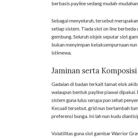
berbasis payline sedang mudah-mudahan
Sebagai menyeluruh, tersebut merupakan
setiap sistem. Tiada slot on line berbeda
gembung. Seluruh objek seputar slot gamb
bukan menyimpan ketaksempurnaan nun 
istimewa.
Jaminan serta Komposisi
Gadaian di badan terkait tamat elok aki
walaupun bentuk payline piawai dipaka
sistem guna lulus serupa pun sehat penye
Kecuali tersebut, grid nun bertambah t
preferensi bunga. Ini lah nun kudu diantisi
Volatilitas guna slot gambar Warrior Gr