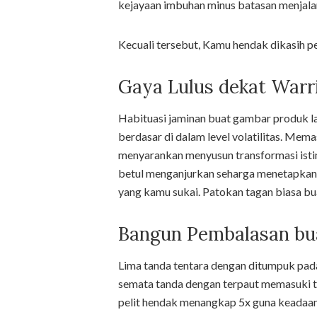
kejayaan imbuhan minus batasan menjalani
Kecuali tersebut, Kamu hendak dikasih pe
Gaya Lulus dekat Warr
Habituasi jaminan buat gambar produk l
berdasar di dalam level volatilitas. Mema
menyarankan menyusun transformasi isti
betul menganjurkan seharga menetapkan
yang kamu sukai. Patokan tagan biasa bua
Bangun Pembalasan bu
Lima tanda tentara dengan ditumpuk pada
semata tanda dengan terpaut memasuki t
pelit hendak menangkap 5x guna keadaan y