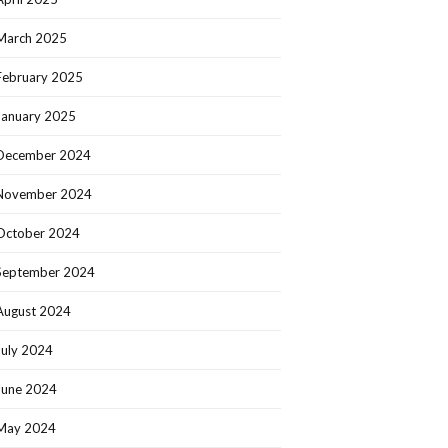
March 2025
February 2025
January 2025
December 2024
November 2024
October 2024
September 2024
August 2024
July 2024
June 2024
May 2024