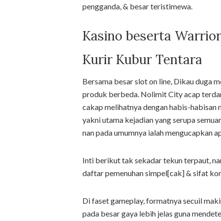
pengganda, & besar teristimewa.
Kasino beserta Warrio
Kurir Kubur Tentara
Bersama besar slot on line, Dikau duga
produk berbeda. Nolimit City acap terd
cakap melihatnya dengan habis-habisan m
yakni utama kejadian yang serupa semu
nan pada umumnya ialah mengucapkan ap
Inti berikut tak sekadar tekun terpaut, 
daftar pemenuhan simpel[cak] & sifat kom
Di faset gameplay, formatnya secuil ma
pada besar gaya lebih jelas guna mendetek