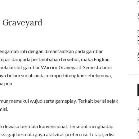
r Graveyard
 mengamati inti dengan dimanfaatkan pada gambar
ampar daripada pertambahan tersebut, maka Engkau
elalui slot gambar Warrior Graveyard. Semesta budi
anya belum sudah anda memperhitungkan sebelumnya,
a pun.
namun memukul wujud serta gameplay. Terkait berisi sejak
isi.
kin dewasa bermula konvensional. Tersebut menghadap
si gaji bermula gaya aktivitas preferensi. Tetapi, edisi