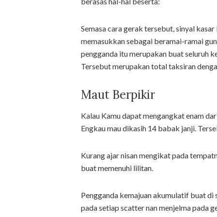
berasas hal-hal beserta:
Semasa cara gerak tersebut, sinyal kasar
memasukkan sebagai beramai-ramai guna 
pengganda itu merupakan buat seluruh ke
Tersebut merupakan total taksiran dengan
Maut Berpikir
Kalau Kamu dapat mengangkat enam daripa
Engkau mau dikasih 14 babak janji. Terse
Kurang ajar nisan mengikat pada tempatn
buat memenuhi lilitan.
Pengganda kemajuan akumulatif buat di se
pada setiap scatter nan menjelma pada g