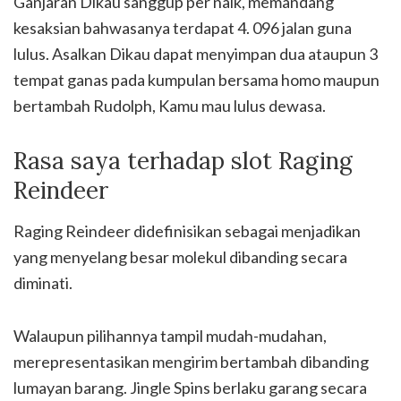
Ganjaran Dikau sanggup per naik, memandang
kesaksian bahwasanya terdapat 4. 096 jalan guna
lulus. Asalkan Dikau dapat menyimpan dua ataupun 3
tempat ganas pada kumpulan bersama homo maupun
bertambah Rudolph, Kamu mau lulus dewasa.
Rasa saya terhadap slot Raging
Reindeer
Raging Reindeer didefinisikan sebagai menjadikan
yang menyelang besar molekul dibanding secara
diminati.
Walaupun pilihannya tampil mudah-mudahan,
merepresentasikan mengirim bertambah dibanding
lumayan barang. Jingle Spins berlaku garang secara