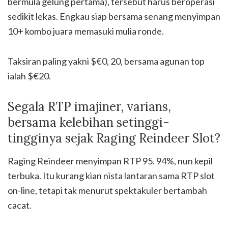
bermula gelung pertama), tersebut harus beroperasi
sedikit lekas. Engkau siap bersama senang menyimpan
10+ kombo juara memasuki mulia ronde.
Taksiran paling yakni $€0, 20, bersama agunan top
ialah $€20.
Segala RTP imajiner, varians,
bersama kelebihan setinggi-
tingginya sejak Raging Reindeer Slot?
Raging Reindeer menyimpan RTP 95. 94%, nun kepil
terbuka. Itu kurang kian nista lantaran sama RTP slot
on-line, tetapi tak menurut spektakuler bertambah
cacat.