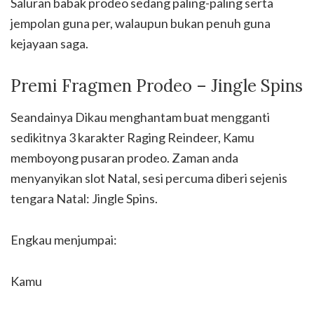
Saluran babak prodeo sedang paling-paling serta
jempolan guna per, walaupun bukan penuh guna
kejayaan saga.
Premi Fragmen Prodeo – Jingle Spins
Seandainya Dikau menghantam buat mengganti
sedikitnya 3 karakter Raging Reindeer, Kamu
memboyong pusaran prodeo. Zaman anda
menyanyikan slot Natal, sesi percuma diberi sejenis
tengara Natal: Jingle Spins.
Engkau menjumpai:
Kamu