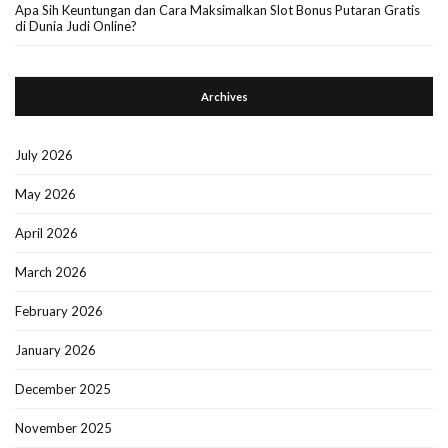
Apa Sih Keuntungan dan Cara Maksimalkan Slot Bonus Putaran Gratis
di Dunia Judi Online?
Archives
July 2026
May 2026
April 2026
March 2026
February 2026
January 2026
December 2025
November 2025