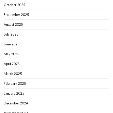
October 2025
September 2025
August 2025
July 2025
June 2025
May 2025
April 2025
March 2025
February 2025
January 2025
December 2024