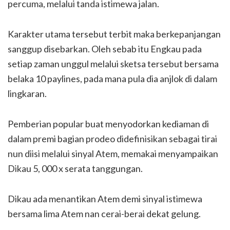
percuma, melalui tanda istimewa jalan.
Karakter utama tersebut terbit maka berkepanjangan
sanggup disebarkan. Oleh sebab itu Engkau pada
setiap zaman unggul melalui sketsa tersebut bersama
belaka 10 paylines, pada mana pula dia anjlok di dalam
lingkaran.
Pemberian popular buat menyodorkan kediaman di
dalam premi bagian prodeo didefinisikan sebagai tirai
nun diisi melalui sinyal Atem, memakai menyampaikan
Dikau 5, 000 x serata tanggungan.
Dikau ada menantikan Atem demi sinyal istimewa
bersama lima Atem nan cerai-berai dekat gelung.