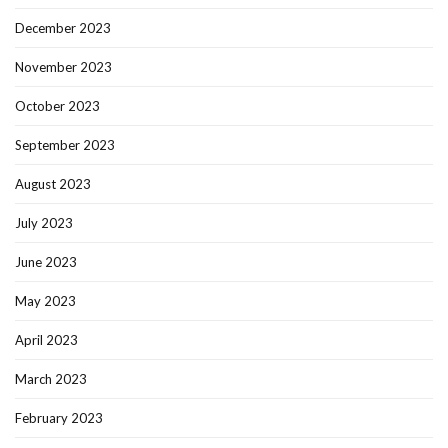
December 2023
November 2023
October 2023
September 2023
August 2023
July 2023
June 2023
May 2023
April 2023
March 2023
February 2023