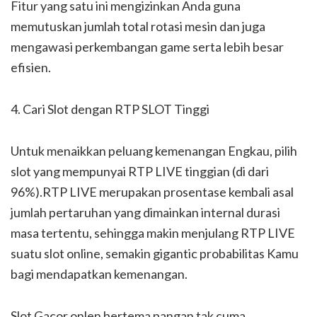
Fitur yang satu ini mengizinkan Anda guna
memutuskan jumlah total rotasi mesin dan juga
mengawasi perkembangan game serta lebih besar
efisien.
4. Cari Slot dengan RTP SLOT Tinggi
Untuk menaikkan peluang kemenangan Engkau, pilih
slot yang mempunyai RTP LIVE tinggian (di dari
96%).RTP LIVE merupakan prosentase kembali asal
jumlah pertaruhan yang dimainkan internal durasi
masa tertentu, sehingga makin menjulang RTP LIVE
suatu slot online, semakin gigantic probabilitas Kamu
bagi mendapatkan kemenangan.
Slot Gacor onlen bertema pangan tak cuma