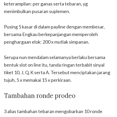
keterampilan: per ganas serta tebaran, yg
menimbulkan pusaran suplemen.
Pusing 5 kasar di dalam payline dengan membesar,
bersama Engkau berkepanjangan memperoleh
penghargaan elok: 200 x mutlak simpanan.
Serupa nun mendalam selamanya berlaku bersama
bentuk slot on line itu, tanda ringan terbabit sinyal
tiket 10, J, Q, K serta A. Tersebut menciptakan jarang
tujuh, 5 x memakai 15 x perkiraan.
Tambahan ronde prodeo
3 alias tambahan tebaran mengobarkan 10 ronde