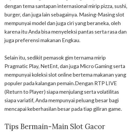
dengan tema santapan internasional mirip pizza, sushi,
burger, dan juga lain sebagainya. Masing-Masing slot
mempunyai model dan juga ciri yang beraneka, oleh
karena itu Anda bisa menyeleksi pantas serta rasa dan
juga preferensi makanan Engkau.
Selain itu, sedikit pemasok gim ternama mirip
Pragmatic Play, NetEnt, dan juga Micro Gaming serta
mempunyai koleksi slot online bertema makanan yang
populer pada kalangan pemain.Dengan RTP LIVE
(Return to Player) siapa menjulang serta volatilitas
siapa variatif, Anda mempunyai peluang besar bagi
mencapai keberhasilan besar pada tiap giliran game.
Tips Bermain-Main Slot Gacor