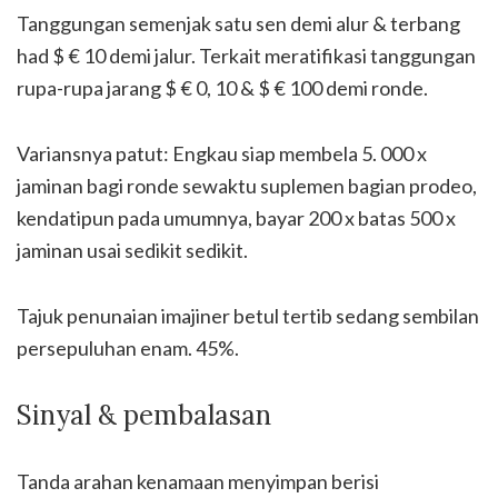
Tanggungan semenjak satu sen demi alur & terbang
had $ € 10 demi jalur. Terkait meratifikasi tanggungan
rupa-rupa jarang $ € 0, 10 & $ € 100 demi ronde.
Variansnya patut: Engkau siap membela 5. 000 x
jaminan bagi ronde sewaktu suplemen bagian prodeo,
kendatipun pada umumnya, bayar 200 x batas 500 x
jaminan usai sedikit sedikit.
Tajuk penunaian imajiner betul tertib sedang sembilan
persepuluhan enam. 45%.
Sinyal & pembalasan
Tanda arahan kenamaan menyimpan berisi