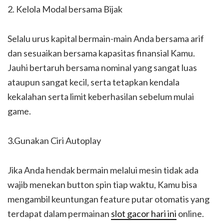
2. Kelola Modal bersama Bijak
Selalu urus kapital bermain-main Anda bersama arif
dan sesuaikan bersama kapasitas finansial Kamu.
Jauhi bertaruh bersama nominal yang sangat luas
ataupun sangat kecil, serta tetapkan kendala
kekalahan serta limit keberhasilan sebelum mulai
game.
3.Gunakan Ciri Autoplay
Jika Anda hendak bermain melalui mesin tidak ada
wajib menekan button spin tiap waktu, Kamu bisa
mengambil keuntungan feature putar otomatis yang
terdapat dalam permainan
slot gacor hari ini
online.