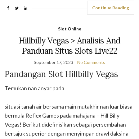
Continue Reading
Slot Online
Hillbilly Vegas > Analisis And
Panduan Situs Slots Live22
September 17, 2023
No Comments
Pandangan Slot Hillbilly Vegas
Temukan nan anyar pada
situasi tanah air bersama main mutakhir nan luar biasa
bermula Reflex Games pada mahajana – Hill Billy
Vegas! Berikut didefinisikan sebagai persembahan
bertajuk superior dengan menyimpan drawl daksina