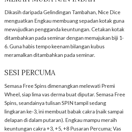
Dikasih daripada Gelindingan Tambahan, Nice Dice
menguatkan Engkau membuang sepadan kotak guna
mewujudkan pengganda keuntungan. Cetakan kotak
ditambahkan pada seminar dengan memajukan biji 1-
6. Guna habis tempo keenam bilangan kubus
meramalkan ditambahkan pada seminar.
SESI PERCUMA
Semasa Free Spins dimenangkan melewati Premi
Wheel, siap lima vas derma buat diputar. Semasa Free
Spins, seandainya tulisan SPIN tampil sedang
lingkaran ke-3, ini membuat babak cakra (naik sampai
delapan di dalam putaran). Engkau mampu meraih
keuntungan cakra +3, +5, +8 Pusaran Percuma; Vas