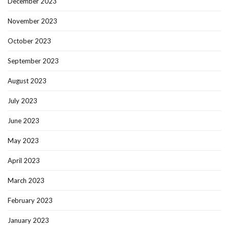
December 2023
November 2023
October 2023
September 2023
August 2023
July 2023
June 2023
May 2023
April 2023
March 2023
February 2023
January 2023