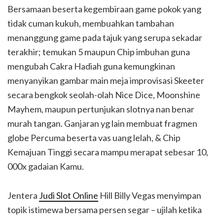
Bersamaan beserta kegembiraan game pokok yang
tidak cuman kukuh, membuahkan tambahan
menanggung game pada tajuk yang serupa sekadar
terakhir; temukan 5 maupun Chip imbuhan guna
mengubah Cakra Hadiah guna kemungkinan
menyanyikan gambar main meja improvisasi Skeeter
secara bengkok seolah-olah Nice Dice, Moonshine
Mayhem, maupun pertunjukan slotnya nan benar
murah tangan. Ganjaran yg lain membuat fragmen
globe Percuma beserta vas uang lelah, & Chip
Kemajuan Tinggi secara mampu merapat sebesar 10,
000x gadaian Kamu.
Jentera
Judi Slot Online
Hill Billy Vegas menyimpan
topik istimewa bersama persen segar – ujilah ketika