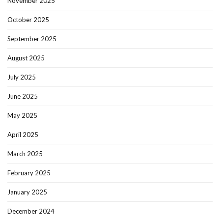
November 2025
October 2025
September 2025
August 2025
July 2025
June 2025
May 2025
April 2025
March 2025
February 2025
January 2025
December 2024