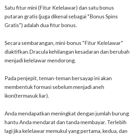
Satu fitur mini (Fitur Kelelawar) dan satu bonus
putaran gratis (juga dikenal sebagai “Bonus Spins
Gratis”) adalah dua fitur bonus.
Secara sembarangan, mini-bonus “Fitur Kelelawar”
diaktifkan.Dracula kehilangan kesadaran dan berubah
menjadi kelelawar mendorong.
Pada penjepit, teman-teman bersayap ini akan
membentuk formasi sebelum menjadi aneh
ikon(termasuk liar).
Anda mendapatkan meningkat dengan jumlah burung
hantu Anda mendarat dan tanda membayar. Terlebih
lagi jika kelelawar memukul yang pertama, kedua, dan