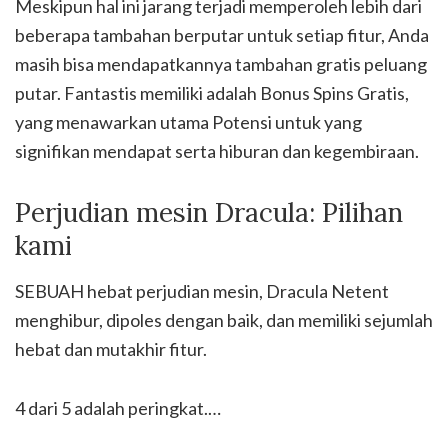
Meskipun hal ini jarang terjadi memperoleh lebih dari
beberapa tambahan berputar untuk setiap fitur, Anda
masih bisa mendapatkannya tambahan gratis peluang
putar. Fantastis memiliki adalah Bonus Spins Gratis,
yang menawarkan utama Potensi untuk yang
signifikan mendapat serta hiburan dan kegembiraan.
Perjudian mesin Dracula: Pilihan
kami
SEBUAH hebat perjudian mesin, Dracula Netent
menghibur, dipoles dengan baik, dan memiliki sejumlah
hebat dan mutakhir fitur.
4 dari 5 adalah peringkat.…