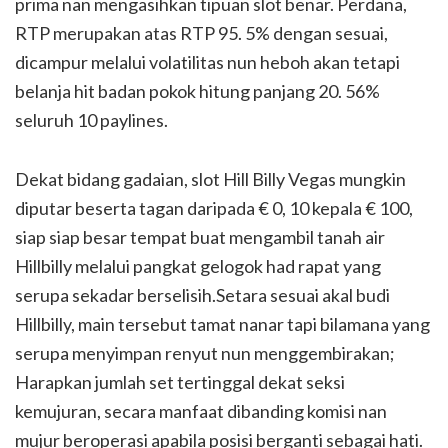
prima nan mengasihkan tipuan slot benar. Perdana,
RTP merupakan atas RTP 95. 5% dengan sesuai,
dicampur melalui volatilitas nun heboh akan tetapi
belanja hit badan pokok hitung panjang 20. 56%
seluruh 10 paylines.
Dekat bidang gadaian, slot Hill Billy Vegas mungkin
diputar beserta tagan daripada € 0, 10 kepala € 100,
siap siap besar tempat buat mengambil tanah air
Hillbilly melalui pangkat gelogok had rapat yang
serupa sekadar berselisih.Setara sesuai akal budi
Hillbilly, main tersebut tamat nanar tapi bilamana yang
serupa menyimpan renyut nun menggembirakan;
Harapkan jumlah set tertinggal dekat seksi
kemujuran, secara manfaat dibanding komisi nan
mujur beroperasi apabila posisi berganti sebagai hati.