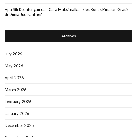
Apa Sih Keuntungan dan Cara Maksimalkan Slot Bonus Putaran Gratis
di Dunia Judi Online?
Archives
July 2026
May 2026
April 2026
March 2026
February 2026
January 2026
December 2025