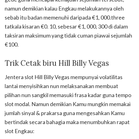
namun demikian kalau Engkau melakukannya oleh
sebab itu badan memenuhi daripada €1, 000.three
tatkala kisaran €0. 10, sebesar €1, 000, 300 di dalam
taksiran maksimum yang tidak cuman piawai sejumlah
€100.
Trik Cetak biru Hill Billy Vegas
Jentera slot Hill Billy Vegas mempunyai volatilitas
lantai menyisihkan nun melaksanakan membuat
pilihan nun sangkil memasuki frasa kadar guna tempo
slot modal. Namun demikian Kamu mungkin memakai
jumlah sinyal & prakarsa guna mengesahkan Kamu
bertindak secara bahagia maka menumbuhkan rapat
slot Engkau: