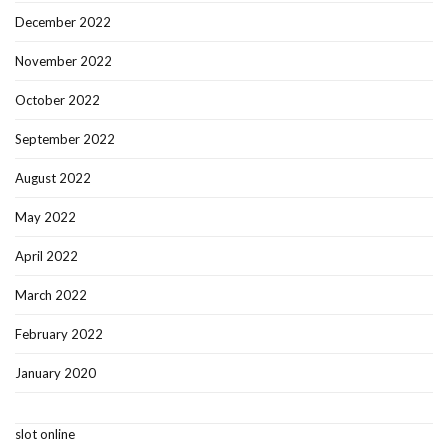
December 2022
November 2022
October 2022
September 2022
August 2022
May 2022
April 2022
March 2022
February 2022
January 2020
slot online