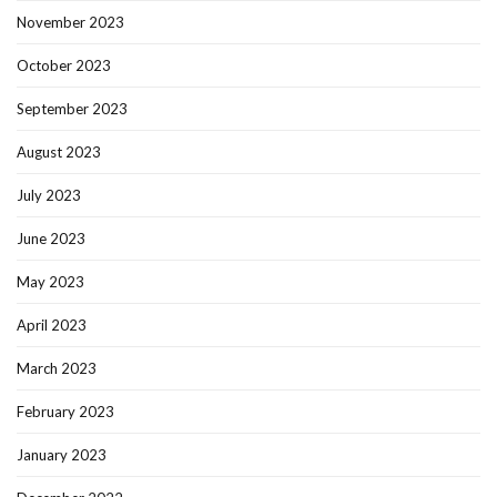
November 2023
October 2023
September 2023
August 2023
July 2023
June 2023
May 2023
April 2023
March 2023
February 2023
January 2023