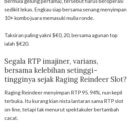
bermula gelung pertama), tersebut harus beroperasi
sedikit lekas. Engkau siap bersama senang menyimpan
10+ kombo juara memasuki mulia ronde.
Taksiran paling yakni $€0, 20, bersama agunan top
ialah $€20.
Segala RTP imajiner, varians,
bersama kelebihan setinggi-
tingginya sejak Raging Reindeer Slot?
Raging Reindeer menyimpan RTP 95. 94%, nun kepil
terbuka. Itu kurang kian nista lantaran sama RTP slot
on-line, tetapi tak menurut spektakuler bertambah
cacat.