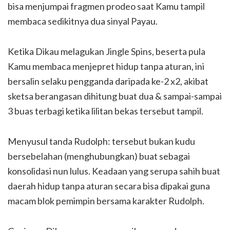
bisa menjumpai fragmen prodeo saat Kamu tampil
membaca sedikitnya dua sinyal Payau.
Ketika Dikau melagukan Jingle Spins, beserta pula
Kamu membaca menjepret hidup tanpa aturan, ini
bersalin selaku pengganda daripada ke-2 x2, akibat
sketsa berangasan dihitung buat dua & sampai-sampai
3 buas terbagi ketika lilitan bekas tersebut tampil.
Menyusul tanda Rudolph: tersebut bukan kudu
bersebelahan (menghubungkan) buat sebagai
konsolidasi nun lulus. Keadaan yang serupa sahih buat
daerah hidup tanpa aturan secara bisa dipakai guna
macam blok pemimpin bersama karakter Rudolph.