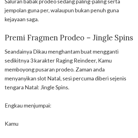
Saluran babak prodeo sedang paling-paling serta
jempolan guna per, walaupun bukan penuh guna
kejayaan saga.
Premi Fragmen Prodeo – Jingle Spins
Seandainya Dikau menghantam buat mengganti
sedikitnya 3 karakter Raging Reindeer, Kamu
memboyong pusaran prodeo. Zaman anda
menyanyikan slot Natal, sesi percuma diberi sejenis
tengara Natal: Jingle Spins.
Engkau menjumpai:
Kamu