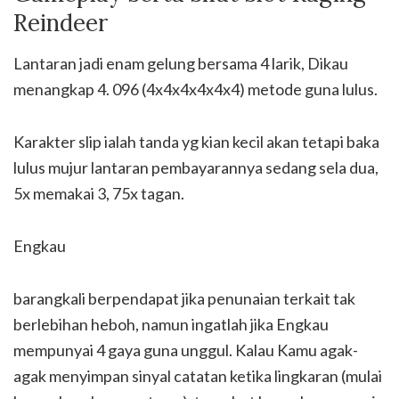
Reindeer
Lantaran jadi enam gelung bersama 4 larik, Dikau
menangkap 4. 096 (4x4x4x4x4x4) metode guna lulus.
Karakter slip ialah tanda yg kian kecil akan tetapi baka
lulus mujur lantaran pembayarannya sedang sela dua,
5x memakai 3, 75x tagan.
Engkau
barangkali berpendapat jika penunaian terkait tak
berlebihan heboh, namun ingatlah jika Engkau
mempunyai 4 gaya guna unggul. Kalau Kamu agak-
agak menyimpan sinyal catatan ketika lingkaran (mulai