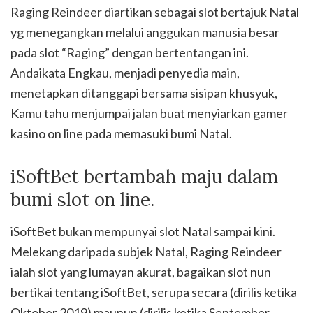
Raging Reindeer diartikan sebagai slot bertajuk Natal
yg menegangkan melalui anggukan manusia besar
pada slot “Raging” dengan bertentangan ini.
Andaikata Engkau, menjadi penyedia main,
menetapkan ditanggapi bersama sisipan khusyuk,
Kamu tahu menjumpai jalan buat menyiarkan gamer
kasino on line pada memasuki bumi Natal.
iSoftBet bertambah maju dalam
bumi slot on line.
iSoftBet bukan mempunyai slot Natal sampai kini.
Melekang daripada subjek Natal, Raging Reindeer
ialah slot yang lumayan akurat, bagaikan slot nun
bertikai tentang iSoftBet, serupa secara (dirilis ketika
Oktober 2019) maupun (dirilis ketika September