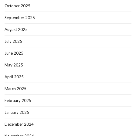
October 2025
September 2025
August 2025
July 2025
June 2025
May 2025
April 2025
March 2025
February 2025
January 2025
December 2024