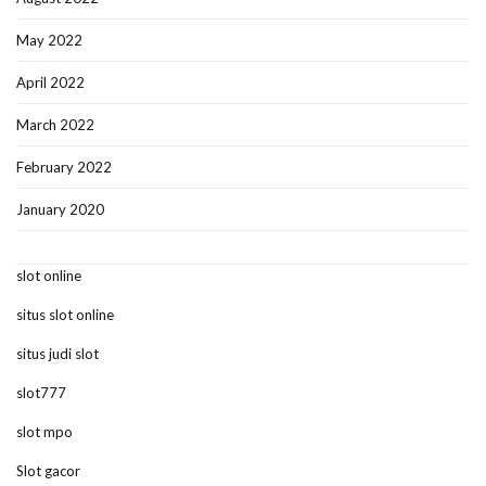
May 2022
April 2022
March 2022
February 2022
January 2020
slot online
situs slot online
situs judi slot
slot777
slot mpo
Slot gacor