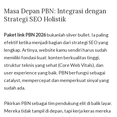
Masa Depan PBN: Integrasi dengan
Strategi SEO Holistik
Paket link PBN 2026
bukanlah silver bullet. Ia paling
efektif ketika menjadi bagian dari strategi SEO yang
lengkap. Artinya, website kamu sendiri harus sudah
memiliki fondasi kuat: konten berkualitas tinggi,
struktur teknis yang sehat (Core Web Vitals), dan
user experience yang baik. PBN berfungsi sebagai
catalyst, mempercepat dan memperkuat sinyal yang
sudah ada.
Pikirkan PBN sebagai tim pendukung elit di balik layar.
Mereka tidak tampil di depan, tapi kerja keras mereka