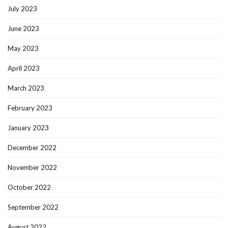
July 2023
June 2023
May 2023
April 2023
March 2023
February 2023
January 2023
December 2022
November 2022
October 2022
September 2022
August 2022