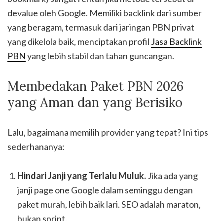
devalue oleh Google. Memiliki backlink dari sumber
yang beragam, termasuk dari jaringan PBN privat
yang dikelola baik, menciptakan profil
Jasa Backlink
PBN
yang lebih stabil dan tahan guncangan.
Membedakan Paket PBN 2026
yang Aman dan yang Berisiko
Lalu, bagaimana memilih provider yang tepat? Ini tips
sederhananya:
Hindari Janji yang Terlalu Muluk.
Jika ada yang
janji page one Google dalam seminggu dengan
paket murah, lebih baik lari. SEO adalah maraton,
bukan sprint.