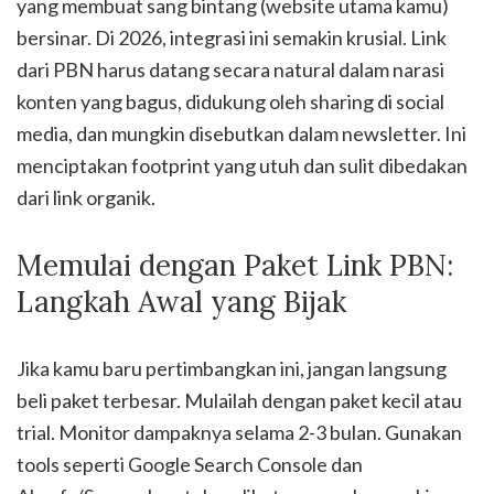
yang membuat sang bintang (website utama kamu)
bersinar. Di 2026, integrasi ini semakin krusial. Link
dari PBN harus datang secara natural dalam narasi
konten yang bagus, didukung oleh sharing di social
media, dan mungkin disebutkan dalam newsletter. Ini
menciptakan footprint yang utuh dan sulit dibedakan
dari link organik.
Memulai dengan Paket Link PBN:
Langkah Awal yang Bijak
Jika kamu baru pertimbangkan ini, jangan langsung
beli paket terbesar. Mulailah dengan paket kecil atau
trial. Monitor dampaknya selama 2-3 bulan. Gunakan
tools seperti Google Search Console dan