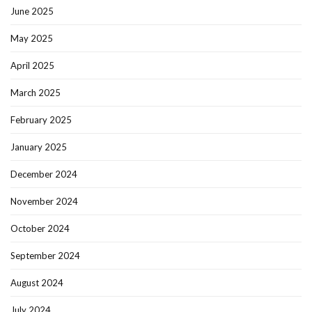
June 2025
May 2025
April 2025
March 2025
February 2025
January 2025
December 2024
November 2024
October 2024
September 2024
August 2024
July 2024