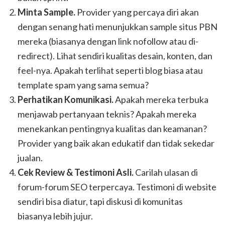
Minta Sample.
Provider yang percaya diri akan
dengan senang hati menunjukkan sample situs PBN
mereka (biasanya dengan link nofollow atau di-
redirect). Lihat sendiri kualitas desain, konten, dan
feel-nya. Apakah terlihat seperti blog biasa atau
template spam yang sama semua?
Perhatikan Komunikasi.
Apakah mereka terbuka
menjawab pertanyaan teknis? Apakah mereka
menekankan pentingnya kualitas dan keamanan?
Provider yang baik akan edukatif dan tidak sekedar
jualan.
Cek Review & Testimoni Asli.
Carilah ulasan di
forum-forum SEO terpercaya. Testimoni di website
sendiri bisa diatur, tapi diskusi di komunitas
biasanya lebih jujur.