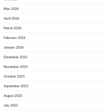
May 2026
April 2026
March 2026
February 2026
January 2026
December 2025
November 2025
October 2025
September 2025
August 2025
July 2025