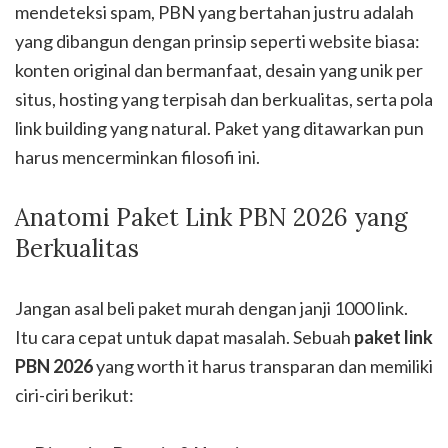
mendeteksi spam, PBN yang bertahan justru adalah
yang dibangun dengan prinsip seperti website biasa:
konten original dan bermanfaat, desain yang unik per
situs, hosting yang terpisah dan berkualitas, serta pola
link building yang natural. Paket yang ditawarkan pun
harus mencerminkan filosofi ini.
Anatomi Paket Link PBN 2026 yang
Berkualitas
Jangan asal beli paket murah dengan janji 1000 link.
Itu cara cepat untuk dapat masalah. Sebuah
paket link
PBN 2026
yang worth it harus transparan dan memiliki
ciri-ciri berikut: