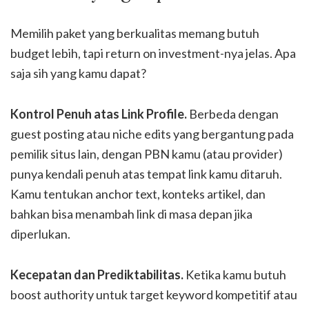
Memilih paket yang berkualitas memang butuh
budget lebih, tapi return on investment-nya jelas. Apa
saja sih yang kamu dapat?
Kontrol Penuh atas Link Profile.
Berbeda dengan
guest posting atau niche edits yang bergantung pada
pemilik situs lain, dengan PBN kamu (atau provider)
punya kendali penuh atas tempat link kamu ditaruh.
Kamu tentukan anchor text, konteks artikel, dan
bahkan bisa menambah link di masa depan jika
diperlukan.
Kecepatan dan Prediktabilitas.
Ketika kamu butuh
boost authority untuk target keyword kompetitif atau