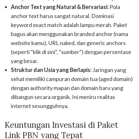
Anchor Text yang Natural & Bervariasi:
Pola
anchor text harus sangat natural. Dominasi
keyword exact match adalah lampu merah. Paket
bagus akan menggunakan branded anchor (nama
website kamu), URL naked, dan generic anchors
(seperti "klik di sini", "sumber") dengan persentase
yang besar.
Struktur dan Usia yang Berlapis:
Jaringan yang
sehat memiliki campuran domain tua (aged domain)
dengan authority mapan dan domain baru yang
dibangun secara organik. Ini meniru realitas
internet sesungguhnya.
Keuntungan Investasi di Paket
Link PBN yang Tepat