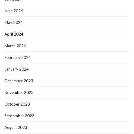
June 2024
May 2024
April 2024
March 2024
February 2024
January 2024
December 2023
November 2023
October 2023
September 2023
August 2023