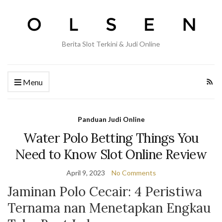
Berita Slot Terkini & Judi Online
Menu
Panduan Judi Online
Water Polo Betting Things You
Need to Know Slot Online Review
April 9, 2023
No Comments
Jaminan Polo Cecair: 4 Peristiwa
Ternama nan Menetapkan Engkau