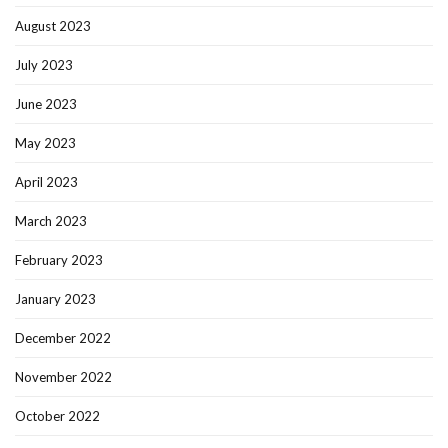
August 2023
July 2023
June 2023
May 2023
April 2023
March 2023
February 2023
January 2023
December 2022
November 2022
October 2022