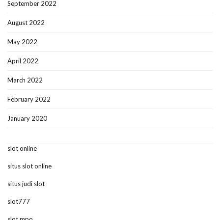
September 2022
August 2022
May 2022
April 2022
March 2022
February 2022
January 2020
slot online
situs slot online
situs judi slot
slot777
slot mpo