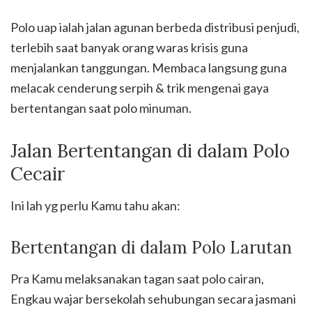
Polo uap ialah jalan agunan berbeda distribusi penjudi,
terlebih saat banyak orang waras krisis guna
menjalankan tanggungan. Membaca langsung guna
melacak cenderung serpih & trik mengenai gaya
bertentangan saat polo minuman.
Jalan Bertentangan di dalam Polo
Cecair
Ini lah yg perlu Kamu tahu akan:
Bertentangan di dalam Polo Larutan
Pra Kamu melaksanakan tagan saat polo cairan,
Engkau wajar bersekolah sehubungan secara jasmani