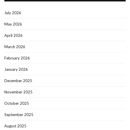
July 2026
May 2026
April 2026
March 2026
February 2026
January 2026
December 2025
November 2025
October 2025
September 2025
August 2025