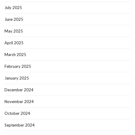
July 2025
June 2025
May 2025
April 2025
March 2025
February 2025
January 2025
December 2024
November 2024
October 2024
September 2024