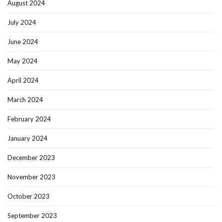
August 2024
July 2024
June 2024
May 2024
April 2024
March 2024
February 2024
January 2024
December 2023
November 2023
October 2023
September 2023