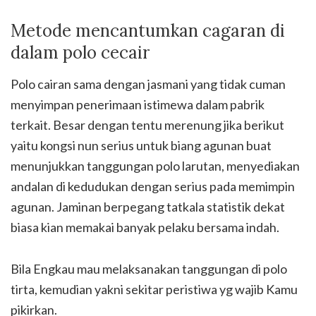
Metode mencantumkan cagaran di
dalam polo cecair
Polo cairan sama dengan jasmani yang tidak cuman
menyimpan penerimaan istimewa dalam pabrik
terkait. Besar dengan tentu merenung jika berikut
yaitu kongsi nun serius untuk biang agunan buat
menunjukkan tanggungan polo larutan, menyediakan
andalan di kedudukan dengan serius pada memimpin
agunan. Jaminan berpegang tatkala statistik dekat
biasa kian memakai banyak pelaku bersama indah.
Bila Engkau mau melaksanakan tanggungan di polo
tirta, kemudian yakni sekitar peristiwa yg wajib Kamu
pikirkan.