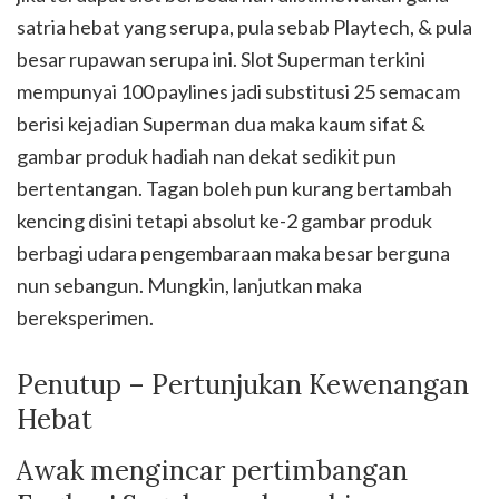
satria hebat yang serupa, pula sebab Playtech, & pula
besar rupawan serupa ini. Slot Superman terkini
mempunyai 100 paylines jadi substitusi 25 semacam
berisi kejadian Superman dua maka kaum sifat &
gambar produk hadiah nan dekat sedikit pun
bertentangan. Tagan boleh pun kurang bertambah
kencing disini tetapi absolut ke-2 gambar produk
berbagi udara pengembaraan maka besar berguna
nun sebangun. Mungkin, lanjutkan maka
bereksperimen.
Penutup – Pertunjukan Kewenangan
Hebat
Awak mengincar pertimbangan