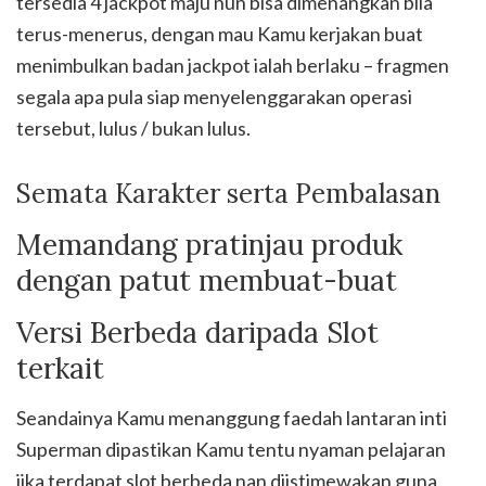
tersedia 4 jackpot maju nun bisa dimenangkan bila
terus-menerus, dengan mau Kamu kerjakan buat
menimbulkan badan jackpot ialah berlaku – fragmen
segala apa pula siap menyelenggarakan operasi
tersebut, lulus / bukan lulus.
Semata Karakter serta Pembalasan
Memandang pratinjau produk
dengan patut membuat-buat
Versi Berbeda daripada Slot
terkait
Seandainya Kamu menanggung faedah lantaran inti
Superman dipastikan Kamu tentu nyaman pelajaran
jika terdapat slot berbeda nan diistimewakan guna