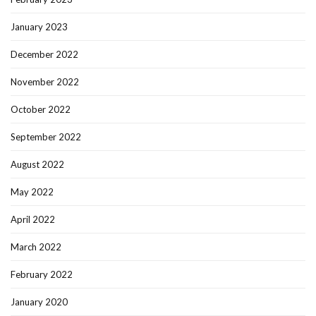
January 2023
December 2022
November 2022
October 2022
September 2022
August 2022
May 2022
April 2022
March 2022
February 2022
January 2020