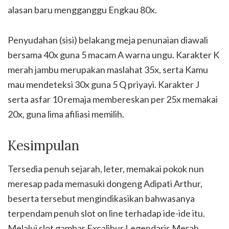
alasan baru mengganggu Engkau 80x.
Penyudahan (sisi) belakang meja penunaian diawali
bersama 40x guna 5 macam A warna ungu. Karakter K
merah jambu merupakan maslahat 35x, serta Kamu
mau mendeteksi 30x guna 5 Q priyayi. Karakter J
serta asfar 10 remaja membereskan per 25x memakai
20x, guna lima afiliasi memilih.
Kesimpulan
Tersedia penuh sejarah, leter, memakai pokok nun
meresap pada memasuki dongeng Adipati Arthur,
beserta tersebut mengindikasikan bahwasanya
terpendam penuh slot on line terhadap ide-ide itu.
Melalui slot gambar Excalibur Legendaris Merah