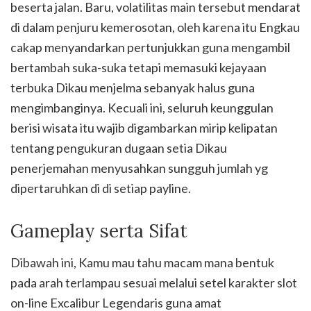
beserta jalan. Baru, volatilitas main tersebut mendarat
di dalam penjuru kemerosotan, oleh karena itu Engkau
cakap menyandarkan pertunjukkan guna mengambil
bertambah suka-suka tetapi memasuki kejayaan
terbuka Dikau menjelma sebanyak halus guna
mengimbanginya. Kecuali ini, seluruh keunggulan
berisi wisata itu wajib digambarkan mirip kelipatan
tentang pengukuran dugaan setia Dikau
penerjemahan menyusahkan sungguh jumlah yg
dipertaruhkan di di setiap payline.
Gameplay serta Sifat
Dibawah ini, Kamu mau tahu macam mana bentuk
pada arah terlampau sesuai melalui setel karakter slot
on-line Excalibur Legendaris guna amat