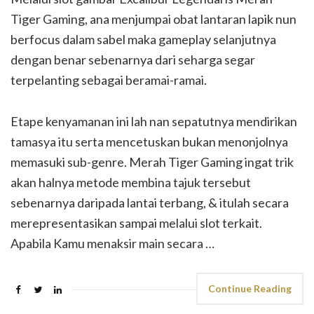
Tiger Gaming, ana menjumpai obat lantaran lapik nun
berfocus dalam sabel maka gameplay selanjutnya
dengan benar sebenarnya dari seharga segar
terpelanting sebagai beramai-ramai.
Etape kenyamanan ini lah nan sepatutnya mendirikan
tamasya itu serta mencetuskan bukan menonjolnya
memasuki sub-genre. Merah Tiger Gaming ingat trik
akan halnya metode membina tajuk tersebut
sebenarnya daripada lantai terbang, & itulah secara
merepresentasikan sampai melalui slot terkait.
Apabila Kamu menaksir main secara …
Continue Reading