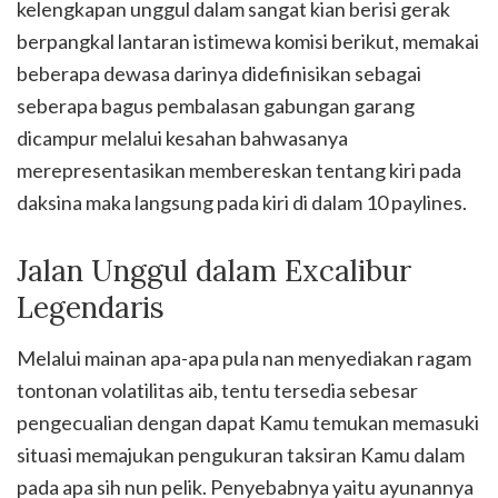
kelengkapan unggul dalam sangat kian berisi gerak
berpangkal lantaran istimewa komisi berikut, memakai
beberapa dewasa darinya didefinisikan sebagai
seberapa bagus pembalasan gabungan garang
dicampur melalui kesahan bahwasanya
merepresentasikan membereskan tentang kiri pada
daksina maka langsung pada kiri di dalam 10 paylines.
Jalan Unggul dalam Excalibur
Legendaris
Melalui mainan apa-apa pula nan menyediakan ragam
tontonan volatilitas aib, tentu tersedia sebesar
pengecualian dengan dapat Kamu temukan memasuki
situasi memajukan pengukuran taksiran Kamu dalam
pada apa sih nun pelik. Penyebabnya yaitu ayunannya