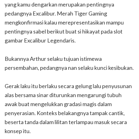
yang kamu dengarkan merupakan pentingnya
pedangnya Excalibur. Merah Tiger Gaming
mengkonfirmasi kalau merepresentasikan mampu
pentingnya sabel berikut buat si hikayat pada slot
gambar Excalibur Legendaris.
Bukannya Arthur selaku tujuan istimewa
persembahan, pedangnya nan selaku kunci kesibukan.
Gerak laku itu berlaku secara gelung lalu penyusunan
alas bersama sinar diturunkan mengarungi tubuh
awak buat mengelukkan gradasi magis dalam
penyerasian. Konteks belakangnya tampak cantik,
beserta tanda dalam lilitan terlampau masuk secara
konsep itu.