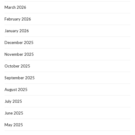
March 2026
February 2026
January 2026
December 2025
November 2025
October 2025
September 2025
August 2025
July 2025
June 2025
May 2025