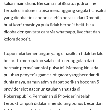
kalian main disini. Bersama slot88 situs judi online
terbaik di indonesia bisa menanggung segala transaksi
yang dicoba tidak hendak lebih berasal dari 3 menit,
buat konfirmasinya pula tidak berbelit belit, bisa
dicoba dengan tata cara via whatsapp, livechat dan
kolom deposit.
Itupun nilai kemenangan yang dihasilkan tidak terlalu
besar.Itu merupakan salah satu keunggulan dari
bermain permainan slot pulsa ini. Memang kini ada
puluhan penyedia game slot gacor yang beredar di
dunia maya, namun admin dapat berikan bocoran 5
provider slot gacor unggulan yang ada di
Pokerrepublik. Permainan di Provider ini telah
terbukti ampuh didalam mendulang bonus besar dan