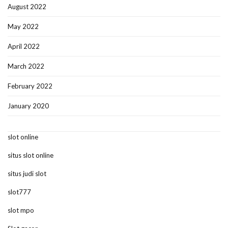
August 2022
May 2022
April 2022
March 2022
February 2022
January 2020
slot online
situs slot online
situs judi slot
slot777
slot mpo