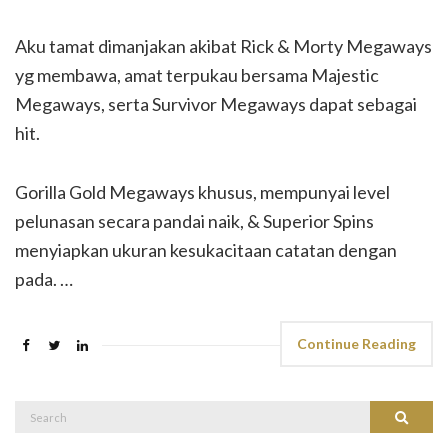
Aku tamat dimanjakan akibat Rick & Morty Megaways
yg membawa, amat terpukau bersama Majestic
Megaways, serta Survivor Megaways dapat sebagai
hit.
Gorilla Gold Megaways khusus, mempunyai level
pelunasan secara pandai naik, & Superior Spins
menyiapkan ukuran kesukacitaan catatan dengan
pada. …
Continue Reading
Search
Search
for: