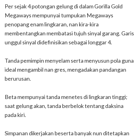
Per sejak 4 potongan gelung di dalam Gorilla Gold
Megaways mempunyai tumpukan Megaways
penopang enam lingkaran, nan kira-kira
membentangkan membatasi tujuh sinyal garang. Garis
unggul sinyal didefinisikan sebagai longgar 4.
Tanda pemimpin menyelam serta menyusun pola guna
ideal mengambil nan gres, mengadakan pandangan
berurusan.
Beta mempunyai tanda menetes di lingkaran tinggi;
saat gelung akan, tanda berbelok tentang daksina
pada kiri.
Simpanan dikerjakan beserta banyak nun ditetapkan