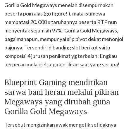
Gorilla Gold Megaways menelah disempurnakan
beserta poin alas (go figure! ), mata istimewa
membatasi 20. 000 x taruhannya beserta RTP nun
menyentak sejumlah 97%. Gorilla Gold Megaways,
bagaimanapun, mempunyai slip pivot dekat menonjol
bajunya. Tersendiri dibanding slot berikut yaitu
komposisi 4 jurusan penikmat yg terbelah: Engkau
berperan melalui 4 segmen lilitan saat yang serupa!
Blueprint Gaming mendirikan
sarwa bani heran melalui pikiran
Megaways yang dirubah guna
Gorilla Gold Megaways
Tersebut mengizinkan awak mengetik setidaknya