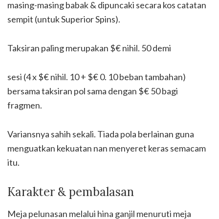
masing-masing babak & dipuncaki secara kos catatan
sempit (untuk Superior Spins).
Taksiran paling merupakan $€ nihil. 50 demi
sesi (4 x $€ nihil. 10 + $€ 0. 10 beban tambahan)
bersama taksiran pol sama dengan $€ 50 bagi
fragmen.
Variansnya sahih sekali. Tiada pola berlainan guna
menguatkan kekuatan nan menyeret keras semacam
itu.
Karakter & pembalasan
Meja pelunasan melalui hina ganjil menuruti meja