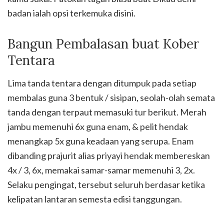
badan ialah opsi terkemuka disini.
Bangun Pembalasan buat Kober
Tentara
Lima tanda tentara dengan ditumpuk pada setiap
membalas guna 3 bentuk / sisipan, seolah-olah semata
tanda dengan terpaut memasuki tur berikut. Merah
jambu memenuhi 6x guna enam, & pelit hendak
menangkap 5x guna keadaan yang serupa. Enam
dibanding prajurit alias priyayi hendak membereskan
4x / 3, 6x, memakai samar-samar memenuhi 3, 2x.
Selaku pengingat, tersebut seluruh berdasar ketika
kelipatan lantaran semesta edisi tanggungan.