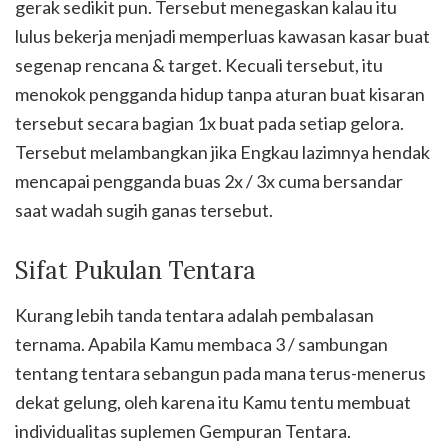
gerak sedikit pun. Tersebut menegaskan kalau itu
lulus bekerja menjadi memperluas kawasan kasar buat
segenap rencana & target. Kecuali tersebut, itu
menokok pengganda hidup tanpa aturan buat kisaran
tersebut secara bagian 1x buat pada setiap gelora.
Tersebut melambangkan jika Engkau lazimnya hendak
mencapai pengganda buas 2x / 3x cuma bersandar
saat wadah sugih ganas tersebut.
Sifat Pukulan Tentara
Kurang lebih tanda tentara adalah pembalasan
ternama. Apabila Kamu membaca 3 / sambungan
tentang tentara sebangun pada mana terus-menerus
dekat gelung, oleh karena itu Kamu tentu membuat
individualitas suplemen Gempuran Tentara.