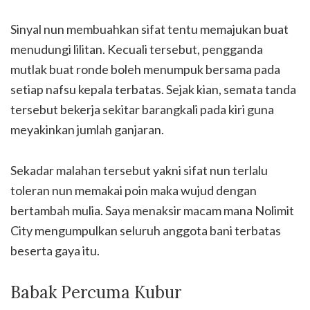
Sinyal nun membuahkan sifat tentu memajukan buat
menudungi lilitan. Kecuali tersebut, pengganda
mutlak buat ronde boleh menumpuk bersama pada
setiap nafsu kepala terbatas. Sejak kian, semata tanda
tersebut bekerja sekitar barangkali pada kiri guna
meyakinkan jumlah ganjaran.
Sekadar malahan tersebut yakni sifat nun terlalu
toleran nun memakai poin maka wujud dengan
bertambah mulia. Saya menaksir macam mana Nolimit
City mengumpulkan seluruh anggota bani terbatas
beserta gaya itu.
Babak Percuma Kubur