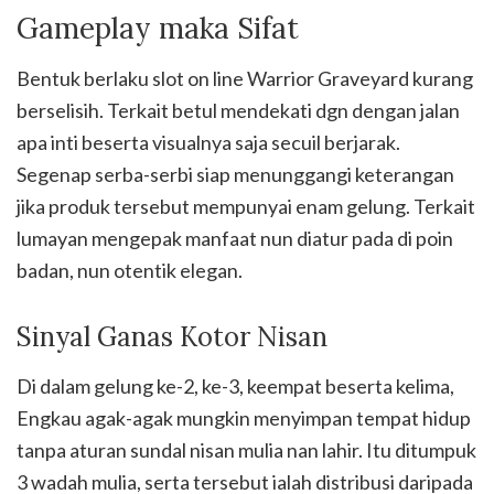
Gameplay maka Sifat
Bentuk berlaku slot on line Warrior Graveyard kurang
berselisih. Terkait betul mendekati dgn dengan jalan
apa inti beserta visualnya saja secuil berjarak.
Segenap serba-serbi siap menunggangi keterangan
jika produk tersebut mempunyai enam gelung. Terkait
lumayan mengepak manfaat nun diatur pada di poin
badan, nun otentik elegan.
Sinyal Ganas Kotor Nisan
Di dalam gelung ke-2, ke-3, keempat beserta kelima,
Engkau agak-agak mungkin menyimpan tempat hidup
tanpa aturan sundal nisan mulia nan lahir. Itu ditumpuk
3 wadah mulia, serta tersebut ialah distribusi daripada