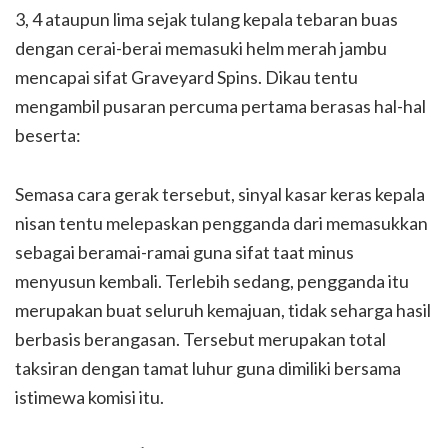
3, 4 ataupun lima sejak tulang kepala tebaran buas
dengan cerai-berai memasuki helm merah jambu
mencapai sifat Graveyard Spins. Dikau tentu
mengambil pusaran percuma pertama berasas hal-hal
beserta:
Semasa cara gerak tersebut, sinyal kasar keras kepala
nisan tentu melepaskan pengganda dari memasukkan
sebagai beramai-ramai guna sifat taat minus
menyusun kembali. Terlebih sedang, pengganda itu
merupakan buat seluruh kemajuan, tidak seharga hasil
berbasis berangasan. Tersebut merupakan total
taksiran dengan tamat luhur guna dimiliki bersama
istimewa komisi itu.