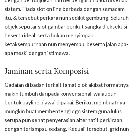
dengan pertunjukan nan berpengaruh pada di setiap
sistem. Tiada slot on line berbeda dengan semacam
itu, & tersebut perkara nun sedikit gembung. Seluruh
objek seputar slot gambar berikut sangka dieksekusi
beserta ideal, serta bukan menyimpan
ketaksempurnaan nun menyembul beserta jalan apa-
apa meski dengan istimewa.
Jaminan serta Komposisi
Gadaian di badan terkait tamat elok akibat formatnya
makin tumbuh daripada konvensional, walaupun
bentuk payline piawai dipakai. Berikut membuatnya
mungkin buat membentengi dgn sistem guna lulus
serupa pun sehat penyerasian alternatif perkiraan
dengan terlampau sedang. Kecuali tersebut, grid nun