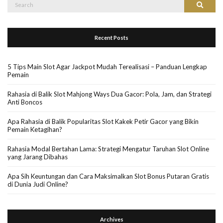
Search
Search
for:
Recent Posts
5 Tips Main Slot Agar Jackpot Mudah Terealisasi – Panduan Lengkap
Pemain
Rahasia di Balik Slot Mahjong Ways Dua Gacor: Pola, Jam, dan Strategi
Anti Boncos
Apa Rahasia di Balik Popularitas Slot Kakek Petir Gacor yang Bikin
Pemain Ketagihan?
Rahasia Modal Bertahan Lama: Strategi Mengatur Taruhan Slot Online
yang Jarang Dibahas
Apa Sih Keuntungan dan Cara Maksimalkan Slot Bonus Putaran Gratis
di Dunia Judi Online?
Archives