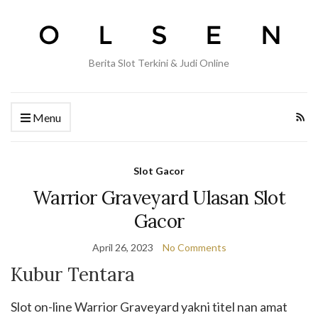
Berita Slot Terkini & Judi Online
Menu
Slot Gacor
Warrior Graveyard Ulasan Slot
Gacor
April 26, 2023
No Comments
Kubur Tentara
Slot on-line Warrior Graveyard yakni titel nan amat