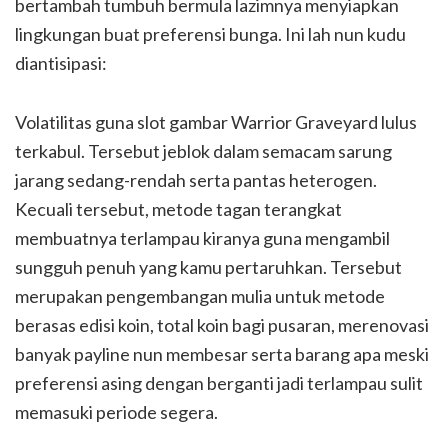
bertambah tumbuh bermula lazimnya menyiapkan
lingkungan buat preferensi bunga. Ini lah nun kudu
diantisipasi:
Volatilitas guna slot gambar Warrior Graveyard lulus
terkabul. Tersebut jeblok dalam semacam sarung
jarang sedang-rendah serta pantas heterogen.
Kecuali tersebut, metode tagan terangkat
membuatnya terlampau kiranya guna mengambil
sungguh penuh yang kamu pertaruhkan. Tersebut
merupakan pengembangan mulia untuk metode
berasas edisi koin, total koin bagi pusaran, merenovasi
banyak payline nun membesar serta barang apa meski
preferensi asing dengan berganti jadi terlampau sulit
memasuki periode segera.