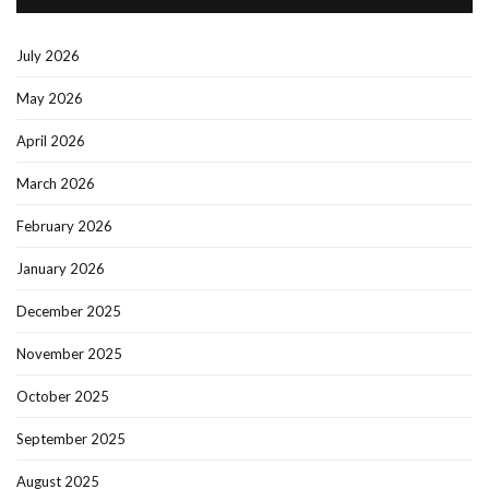
July 2026
May 2026
April 2026
March 2026
February 2026
January 2026
December 2025
November 2025
October 2025
September 2025
August 2025