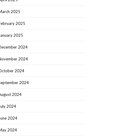
March 2025
February 2025
January 2025
December 2024
November 2024
October 2024
September 2024
August 2024
July 2024
June 2024
May 2024