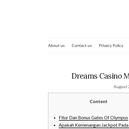
About us
Contact us
Privacy Policy
Dreams Casino M
August 
Content
Fitur Dan Bonus Gates Of Olympus
Apakah Kemenangan Jackpot Pada 