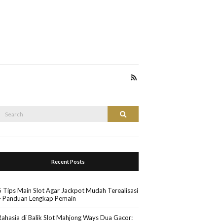
Search
Search
or:
Recent Posts
5 Tips Main Slot Agar Jackpot Mudah Terealisasi
– Panduan Lengkap Pemain
Rahasia di Balik Slot Mahjong Ways Dua Gacor: