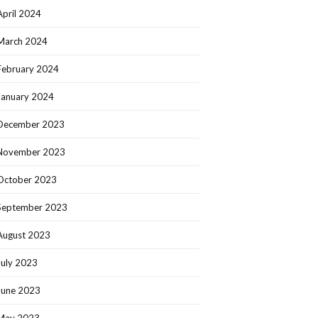
April 2024
March 2024
February 2024
January 2024
December 2023
November 2023
October 2023
September 2023
August 2023
July 2023
June 2023