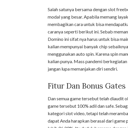
Salah satunya bersama dengan slot free
modal yang besar. Apabila memang layakn
membagikan cara untuk bisa mendapatkan
caranya seperti berikut ini. Sebab meman
Domino ini sifat nya harus untuk bisa mai
kalian mempunyai banyak chip sebaiknya u
menggunakan auto spin. Karena spin manu
kalian punya. Mass pandemi berkegiatan
jangan lupa memanjakan diri sendiri.
Fitur Dan Bonus Gates
Dan semua game tersebut telah diaudit 
game tersebut 100% adil dan safe. Sebagia
kategori slot video, tetapi telah meramb
dapat Anda harapkan berasal dari game 