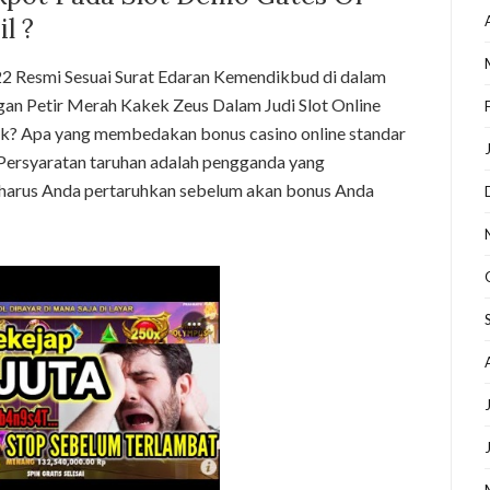
l ?
2 Resmi Sesuai Surat Edaran Kemendikbud di dalam
an Petir Merah Kakek Zeus Dalam Judi Slot Online
ok? Apa yang membedakan bonus casino online standar
? Persyaratan taruhan adalah pengganda yang
harus Anda pertaruhkan sebelum akan bonus Anda