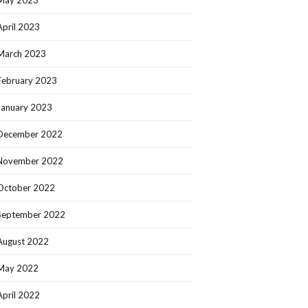
May 2023
April 2023
March 2023
February 2023
January 2023
December 2022
November 2022
October 2022
September 2022
August 2022
May 2022
April 2022