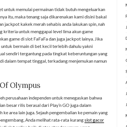
bet untuk memulai permainan tidak butuh mengeluarkan
ya itu, maka tenang saja dikarenakan kami disini bakal
 jackpot kakek merah sehabis anda lakukan spin, nah
g kriteria untuk menggapai level lima akun game
nkan game di slot FaFaFa dan juga jackpot lainya. Jika
ntuk bermain di bet kecil terlebih dahulu yakni
al sendiri tergantung pada tingkat keberuntungan yang
 di dalam tempat tinggal, terkadang menjemukan namun
 Of Olympus
oleh perusahaan independen untuk menegaskan bahwa
n besar rilis berasal dari Play’n GO juga dalam
ah ke area lain juga. Sejauh pengembalian ke pemain yang
pengembang, Anda melihat rata-rata kurang
slot gacor