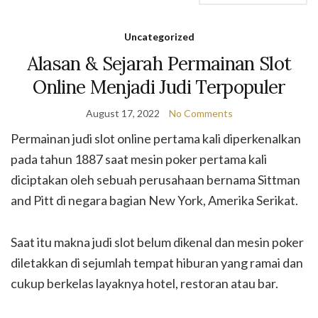
Uncategorized
Alasan & Sejarah Permainan Slot
Online Menjadi Judi Terpopuler
August 17, 2022
No Comments
Permainan judi slot online pertama kali diperkenalkan
pada tahun 1887 saat mesin poker pertama kali
diciptakan oleh sebuah perusahaan bernama Sittman
and Pitt di negara bagian New York, Amerika Serikat.
Saat itu makna judi slot belum dikenal dan mesin poker
diletakkan di sejumlah tempat hiburan yang ramai dan
cukup berkelas layaknya hotel, restoran atau bar.