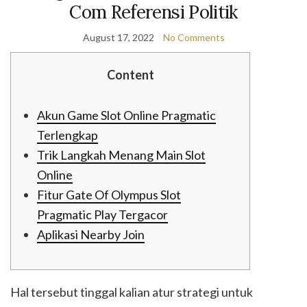
Com Referensi Politik
August 17, 2022
No Comments
Content
Akun Game Slot Online Pragmatic
Terlengkap
Trik Langkah Menang Main Slot
Online
Fitur Gate Of Olympus Slot
Pragmatic Play Tergacor
Aplikasi Nearby Join
Hal tersebut tinggal kalian atur strategi untuk