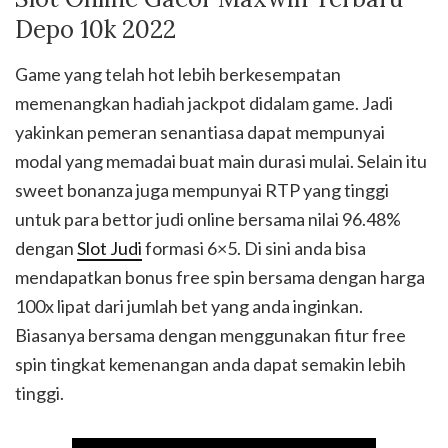
Depo 10k 2022
Game yang telah hot lebih berkesempatan
memenangkan hadiah jackpot didalam game. Jadi
yakinkan pemeran senantiasa dapat mempunyai
modal yang memadai buat main durasi mulai. Selain itu
sweet bonanza juga mempunyai RTP yang tinggi
untuk para bettor judi online bersama nilai 96.48%
dengan
Slot Judi
formasi 6×5. Di sini anda bisa
mendapatkan bonus free spin bersama dengan harga
100x lipat dari jumlah bet yang anda inginkan.
Biasanya bersama dengan menggunakan fitur free
spin tingkat kemenangan anda dapat semakin lebih
tinggi.