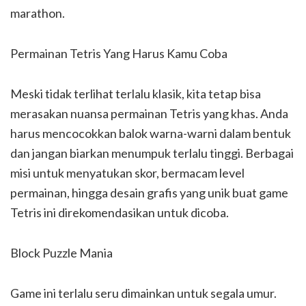
marathon.
Permainan Tetris Yang Harus Kamu Coba
Meski tidak terlihat terlalu klasik, kita tetap bisa
merasakan nuansa permainan Tetris yang khas. Anda
harus mencocokkan balok warna-warni dalam bentuk
dan jangan biarkan menumpuk terlalu tinggi. Berbagai
misi untuk menyatukan skor, bermacam level
permainan, hingga desain grafis yang unik buat game
Tetris ini direkomendasikan untuk dicoba.
Block Puzzle Mania
Game ini terlalu seru dimainkan untuk segala umur.