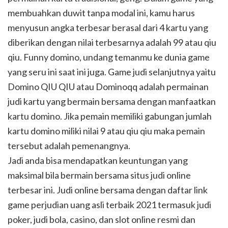
membuahkan duwit tanpa modal ini, kamu harus
menyusun angka terbesar berasal dari 4 kartu yang
diberikan dengan nilai terbesarnya adalah 99 atau qiu
qiu. Funny domino, undang temanmu ke dunia game
yang seru ini saat ini juga. Game judi selanjutnya yaitu
Domino QIU QIU atau Dominoqq adalah permainan
judi kartu yang bermain bersama dengan manfaatkan
kartu domino. Jika pemain memiliki gabungan jumlah
kartu domino miliki nilai 9 atau qiu qiu maka pemain
tersebut adalah pemenangnya.
Jadi anda bisa mendapatkan keuntungan yang
maksimal bila bermain bersama situs judi online
terbesar ini. Judi online bersama dengan daftar link
game perjudian uang asli terbaik 2021 termasuk judi
poker, judi bola, casino, dan slot online resmi dan