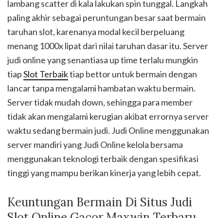
lambang scatter di kala lakukan spin tunggal. Langkah
paling akhir sebagai peruntungan besar saat bermain
taruhan slot, karenanya modal kecil berpeluang
menang 1000x lipat dari nilai taruhan dasar itu. Server
judi online yang senantiasa up time terlalu mungkin
tiap
Slot Terbaik
tiap bettor untuk bermain dengan
lancar tanpa mengalami hambatan waktu bermain.
Server tidak mudah down, sehingga para member
tidak akan mengalami kerugian akibat errornya server
waktu sedang bermain judi. Judi Online menggunakan
server mandiri yang Judi Online kelola bersama
menggunakan teknologi terbaik dengan spesifikasi
tinggi yang mampu berikan kinerja yang lebih cepat.
Keuntungan Bermain Di Situs Judi
Slot Online Gacor Maxwin Terbaru