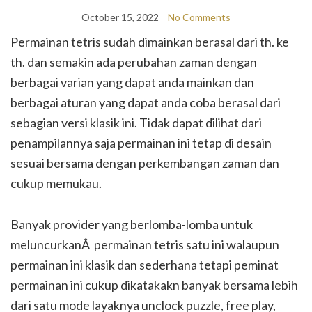
October 15, 2022
No Comments
Permainan tetris sudah dimainkan berasal dari th. ke
th. dan semakin ada perubahan zaman dengan
berbagai varian yang dapat anda mainkan dan
berbagai aturan yang dapat anda coba berasal dari
sebagian versi klasik ini. Tidak dapat dilihat dari
penampilannya saja permainan ini tetap di desain
sesuai bersama dengan perkembangan zaman dan
cukup memukau.
Banyak provider yang berlomba-lomba untuk
meluncurkanÂ permainan tetris satu ini walaupun
permainan ini klasik dan sederhana tetapi peminat
permainan ini cukup dikatakakn banyak bersama lebih
dari satu mode layaknya unclock puzzle, free play,