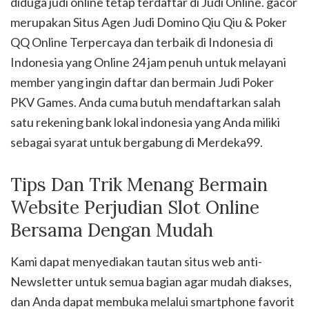
diduga judi online tetap terdaftar di Judi Online. gacor
merupakan Situs Agen Judi Domino Qiu Qiu & Poker
QQ Online Terpercaya dan terbaik di Indonesia di
Indonesia yang Online 24 jam penuh untuk melayani
member yang ingin daftar dan bermain Judi Poker
PKV Games. Anda cuma butuh mendaftarkan salah
satu rekening bank lokal indonesia yang Anda miliki
sebagai syarat untuk bergabung di Merdeka99.
Tips Dan Trik Menang Bermain
Website Perjudian Slot Online
Bersama Dengan Mudah
Kami dapat menyediakan tautan situs web anti-
Newsletter untuk semua bagian agar mudah diakses,
dan Anda dapat membuka melalui smartphone favorit