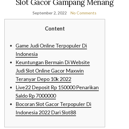
Slot Gacor Gampang Menang
September 2, 2022
No Comments
Content
Game Judi Online Terpopuler Di
Indonesia
Keuntungan Bermain Di Website
Judi Slot Online Gacor Maxwin
Teranyar Depo 10k 2022
Live22 Deposit Rp 150000 Penarikan
Saldo Rp 7000000
Bocoran Slot Gacor Terpopuler Di
Indonesia 2022 Dari Slot88