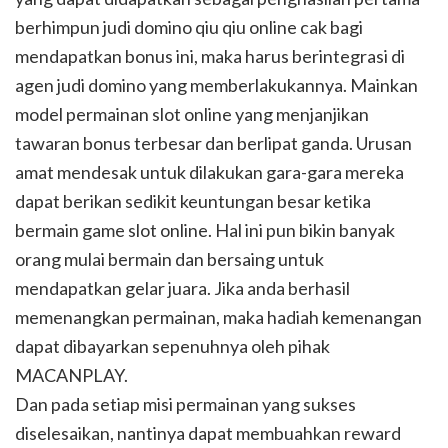
berhimpun judi domino qiu qiu online cak bagi
mendapatkan bonus ini, maka harus berintegrasi di
agen judi domino yang memberlakukannya. Mainkan
model permainan slot online yang menjanjikan
tawaran bonus terbesar dan berlipat ganda. Urusan
amat mendesak untuk dilakukan gara-gara mereka
dapat berikan sedikit keuntungan besar ketika
bermain game slot online. Hal ini pun bikin banyak
orang mulai bermain dan bersaing untuk
mendapatkan gelar juara. Jika anda berhasil
memenangkan permainan, maka hadiah kemenangan
dapat dibayarkan sepenuhnya oleh pihak
MACANPLAY.
Dan pada setiap misi permainan yang sukses
diselesaikan, nantinya dapat membuahkan reward