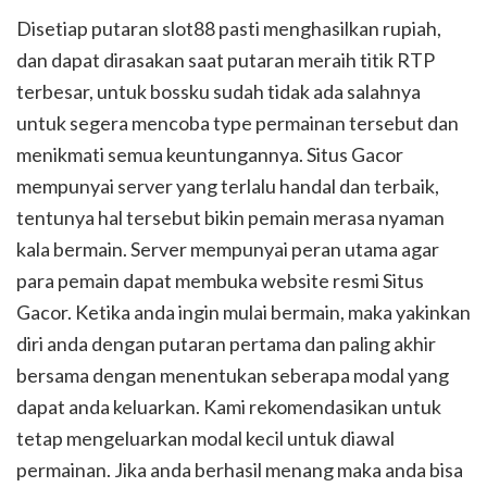
Disetiap putaran slot88 pasti menghasilkan rupiah,
dan dapat dirasakan saat putaran meraih titik RTP
terbesar, untuk bossku sudah tidak ada salahnya
untuk segera mencoba type permainan tersebut dan
menikmati semua keuntungannya. Situs Gacor
mempunyai server yang terlalu handal dan terbaik,
tentunya hal tersebut bikin pemain merasa nyaman
kala bermain. Server mempunyai peran utama agar
para pemain dapat membuka website resmi Situs
Gacor. Ketika anda ingin mulai bermain, maka yakinkan
diri anda dengan putaran pertama dan paling akhir
bersama dengan menentukan seberapa modal yang
dapat anda keluarkan. Kami rekomendasikan untuk
tetap mengeluarkan modal kecil untuk diawal
permainan. Jika anda berhasil menang maka anda bisa