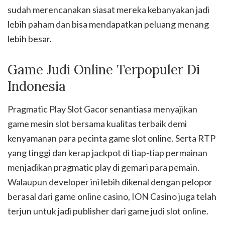
sudah merencanakan siasat mereka kebanyakan jadi
lebih paham dan bisa mendapatkan peluang menang
lebih besar.
Game Judi Online Terpopuler Di
Indonesia
Pragmatic Play Slot Gacor senantiasa menyajikan
game mesin slot bersama kualitas terbaik demi
kenyamanan para pecinta game slot online. Serta RTP
yang tinggi dan kerap jackpot di tiap-tiap permainan
menjadikan pragmatic play di gemari para pemain.
Walaupun developer ini lebih dikenal dengan pelopor
berasal dari game online casino, ION Casino juga telah
terjun untuk jadi publisher dari game judi slot online.