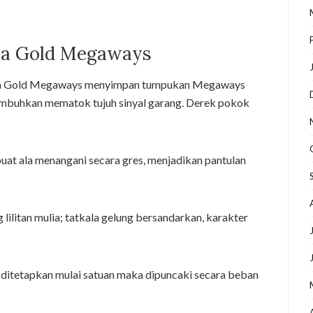
lla Gold Megaways
illa Gold Megaways menyimpan tumpukan Megaways
numbuhkan mematok tujuh sinyal garang. Derek pokok
buat ala menangani secara gres, menjadikan pantulan
ilitan mulia; tatkala gelung bersandarkan, karakter
 ditetapkan mulai satuan maka dipuncaki secara beban