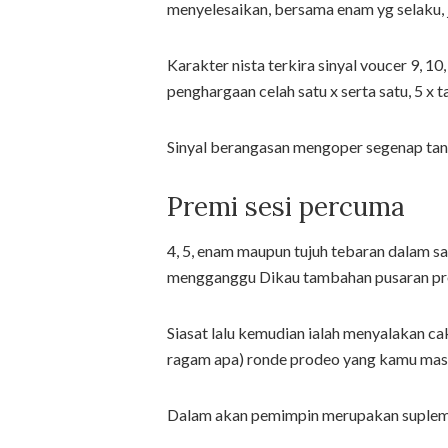
menyelesaikan, bersama enam yg selaku, 
Karakter nista terkira sinyal voucer 9, 1
penghargaan celah satu x serta satu, 5 x t
Sinyal berangasan mengoper segenap tan
Premi sesi percuma
4, 5, enam maupun tujuh tebaran dalam sa
mengganggu Dikau tambahan pusaran pr
Siasat lalu kemudian ialah menyalakan ca
ragam apa) ronde prodeo yang kamu mas
Dalam akan pemimpin merupakan supleme