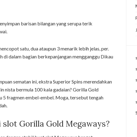
nyimpan barisan bilangan yang serupa terik
wai.
copot satu, dua ataupun 3 menarik lebih jelas, per.
ah di dalam bagian berkepanjangan mengganggu Dikau
puan sematan ini, ekstra Superior Spins merendahkan
 nista bermula 100 kala gadaian? Gorilla Gold
u 5 fragmen embel-embel. Moga, tersebut tengah
dah.
 slot Gorilla Gold Megaways?