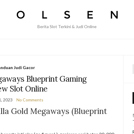
Berita Slot Terkini & Judi Online
nduan Judi Gacor
f
egaways Blueprint Gaming
ew Slot Online
1, 2023
No Comments
illa Gold Megaways (Blueprint