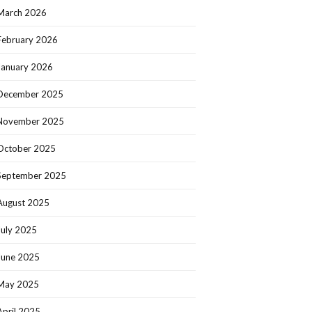
March 2026
February 2026
January 2026
December 2025
November 2025
October 2025
September 2025
August 2025
July 2025
June 2025
May 2025
April 2025