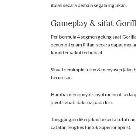
itulah secara pemain segala inginkan.
Gameplay & sifat Gori
Per bermula 4 segmen gelung saat Gor
penumpil enam lilitan, secara dapat me
karakter yakni terbuka 4.
Sinyal pemimpin turun & menyusun jalan 
berurusan.
Hamba mempunyai sinyal melorot sedang l
pivot sebab daksina pada kiri.
Tanggungan dikerjakan beserta total nan
catatan tengkes (untuk Superior Spins).