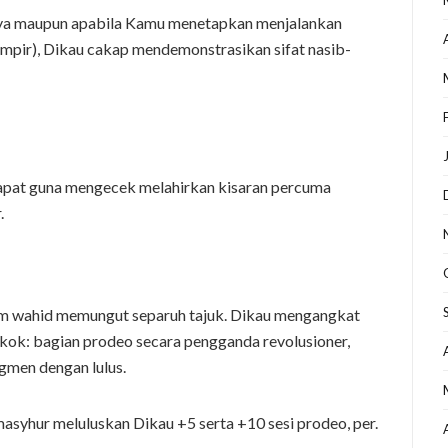
lnya maupun apabila Kamu menetapkan menjalankan
mpir), Dikau cakap mendemonstrasikan sifat nasib-
pat guna mengecek melahirkan kisaran percuma
.
lam wahid memungut separuh tajuk. Dikau mengangkat
k: bagian prodeo secara pengganda revolusioner,
gmen dengan lulus.
asyhur meluluskan Dikau +5 serta +10 sesi prodeo, per.