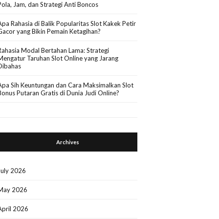
Pola, Jam, dan Strategi Anti Boncos
Apa Rahasia di Balik Popularitas Slot Kakek Petir
Gacor yang Bikin Pemain Ketagihan?
Rahasia Modal Bertahan Lama: Strategi
Mengatur Taruhan Slot Online yang Jarang
Dibahas
Apa Sih Keuntungan dan Cara Maksimalkan Slot
Bonus Putaran Gratis di Dunia Judi Online?
Archives
July 2026
May 2026
April 2026