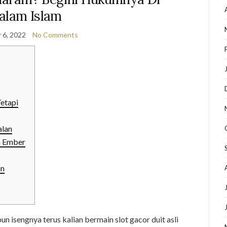
alam Islam
 6, 2022
No Comments
Tetapi
alan
a Ember
in
 isengnya terus kalian bermain slot gacor duit asli