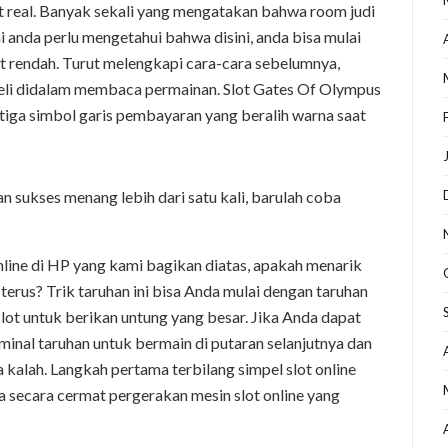
real. Banyak sekali yang mengatakan bahwa room judi
ini anda perlu mengetahui bahwa disini, anda bisa mulai
 rendah. Turut melengkapi cara-cara sebelumnya,
jeli didalam membaca permainan. Slot Gates Of Olympus
tiga simbol garis pembayaran yang beralih warna saat
an sukses menang lebih dari satu kali, barulah coba
ine di HP yang kami bagikan diatas, apakah menarik
erus? Trik taruhan ini bisa Anda mulai dengan taruhan
slot untuk berikan untung yang besar. Jika Anda dapat
inal taruhan untuk bermain di putaran selanjutnya dan
kalah. Langkah pertama terbilang simpel slot online
a secara cermat pergerakan mesin slot online yang