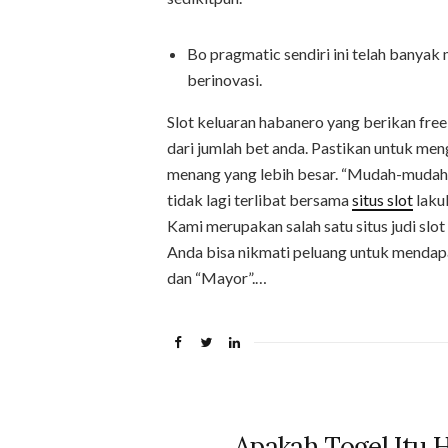
Bo pragmatic sendiri ini telah banya
berinovasi.
Slot keluaran habanero yang berikan fre
dari jumlah bet anda. Pastikan untuk me
menang yang lebih besar. “Mudah-mudah
tidak lagi terlibat bersama
situs slot
laku
Kami merupakan salah satu situs judi slo
Anda bisa nikmati peluang untuk mendapa
dan “Mayor”.…
Apakah Togel Itu