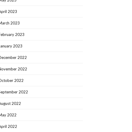
May 2023
April 2023
March 2023
February 2023
January 2023
December 2022
November 2022
October 2022
September 2022
August 2022
May 2022
April 2022