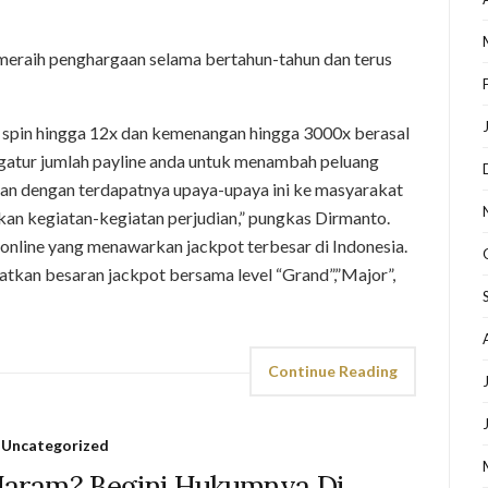
k meraih penghargaan selama bertahun-tahun dan terus
e spin hingga 12x dan kemenangan hingga 3000x berasal
ngatur jumlah payline anda untuk menambah peluang
an dengan terdapatnya upaya-upaya ini ke masyarakat
kan kegiatan-kegiatan perjudian,” pungkas Dirmanto.
t online yang menawarkan jackpot terbesar di Indonesia.
tkan besaran jackpot bersama level “Grand”,”Major”,
Continue Reading
Uncategorized
 Haram? Begini Hukumnya Di