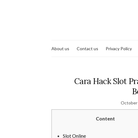
About us
Contact us
Privacy Policy
Cara Hack Slot P
B
October 
Content
Slot Online