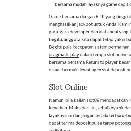
bersama mudah layaknya game capit du
Game bersama dengan RTP yang tinggi 
menghasilkan jackpot untuk Anda. Kami m
gara-gara developer dan alat andal yang
begitu, anggota kita dapat tetap yakin 
Begitu pula kecepatan sistem permainan 
pragmatic play
dalam tempo slot online w
bersama bersama Return to player besar
disaat bermain lewat agen slot deposit pu
Slot Online
Namun, bila kalian slot88 mendapatkan 
kenaikan. Maka dari itu, sebaiknya hind
layaknya ini dan jangan terlalu terburu-
dapat terima deposit pulsa tanpa potong
sedikitpun.