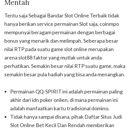
Mentah
Tentu saja Sebagai Bandar Slot Online Terbaik tidak
hanya berikan service permainan Slot saja, coinmpo
mempunyai beragam permainan dengan berbagai
bonus yang menarik dan melimpah. Seberapa besar
nilai RTP pada suatu game slot online merupakan
arena slot88 faktor yang mutlak untuk anda
perhatikan. Semakin besar nilai RTP suatu game, maka
semakin besar pula hadiah yang bisa anda menangkan.
Permainan QQ-SPIRIT ini adalah permainan paling
akhir dari idn poker onlien, di mana permainan ini
adalah manfaatkan kartu tradisional domino.
Tidak hanya sampai disana, pihak Daftar Situs Judi
Slot Online Bet Kecil Dan Rendah memberikan