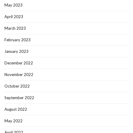
May 2023
April 2023
March 2023
February 2023
January 2023
December 2022
November 2022
October 2022
September 2022
August 2022
May 2022
April 2022