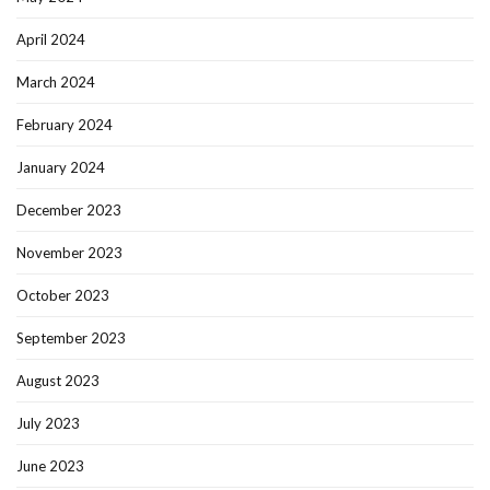
April 2024
March 2024
February 2024
January 2024
December 2023
November 2023
October 2023
September 2023
August 2023
July 2023
June 2023