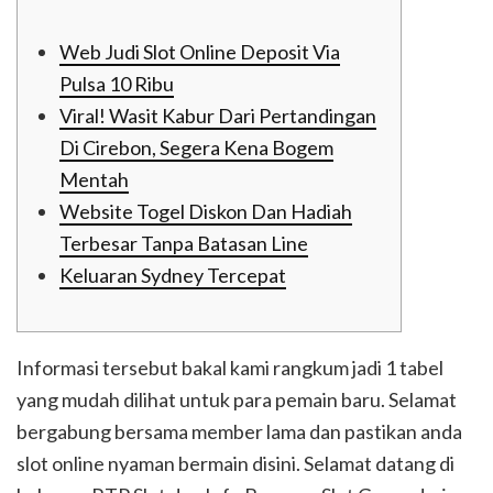
Web Judi Slot Online Deposit Via
Pulsa 10 Ribu
Viral! Wasit Kabur Dari Pertandingan
Di Cirebon, Segera Kena Bogem
Mentah
Website Togel Diskon Dan Hadiah
Terbesar Tanpa Batasan Line
Keluaran Sydney Tercepat
Informasi tersebut bakal kami rangkum jadi 1 tabel
yang mudah dilihat untuk para pemain baru. Selamat
bergabung bersama member lama dan pastikan anda
slot online nyaman bermain disini. Selamat datang di