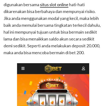
digunakan bersama
situs slot online
hati-hati
dikarenakan bisa berbahaya dan mempunyai risiko.
Jika anda menggunakan modal yang kecil, maka lebih
baik anda memulai bersama tingkatan terkecil dahulu,
hal ini mempunyai tujuan untuk bisa bermain sedikit
lama dan bisa menaikkan saldo akun secara sedikit
demi sedikit. Seperti anda melakukan deposit 20.000,
maka anda bisa mencoba bermain di bet 200.