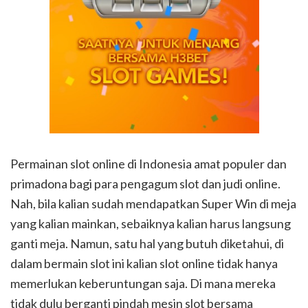
Permainan slot online di Indonesia amat populer dan
primadona bagi para pengagum slot dan judi online.
Nah, bila kalian sudah mendapatkan Super Win di meja
yang kalian mainkan, sebaiknya kalian harus langsung
ganti meja. Namun, satu hal yang butuh diketahui, di
dalam bermain slot ini kalian slot online tidak hanya
memerlukan keberuntungan saja. Di mana mereka
tidak dulu berganti pindah mesin slot bersama