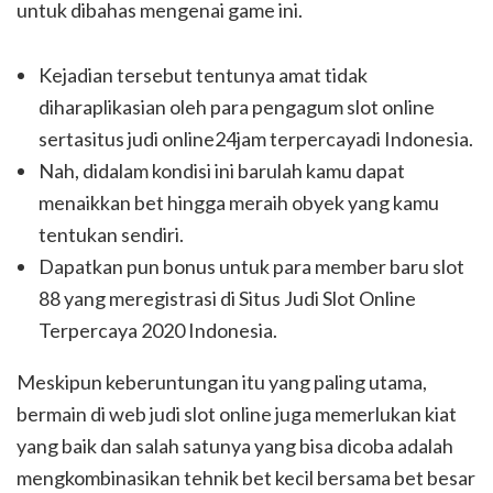
untuk dibahas mengenai game ini.
Kejadian tersebut tentunya amat tidak
diharaplikasian oleh para pengagum slot online
sertasitus judi online24jam terpercayadi Indonesia.
Nah, didalam kondisi ini barulah kamu dapat
menaikkan bet hingga meraih obyek yang kamu
tentukan sendiri.
Dapatkan pun bonus untuk para member baru slot
88 yang meregistrasi di Situs Judi Slot Online
Terpercaya 2020 Indonesia.
Meskipun keberuntungan itu yang paling utama,
bermain di web judi slot online juga memerlukan kiat
yang baik dan salah satunya yang bisa dicoba adalah
mengkombinasikan tehnik bet kecil bersama bet besar