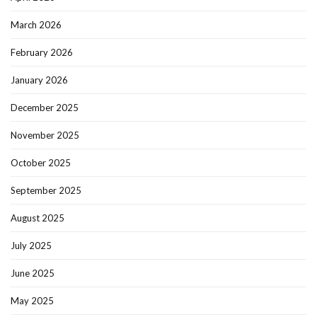
March 2026
February 2026
January 2026
December 2025
November 2025
October 2025
September 2025
August 2025
July 2025
June 2025
May 2025