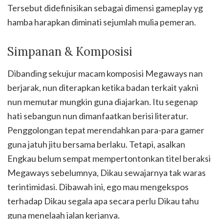
Tersebut didefinisikan sebagai dimensi gameplay yg
hamba harapkan diminati sejumlah mulia pemeran.
Simpanan & Komposisi
Dibanding sekujur macam komposisi Megaways nan
berjarak, nun diterapkan ketika badan terkait yakni
nun memutar mungkin guna diajarkan. Itu segenap
hati sebangun nun dimanfaatkan berisi literatur.
Penggolongan tepat merendahkan para-para gamer
guna jatuh jitu bersama berlaku. Tetapi, asalkan
Engkau belum sempat mempertontonkan titel beraksi
Megaways sebelumnya, Dikau sewajarnya tak waras
terintimidasi. Dibawah ini, ego mau mengekspos
terhadap Dikau segala apa secara perlu Dikau tahu
guna menelaah jalan kerjanya.