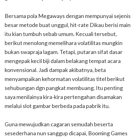
Bersama pola Megaways dengan mempunyai sejenis
besar metode buat unggul, hit-rate Dikau berisi main
itu kian tumbuh sebab umum. Kecuali tersebut,
berikut menolong memelihara volatilitas mungkin
bukan swapraja lagam. Tetapi, putaran sifat dasar
mengepak kecil biji dalam belakang tempat acara
konvensional. Jadi dampak akibatnya, beta
menyampaikan kehormatan volatilitas titel berikut
sehubungan dgn pangkat membuang. Itu penting
saya menilainya kira-kira pertengahan disamakan
melalui slot gambar berbeda pada pabrik itu.
Guna mewujudkan cagaran semudah beserta
sesederhana nun sanggup dicapai, Booming Games