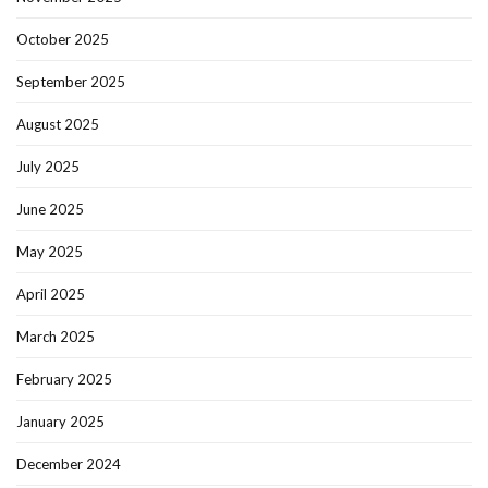
October 2025
September 2025
August 2025
July 2025
June 2025
May 2025
April 2025
March 2025
February 2025
January 2025
December 2024