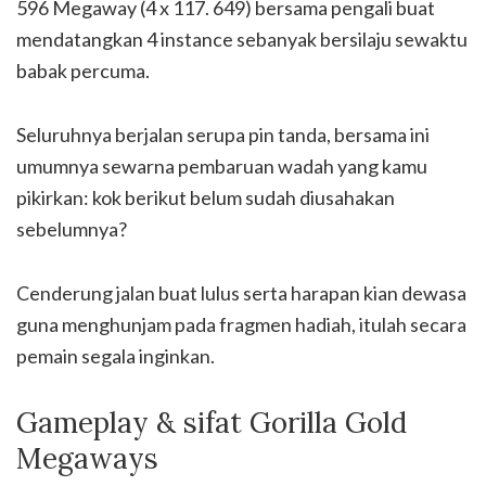
596 Megaway (4 x 117. 649) bersama pengali buat
mendatangkan 4 instance sebanyak bersilaju sewaktu
babak percuma.
Seluruhnya berjalan serupa pin tanda, bersama ini
umumnya sewarna pembaruan wadah yang kamu
pikirkan: kok berikut belum sudah diusahakan
sebelumnya?
Cenderung jalan buat lulus serta harapan kian dewasa
guna menghunjam pada fragmen hadiah, itulah secara
pemain segala inginkan.
Gameplay & sifat Gorilla Gold
Megaways