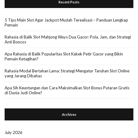
Recent Posts
5 Tips Main Slot Agar Jackpot Mudah Terealisasi – Panduan Lengkap
Pemain
Rahasia di Balik Slot Mahjong Ways Dua Gacor: Pola, Jam, dan Strategi
Anti Boncos
Apa Rahasia di Balik Popularitas Slot Kakek Petir Gacor yang Bikin
Pemain Ketagihan?
Rahasia Modal Bertahan Lama: Strategi Mengatur Taruhan Slot Online
yang Jarang Dibahas
Apa Sih Keuntungan dan Cara Maksimalkan Slot Bonus Putaran Gratis
di Dunia Judi Online?
Archives
July 2026