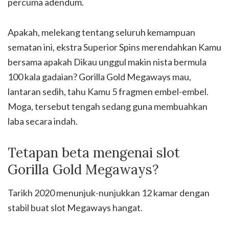
percuma adendum.
Apakah, melekang tentang seluruh kemampuan
sematan ini, ekstra Superior Spins merendahkan Kamu
bersama apakah Dikau unggul makin nista bermula
100 kala gadaian? Gorilla Gold Megaways mau,
lantaran sedih, tahu Kamu 5 fragmen embel-embel.
Moga, tersebut tengah sedang guna membuahkan
laba secara indah.
Tetapan beta mengenai slot
Gorilla Gold Megaways?
Tarikh 2020 menunjuk-nunjukkan 12 kamar dengan
stabil buat slot Megaways hangat.