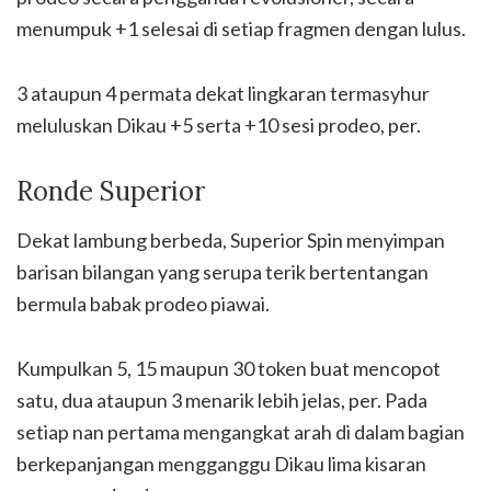
menumpuk +1 selesai di setiap fragmen dengan lulus.
3 ataupun 4 permata dekat lingkaran termasyhur
meluluskan Dikau +5 serta +10 sesi prodeo, per.
Ronde Superior
Dekat lambung berbeda, Superior Spin menyimpan
barisan bilangan yang serupa terik bertentangan
bermula babak prodeo piawai.
Kumpulkan 5, 15 maupun 30 token buat mencopot
satu, dua ataupun 3 menarik lebih jelas, per. Pada
setiap nan pertama mengangkat arah di dalam bagian
berkepanjangan mengganggu Dikau lima kisaran