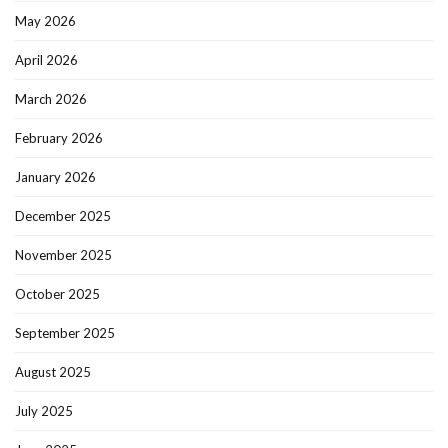
May 2026
April 2026
March 2026
February 2026
January 2026
December 2025
November 2025
October 2025
September 2025
August 2025
July 2025