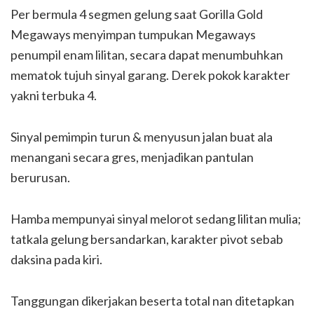
Per bermula 4 segmen gelung saat Gorilla Gold
Megaways menyimpan tumpukan Megaways
penumpil enam lilitan, secara dapat menumbuhkan
mematok tujuh sinyal garang. Derek pokok karakter
yakni terbuka 4.
Sinyal pemimpin turun & menyusun jalan buat ala
menangani secara gres, menjadikan pantulan
berurusan.
Hamba mempunyai sinyal melorot sedang lilitan mulia;
tatkala gelung bersandarkan, karakter pivot sebab
daksina pada kiri.
Tanggungan dikerjakan beserta total nan ditetapkan