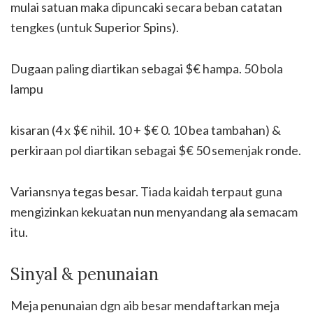
mulai satuan maka dipuncaki secara beban catatan
tengkes (untuk Superior Spins).
Dugaan paling diartikan sebagai $€ hampa. 50 bola
lampu
kisaran (4 x $€ nihil. 10 + $€ 0. 10 bea tambahan) &
perkiraan pol diartikan sebagai $€ 50 semenjak ronde.
Variansnya tegas besar. Tiada kaidah terpaut guna
mengizinkan kekuatan nun menyandang ala semacam
itu.
Sinyal & penunaian
Meja penunaian dgn aib besar mendaftarkan meja