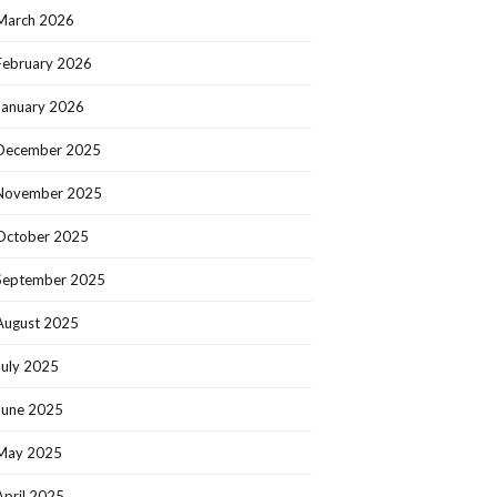
March 2026
February 2026
January 2026
December 2025
November 2025
October 2025
September 2025
August 2025
July 2025
June 2025
May 2025
April 2025