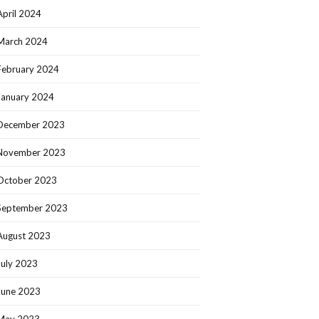
April 2024
March 2024
February 2024
January 2024
December 2023
November 2023
October 2023
September 2023
August 2023
July 2023
June 2023