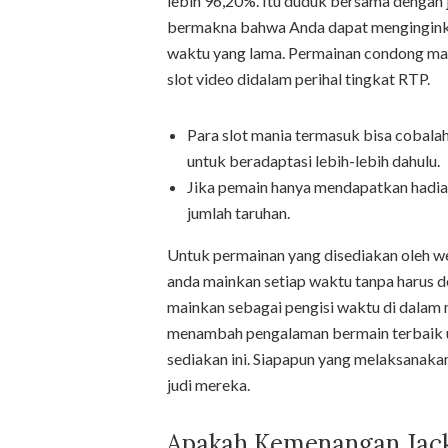
lebih 96,20%. Itu duduk bersama dengan j
bermakna bahwa Anda dapat mengingink
waktu yang lama. Permainan condong mas
slot video didalam perihal tingkat RTP.
Para slot mania termasuk bisa cobalah
untuk beradaptasi lebih-lebih dahulu.
Jika pemain hanya mendapatkan hadiah
jumlah taruhan.
Untuk permainan yang disediakan oleh w
anda mainkan setiap waktu tanpa harus de
mainkan sebagai pengisi waktu di dalam 
menambah pengalaman bermain terbaik un
sediakan ini. Siapapun yang melaksanaka
judi mereka.
Apakah Kemenangan Jack