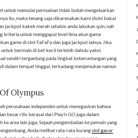
bet untuk memulai permainan tidak butuh mengeluarkan
ya itu, maka tenang saja dikarenakan kami disini bakal
 jackpot kakek merah sehabis anda lakukan spin, nah
g kriteria untuk menggapai level lima akun game
nkan game di slot FaFaFa dan juga jackpot lainya. Jika
ntuk bermain di bet kecil terlebih dahulu yakni
al sendiri tergantung pada tingkat keberuntungan yang
 di dalam tempat tinggal, terkadang menjemukan namun
 Of Olympus
oleh perusahaan independen untuk menegaskan bahwa
n besar rilis berasal dari Play’n GO juga dalam
ah ke area lain juga. Sejauh pengembalian ke pemain yang
pengembang, Anda melihat rata-rata kurang
slot gacor