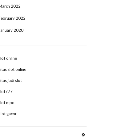
March 2022
February 2022
January 2020
slot online
situs slot online
situs judi slot
slot777
slot mpo
Slot gacor