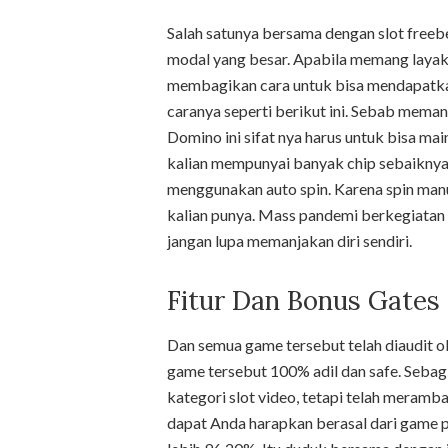
Salah satunya bersama dengan slot free
modal yang besar. Apabila memang layakn
membagikan cara untuk bisa mendapatkan
caranya seperti berikut ini. Sebab meman
Domino ini sifat nya harus untuk bisa mai
kalian mempunyai banyak chip sebaiknya u
menggunakan auto spin. Karena spin manu
kalian punya. Mass pandemi berkegiatan
jangan lupa memanjakan diri sendiri.
Fitur Dan Bonus Gates
Dan semua game tersebut telah diaudit 
game tersebut 100% adil dan safe. Sebagia
kategori slot video, tetapi telah meramb
dapat Anda harapkan berasal dari game 