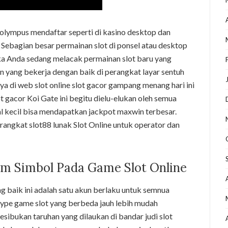
 olympus mendaftar seperti di kasino desktop dan
Sebagian besar permainan slot di ponsel atau desktop
 Jika Anda sedang melacak permainan slot baru yang
 yang bekerja dengan baik di perangkat layar sentuh
 di web slot online slot gacor gampang menang hari ini
ot gacor Koi Gate ini begitu dielu-elukan oleh semua
kecil bisa mendapatkan jackpot maxwin terbesar.
rangkat slot88 lunak Slot Online untuk operator dan
 Simbol Pada Game Slot Online
ng baik ini adalah satu akun berlaku untuk semnua
 type game slot yang berbeda jauh lebih mudah
esibukan taruhan yang dilaukan di bandar judi slot