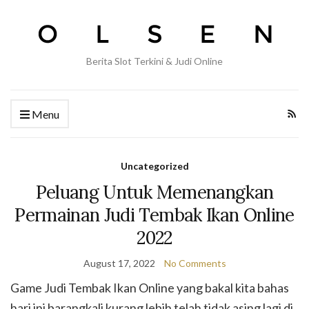
Berita Slot Terkini & Judi Online
Menu
Uncategorized
Peluang Untuk Memenangkan
Permainan Judi Tembak Ikan Online
2022
August 17, 2022
No Comments
Game Judi Tembak Ikan Online yang bakal kita bahas
hari ini barangkali kurang lebih telah tidak asing lagi di