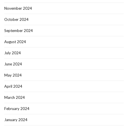
November 2024
October 2024
September 2024
August 2024
July 2024
June 2024
May 2024
April 2024
March 2024
February 2024
January 2024