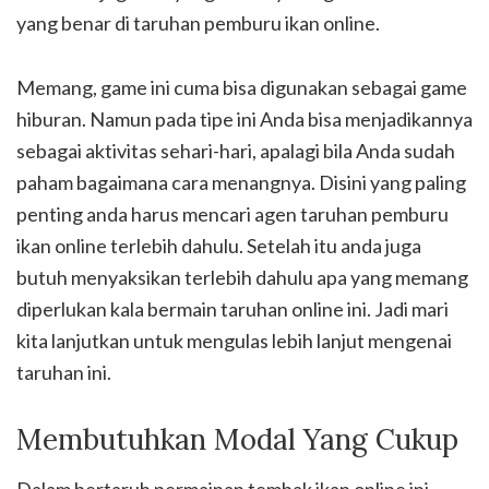
yang benar di taruhan pemburu ikan online.
Memang, game ini cuma bisa digunakan sebagai game
hiburan. Namun pada tipe ini Anda bisa menjadikannya
sebagai aktivitas sehari-hari, apalagi bila Anda sudah
paham bagaimana cara menangnya. Disini yang paling
penting anda harus mencari agen taruhan pemburu
ikan online terlebih dahulu. Setelah itu anda juga
butuh menyaksikan terlebih dahulu apa yang memang
diperlukan kala bermain taruhan online ini. Jadi mari
kita lanjutkan untuk mengulas lebih lanjut mengenai
taruhan ini.
Membutuhkan Modal Yang Cukup