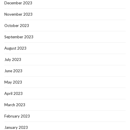
December 2023
November 2023
October 2023
September 2023
August 2023
July 2023
June 2023
May 2023
April 2023
March 2023
February 2023
January 2023