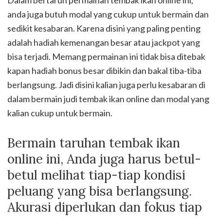
Dalam bertaruh permainan tembak ikan online ini,
anda juga butuh modal yang cukup untuk bermain dan
sedikit kesabaran. Karena disini yang paling penting
adalah hadiah kemenangan besar atau jackpot yang
bisa terjadi. Memang permainan ini tidak bisa ditebak
kapan hadiah bonus besar dibikin dan bakal tiba-tiba
berlangsung. Jadi disini kalian juga perlu kesabaran di
dalam bermain judi tembak ikan online dan modal yang
kalian cukup untuk bermain.
Bermain taruhan tembak ikan
online ini, Anda juga harus betul-
betul melihat tiap-tiap kondisi
peluang yang bisa berlangsung.
Akurasi diperlukan dan fokus tiap