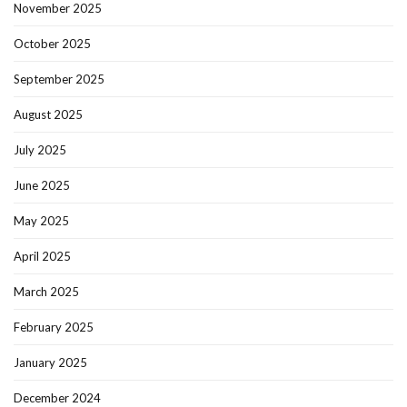
November 2025
October 2025
September 2025
August 2025
July 2025
June 2025
May 2025
April 2025
March 2025
February 2025
January 2025
December 2024