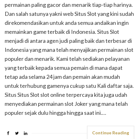
permainan paling gacor dan menarik tiap-tiap harinya.
Dan salah satunya yakni web Situs Slot yang kini sudah
direkomendasikan untuk anda semua andaikan ingin
memainkan game terbaik di Indonesia. Situs Slot
menjadi di antara agen judi paling baik dan terbesar di
Indonesia yang mana telah menyajikan permainan slot
populer dan menarik. Kami telah sediakan pelayanan
yang terbaik kepada semua pemain di mana dapat
tetap ada selama 24 jam dan pemain akan mudah
untuk terhubung gamenya cukup satu Kali daftar saja.
Situs Situs Slot slot online terpercaya kita juga udah
menyediakan permainan slot Joker yang mana telah
populer sejak dulu hingga hingga saat ini.…
Continue Reading