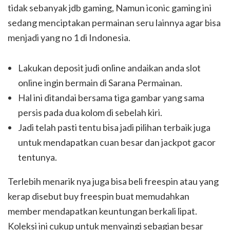
tidak sebanyak jdb gaming, Namun iconic gaming ini
sedang menciptakan permainan seru lainnya agar bisa
menjadi yang no 1 di Indonesia.
Lakukan deposit judi online andaikan anda slot
online ingin bermain di Sarana Permainan.
Hal ini ditandai bersama tiga gambar yang sama
persis pada dua kolom di sebelah kiri.
Jadi telah pasti tentu bisa jadi pilihan terbaik juga
untuk mendapatkan cuan besar dan jackpot gacor
tentunya.
Terlebih menarik nya juga bisa beli freespin atau yang
kerap disebut buy freespin buat memudahkan
member mendapatkan keuntungan berkali lipat.
Koleksi ini cukup untuk menyaingi sebagian besar