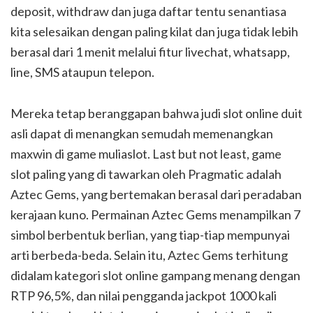
deposit, withdraw dan juga daftar tentu senantiasa
kita selesaikan dengan paling kilat dan juga tidak lebih
berasal dari 1 menit melalui fitur livechat, whatsapp,
line, SMS ataupun telepon.
Mereka tetap beranggapan bahwa judi slot online duit
asli dapat di menangkan semudah memenangkan
maxwin di game muliaslot. Last but not least, game
slot paling yang di tawarkan oleh Pragmatic adalah
Aztec Gems, yang bertemakan berasal dari peradaban
kerajaan kuno. Permainan Aztec Gems menampilkan 7
simbol berbentuk berlian, yang tiap-tiap mempunyai
arti berbeda-beda. Selain itu, Aztec Gems terhitung
didalam kategori slot online gampang menang dengan
RTP 96,5%, dan nilai pengganda jackpot 1000 kali