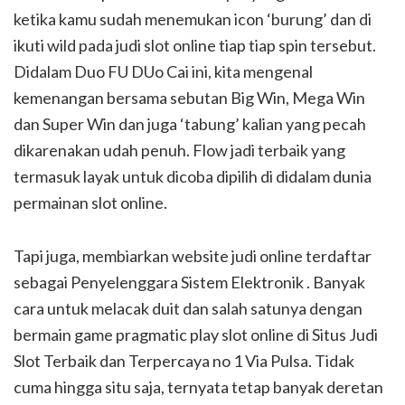
ketika kamu sudah menemukan icon ‘burung’ dan di
ikuti wild pada judi slot online tiap tiap spin tersebut.
Didalam Duo FU DUo Cai ini, kita mengenal
kemenangan bersama sebutan Big Win, Mega Win
dan Super Win dan juga ‘tabung’ kalian yang pecah
dikarenakan udah penuh. Flow jadi terbaik yang
termasuk layak untuk dicoba dipilih di didalam dunia
permainan slot online.
Tapi juga, membiarkan website judi online terdaftar
sebagai Penyelenggara Sistem Elektronik . Banyak
cara untuk melacak duit dan salah satunya dengan
bermain game pragmatic play slot online di Situs Judi
Slot Terbaik dan Terpercaya no 1 Via Pulsa. Tidak
cuma hingga situ saja, ternyata tetap banyak deretan