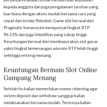
kepada anggota dan juga pengalaman taruhan yang
luar biasa dengan akses mudah bersama cara yang
cepat dan terlalu fleksibel. Game slot berasal dari
Pragmatic bonanza ini mempunyai tingkat RTP
96.51% dan juga Volatilitas yang cukup tinggi.
Keuntungan berasal dari membawa akun slot gacor
yakni tingkat kemenangan winrate RTP lebih tinggi
sehingga enteng menang.
Keuntungan Bermain Slot Online
Gampang Menang
Setelah itu kalian memerlukan nomor rekening agar
sistem deposit dan withdraw sanggup kalian
melaksanakan bersama mudah. Tentunya kalian