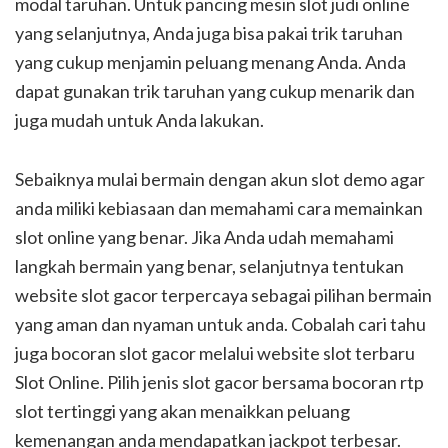
modal taruhan. Untuk pancing mesin slot judi online
yang selanjutnya, Anda juga bisa pakai trik taruhan
yang cukup menjamin peluang menang Anda. Anda
dapat gunakan trik taruhan yang cukup menarik dan
juga mudah untuk Anda lakukan.
Sebaiknya mulai bermain dengan akun slot demo agar
anda miliki kebiasaan dan memahami cara memainkan
slot online yang benar. Jika Anda udah memahami
langkah bermain yang benar, selanjutnya tentukan
website slot gacor terpercaya sebagai pilihan bermain
yang aman dan nyaman untuk anda. Cobalah cari tahu
juga bocoran slot gacor melalui website slot terbaru
Slot Online. Pilih jenis slot gacor bersama bocoran rtp
slot tertinggi yang akan menaikkan peluang
kemenangan anda mendapatkan jackpot terbesar.