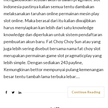
indonesia pastinya kalian semua tentu dambakan
melaksanakan taruhan online permainan mesin play
slot online. Maka berasal dari itu kalian diwajibkan
harus menyiapkan kan lebih dari satu knowledge
knowledge dan diperlukan untuk sistem pendaftaran
pembuatan akun baru. Fat Choy Choy Sun atau yang
juga lebih sering disebut bersama nama fat choy slot
merupakan permainan game slot pragmaticplay yang
lebih simple. Dengan sediakan 243 payline,
Kemungkinan bettor mempunyai pulang kemenangan
besar tentu tambah lama terbuka lebar.…
Continue Reading