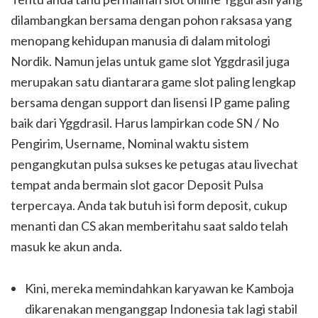
dilambangkan bersama dengan pohon raksasa yang
menopang kehidupan manusia di dalam mitologi
Nordik. Namun jelas untuk game slot Yggdrasil juga
merupakan satu diantarara game slot paling lengkap
bersama dengan support dan lisensi IP game paling
baik dari Yggdrasil. Harus lampirkan code SN / No
Pengirim, Username, Nominal waktu sistem
pengangkutan pulsa sukses ke petugas atau livechat
tempat anda bermain slot gacor Deposit Pulsa
terpercaya. Anda tak butuh isi form deposit, cukup
menanti dan CS akan memberitahu saat saldo telah
masuk ke akun anda.
Kini, mereka memindahkan karyawan ke Kamboja
dikarenakan menganggap Indonesia tak lagi stabil