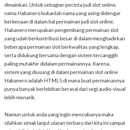
dimainkan. Untuk sebagian pecinta judi slot online,
nama Habanero bukanlah nama yang asing didengar
berkenaan di dalam hal permainan judi slot online.
Habanero merupakan pengembang permainan slot
yang udah berkontribusi besar di dalam menghadirkan
beberapa permainan slot berkwalitas yang lengkap,
serta didukung bersama dengan sistem tercanggih
paling mutakhir didalam permainannya. Karena,
sistem yang diusung di dalam permainan slot online
Habanero adalah HTML5 di mana buat permainannya
punya banyak berlebihan berasal dari segi audio-visual
lebih menarik.
Namun untuk anda yang ingin mencobanya maka
silahkan simak lanjut ulasan terbaru dari kita ini sampai