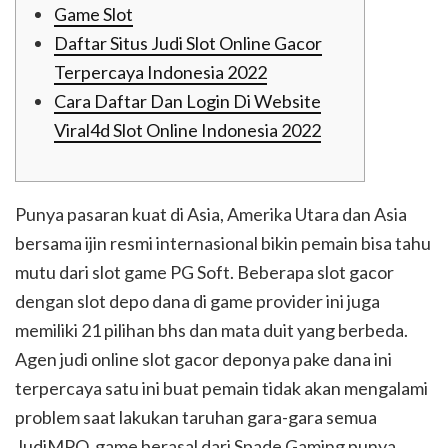
Game Slot
Daftar Situs Judi Slot Online Gacor
Terpercaya Indonesia 2022
Cara Daftar Dan Login Di Website
Viral4d Slot Online Indonesia 2022
Punya pasaran kuat di Asia, Amerika Utara dan Asia
bersama ijin resmi internasional bikin pemain bisa tahu
mutu dari slot game PG Soft. Beberapa slot gacor
dengan slot depo dana di game provider ini juga
memiliki 21 pilihan bhs dan mata duit yang berbeda.
Agen judi online slot gacor deponya pake dana ini
terpercaya satu ini buat pemain tidak akan mengalami
problem saat lakukan taruhan gara-gara semua
JudiMPO, game berasal dari Spade Gaming punya