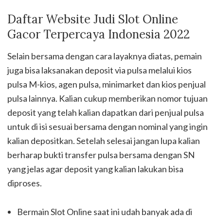
Daftar Website Judi Slot Online
Gacor Terpercaya Indonesia 2022
Selain bersama dengan cara layaknya diatas, pemain
juga bisa laksanakan deposit via pulsa melalui kios
pulsa M-kios, agen pulsa, minimarket dan kios penjual
pulsa lainnya. Kalian cukup memberikan nomor tujuan
deposit yang telah kalian dapatkan dari penjual pulsa
untuk di isi sesuai bersama dengan nominal yang ingin
kalian depositkan. Setelah selesai jangan lupa kalian
berharap bukti transfer pulsa bersama dengan SN
yang jelas agar deposit yang kalian lakukan bisa
diproses.
Bermain Slot Online saat ini udah banyak ada di