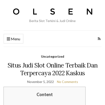
Berita Slot Terkini & Judi Online
Menu
Uncategorized
Situs Judi Slot Online Terbaik Dan
Terpercaya 2022 Kaskus
November 5, 2022
No Comments
Content