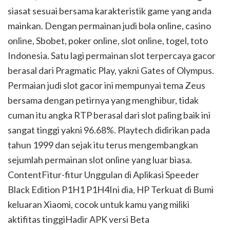
siasat sesuai bersama karakteristik game yang anda
mainkan. Dengan permainan judi bola online, casino
online, Sbobet, poker online, slot online, togel, toto
Indonesia. Satu lagi permainan slot terpercaya gacor
berasal dari Pragmatic Play, yakni Gates of Olympus.
Permaian judi slot gacor ini mempunyai tema Zeus
bersama dengan petirnya yang menghibur, tidak
cuman itu angka RTP berasal dari slot paling baik ini
sangat tinggi yakni 96.68%. Playtech didirikan pada
tahun 1999 dan sejak itu terus mengembangkan
sejumlah permainan slot online yang luar biasa.
ContentFitur-fitur Unggulan di Aplikasi Speeder
Black Edition P1H1 P1H4Ini dia, HP Terkuat di Bumi
keluaran Xiaomi, cocok untuk kamu yang miliki
aktifitas tinggiHadir APK versi Beta