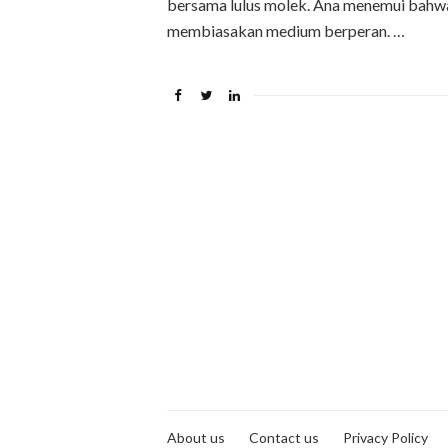
bersama lulus molek. Ana menemui bahw
membiasakan medium berperan. …
About us
Contact us
Privacy Policy