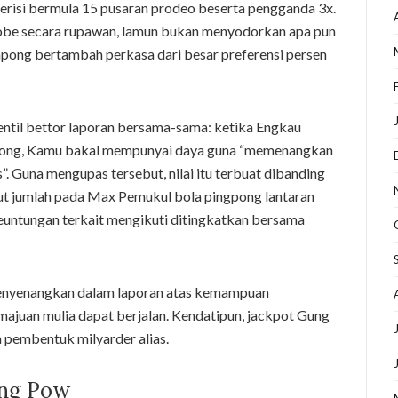
erisi bermula 15 pusaran prodeo beserta pengganda 3x.
globe secara rupawan, lamun bukan menyodorkan apa pun
mpong bertambah perkasa dari besar preferensi persen
til bettor laporan bersama-sama: ketika Engkau
pong, Kamu bakal mempunyai daya guna “memenangkan
. Guna mengupas tersebut, nilai itu terbuat dibanding
but jumlah pada Max Pemukul bola pingpong lantaran
euntungan terkait mengikuti ditingkatkan bersama
menyenangkan dalam laporan atas kemampuan
majuan mulia dapat berjalan. Kendatipun, jackpot Gung
 pembentuk milyarder alias.
Gung Pow