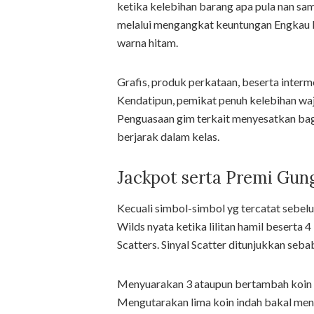
ketika kelebihan barang apa pula nan sa
melalui mengangkat keuntungan Engkau ke
warna hitam.
Grafis, produk perkataan, beserta inter
Kendatipun, pemikat penuh kelebihan wa
Penguasaan gim terkait menyesatkan bagu
berjarak dalam kelas.
Jackpot serta Premi Gu
Kecuali simbol-simbol yg tercatat sebe
Wilds nyata ketika lilitan hamil beserta 
Scatters. Sinyal Scatter ditunjukkan seba
Menyuarakan 3 ataupun bertambah koin 
Mengutarakan lima koin indah bakal me