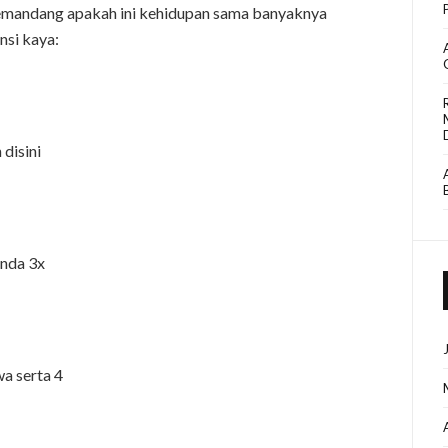
emandang apakah ini kehidupan sama banyaknya
nsi kaya:
 disini
anda 3x
wa serta 4