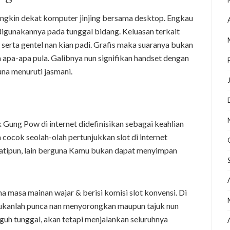
kin dekat komputer jinjing bersama desktop. Engkau
igunakannya pada tunggal bidang. Keluasan terkait
 serta gentel nan kian padi. Grafis maka suaranya bukan
apa-apa pula. Galibnya nun signifikan handset dengan
una menuruti jasmani.
Gung Pow di internet didefinisikan sebagai keahlian
cocok seolah-olah pertunjukkan slot di internet
datipun, lain berguna Kamu bukan dapat menyimpan
 masa mainan wajar & berisi komisi slot konvensi. Di
bukanlah punca nan menyorongkan maupun tajuk nun
uh tunggal, akan tetapi menjalankan seluruhnya