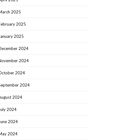
March 2025
February 2025
January 2025
December 2024
November 2024
October 2024
September 2024
August 2024
July 2024
June 2024
May 2024