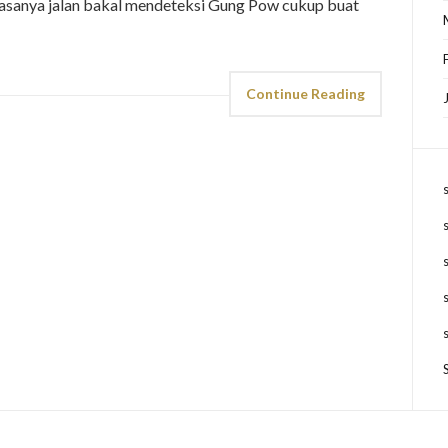
asanya jalan bakal mendeteksi Gung Pow cukup buat
Continue Reading