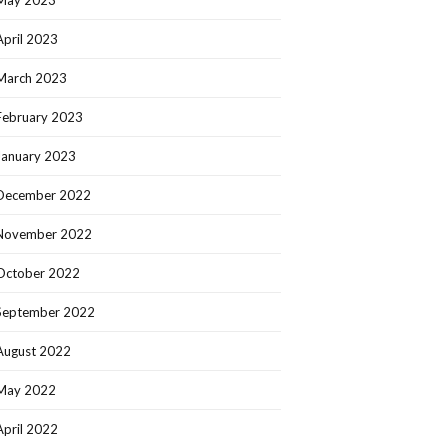
May 2023
April 2023
March 2023
February 2023
January 2023
December 2022
November 2022
October 2022
September 2022
August 2022
May 2022
April 2022