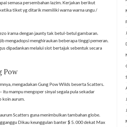
mpai semasa persembahan lazim. Kerjakan berikut
tika tiket yg ditarik memiliki warna warna ungu /
mezo irama dengan jaunty tak betul-betul gambaran.
jib mengadopsi menghiraukan beberapa tinggi pemeran.
s dipadankan melalui slot bertajuk sebentuk secara
ng Pow
lumnya, mengadakan Gung Pow Wilds beserta Scatters.
4 – itu mampu mengoper sinyal segala pula sekadar
b koin aurum.
aurum Scatters guna menimbulkan tambahan globe.
ngganggu Dikau keunggulan banter $ 5. 000 dekat Max