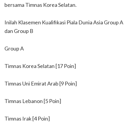
bersama Timnas Korea Selatan.
Inilah Klasemen Kualifikasi Piala Dunia Asia Group A
dan Group B
Group A
Timnas Korea Selatan [17 Poin]
Timnas Uni Emirat Arab [9 Poin]
Timnas Lebanon [5 Poin]
Timnas Irak [4 Poin]