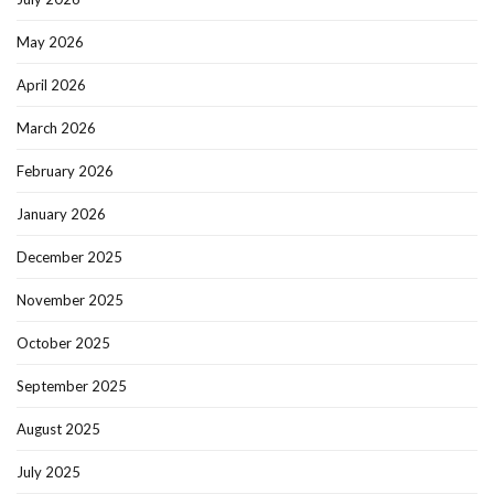
May 2026
April 2026
March 2026
February 2026
January 2026
December 2025
November 2025
October 2025
September 2025
August 2025
July 2025