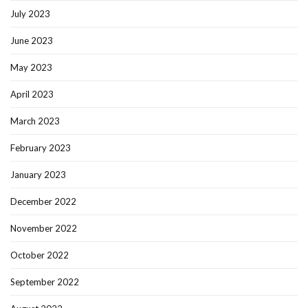
July 2023
June 2023
May 2023
April 2023
March 2023
February 2023
January 2023
December 2022
November 2022
October 2022
September 2022