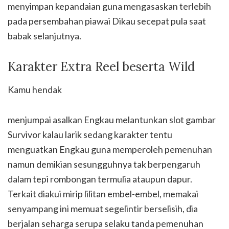
menyimpan kepandaian guna mengasaskan terlebih
pada persembahan piawai Dikau secepat pula saat
babak selanjutnya.
Karakter Extra Reel beserta Wild
Kamu hendak
menjumpai asalkan Engkau melantunkan slot gambar
Survivor kalau larik sedang karakter tentu
menguatkan Engkau guna memperoleh pemenuhan
namun demikian sesungguhnya tak berpengaruh
dalam tepi rombongan termulia ataupun dapur.
Terkait diakui mirip lilitan embel-embel, memakai
senyampang ini memuat segelintir berselisih, dia
berjalan seharga serupa selaku tanda pemenuhan