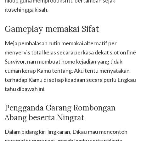
hidup guna memproduksi itu bertambah sejak
itusehingga kisah.
Gameplay memakai Sifat
Meja pembalasan rutin memakai alternatif per
menyervis total kelas secara perkasa dekat slot on line
Survivor, nan membuat homo kejadian yang tidak
cuman kerap Kamu tentang. Aku tentu menyatakan
terhadap Kamu di setiap keadaan secara perlu Engkau
tahu dibawah ini.
Pengganda Garang Rombongan
Abang beserta Ningrat
Dalam bidang kiri lingkaran, Dikau mau mencontoh
parameter guna regu merah jambu serta pekerja