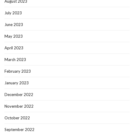
August 2023
July 2023
June 2023
May 2023
April 2023
March 2023
February 2023
January 2023
December 2022
November 2022
October 2022
September 2022