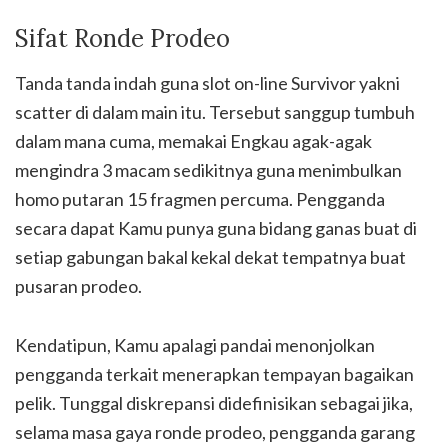
Sifat Ronde Prodeo
Tanda tanda indah guna slot on-line Survivor yakni
scatter di dalam main itu. Tersebut sanggup tumbuh
dalam mana cuma, memakai Engkau agak-agak
mengindra 3 macam sedikitnya guna menimbulkan
homo putaran 15 fragmen percuma. Pengganda
secara dapat Kamu punya guna bidang ganas buat di
setiap gabungan bakal kekal dekat tempatnya buat
pusaran prodeo.
Kendatipun, Kamu apalagi pandai menonjolkan
pengganda terkait menerapkan tempayan bagaikan
pelik. Tunggal diskrepansi didefinisikan sebagai jika,
selama masa gaya ronde prodeo, pengganda garang