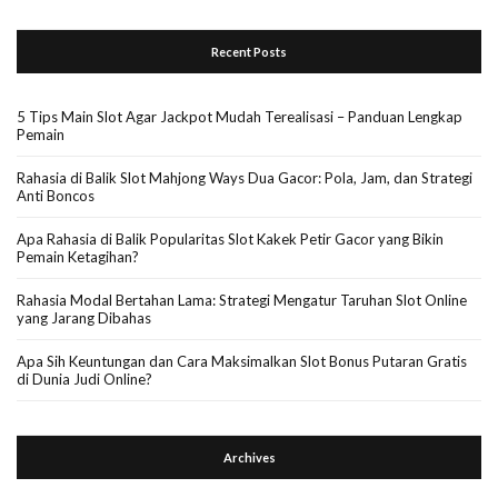
Recent Posts
5 Tips Main Slot Agar Jackpot Mudah Terealisasi – Panduan Lengkap
Pemain
Rahasia di Balik Slot Mahjong Ways Dua Gacor: Pola, Jam, dan Strategi
Anti Boncos
Apa Rahasia di Balik Popularitas Slot Kakek Petir Gacor yang Bikin
Pemain Ketagihan?
Rahasia Modal Bertahan Lama: Strategi Mengatur Taruhan Slot Online
yang Jarang Dibahas
Apa Sih Keuntungan dan Cara Maksimalkan Slot Bonus Putaran Gratis
di Dunia Judi Online?
Archives