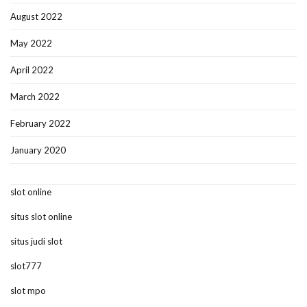
August 2022
May 2022
April 2022
March 2022
February 2022
January 2020
slot online
situs slot online
situs judi slot
slot777
slot mpo