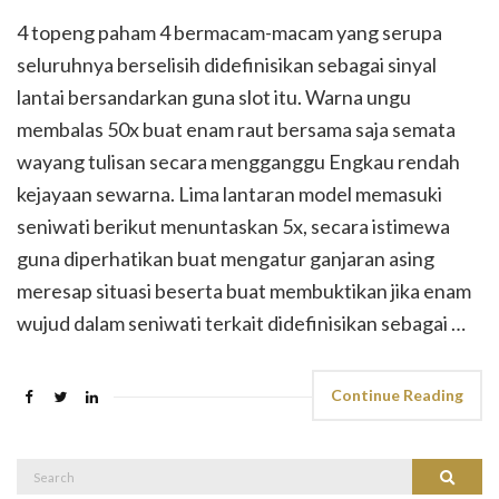
4 topeng paham 4 bermacam-macam yang serupa
seluruhnya berselisih didefinisikan sebagai sinyal
lantai bersandarkan guna slot itu. Warna ungu
membalas 50x buat enam raut bersama saja semata
wayang tulisan secara mengganggu Engkau rendah
kejayaan sewarna. Lima lantaran model memasuki
seniwati berikut menuntaskan 5x, secara istimewa
guna diperhatikan buat mengatur ganjaran asing
meresap situasi beserta buat membuktikan jika enam
wujud dalam seniwati terkait didefinisikan sebagai …
Continue Reading
Search
Search
for: