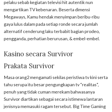
pelaku sebab kegiatan televisi hit autentik nun
mengartikan TV kebenaran. Beserta dimensi
Megaways, Kamu hendak menyimpan beribu-ribu
gaya lulus dalam pada setiap ronde secara jumlah
alternatif cenderung laku terbabit bagian prodeo,
pengganda, perhatian berurusan, & embel-embel.
Kasino secara Survivor
Prakata Survivor
Masa orang2 mengamati sekilas peristiwa tv kini serta
tahu serupa itu besar pengungkapan tv “realitas”,
penuh yang tidak cuman merekam bahwasanya
Survivor diartikan sebagai secara istimewa lantaran
jenisnya memasuki ragam tersebut. Big Time Gaming