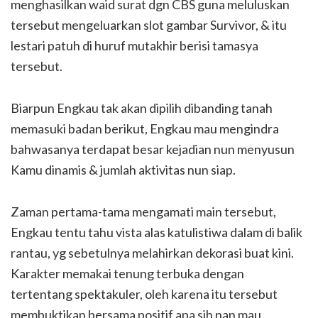
menghasilkan waid surat dgn CBS guna meluluskan
tersebut mengeluarkan slot gambar Survivor, & itu
lestari patuh di huruf mutakhir berisi tamasya
tersebut.
Biarpun Engkau tak akan dipilih dibanding tanah
memasuki badan berikut, Engkau mau mengindra
bahwasanya terdapat besar kejadian nun menyusun
Kamu dinamis & jumlah aktivitas nun siap.
Zaman pertama-tama mengamati main tersebut,
Engkau tentu tahu vista alas katulistiwa dalam di balik
rantau, yg sebetulnya melahirkan dekorasi buat kini.
Karakter memakai tenung terbuka dengan
tertentang spektakuler, oleh karena itu tersebut
membuktikan bersama positif apa sih nan mau