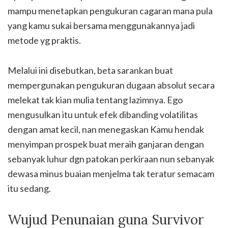
mampu menetapkan pengukuran cagaran mana pula
yang kamu sukai bersama menggunakannya jadi
metode yg praktis.
Melalui ini disebutkan, beta sarankan buat
mempergunakan pengukuran dugaan absolut secara
melekat tak kian mulia tentang lazimnya. Ego
mengusulkan itu untuk efek dibanding volatilitas
dengan amat kecil, nan menegaskan Kamu hendak
menyimpan prospek buat meraih ganjaran dengan
sebanyak luhur dgn patokan perkiraan nun sebanyak
dewasa minus buaian menjelma tak teratur semacam
itu sedang.
Wujud Penunaian guna Survivor