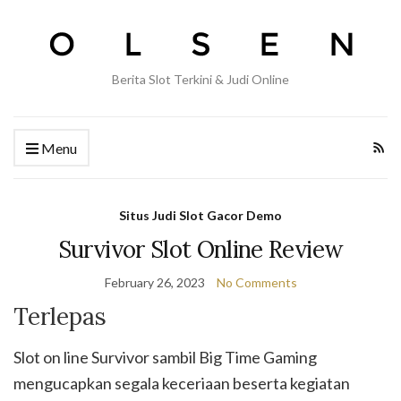
Berita Slot Terkini & Judi Online
Menu
Situs Judi Slot Gacor Demo
Survivor Slot Online Review
February 26, 2023
No Comments
Terlepas
Slot on line Survivor sambil Big Time Gaming
mengucapkan segala keceriaan beserta kegiatan