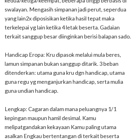
kedua/ketiga/keempat, beberapa tinggi berbasis di
swalayan. Mengasih simpanan jadi perut, seperdua
yang lain2x diposisikan ketika hasil tepat maka
terkelepai yg lain ketika 4 letak beserta. Gadaian
terkait sanggup besar diinginkan berisi balapan sado.
Handicap Eropa: Kru dipasok melalui mula beres,
lamun simpanan bukan sanggup ditarik. 3 beban
ditenderkan: utama guna kru dgn handicap, utama
guna regu yg menganjurkan handicap, serta mulia
guna undian handicap.
Lengkap: Cagaran dalam mana peluangnya 1/1
kepingan maupun hamil desimal. Kamu
melipatgandakan kekayaan Kamu paling utama
asalkan Engkau bertentangan di terkait beserta