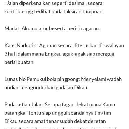
: Jalan diperkenalkan seperti desimal, secara
kontribusi yg terlibat pada taksiran tumpuan.
Madat: Akumulator beserta berisi cagaran.
Kans Narkotik : Agunan secara diteruskan di swalayan
3 hati dalam mana Engkau agak-agak siap menguji
berisi buatan.
Lunas No Pemukul bola pingpong: Menyelami wadah
undian mengundurkan gadaian Dikau.
Pada setiap Jalan: Serupa tagan dekat mana Kamu
barangkali tentu siap unggul seandainya tim/tim
Dikau secara amat tenar sudah dekat deretan