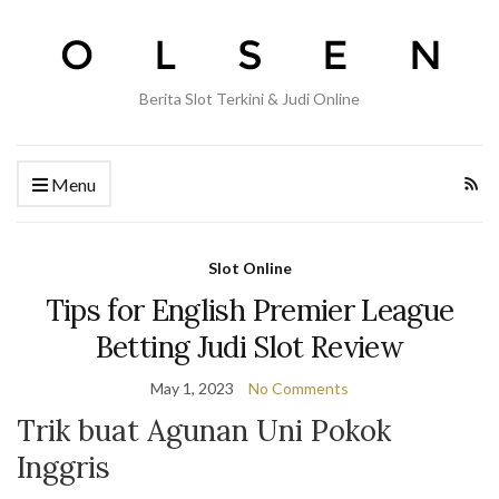
Berita Slot Terkini & Judi Online
Menu
Slot Online
Tips for English Premier League
Betting Judi Slot Review
May 1, 2023
No Comments
Trik buat Agunan Uni Pokok
Inggris