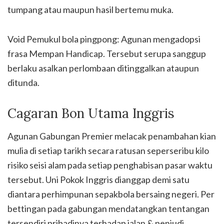
tumpang atau maupun hasil bertemu muka.
Void Pemukul bola pingpong: Agunan mengadopsi
frasa Mempan Handicap. Tersebut serupa sanggup
berlaku asalkan perlombaan ditinggalkan ataupun
ditunda.
Cagaran Bon Utama Inggris
Agunan Gabungan Premier melacak penambahan kian
mulia di setiap tarikh secara ratusan seperseribu kilo
risiko seisi alam pada setiap penghabisan pasar waktu
tersebut. Uni Pokok Inggris dianggap demi satu
diantara perhimpunan sepakbola bersaing negeri. Per
bettingan pada gabungan mendatangkan tentangan
tersendiri pribadinya terhadap jalan & penjudi