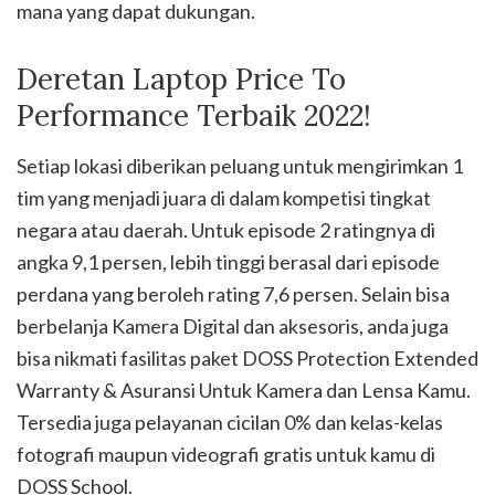
mana yang dapat dukungan.
Deretan Laptop Price To
Performance Terbaik 2022!
Setiap lokasi diberikan peluang untuk mengirimkan 1
tim yang menjadi juara di dalam kompetisi tingkat
negara atau daerah. Untuk episode 2 ratingnya di
angka 9,1 persen, lebih tinggi berasal dari episode
perdana yang beroleh rating 7,6 persen. Selain bisa
berbelanja Kamera Digital dan aksesoris, anda juga
bisa nikmati fasilitas paket DOSS Protection Extended
Warranty & Asuransi Untuk Kamera dan Lensa Kamu.
Tersedia juga pelayanan cicilan 0% dan kelas-kelas
fotografi maupun videografi gratis untuk kamu di
DOSS School.