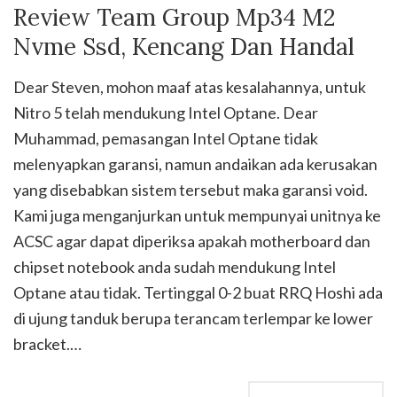
Review Team Group Mp34 M2
Nvme Ssd, Kencang Dan Handal
Dear Steven, mohon maaf atas kesalahannya, untuk
Nitro 5 telah mendukung Intel Optane. Dear
Muhammad, pemasangan Intel Optane tidak
melenyapkan garansi, namun andaikan ada kerusakan
yang disebabkan sistem tersebut maka garansi void.
Kami juga menganjurkan untuk mempunyai unitnya ke
ACSC agar dapat diperiksa apakah motherboard dan
chipset notebook anda sudah mendukung Intel
Optane atau tidak. Tertinggal 0-2 buat RRQ Hoshi ada
di ujung tanduk berupa terancam terlempar ke lower
bracket.…