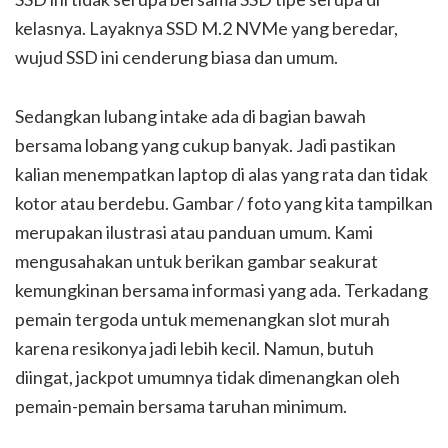
kelasnya. Layaknya SSD M.2 NVMe yang beredar,
wujud SSD ini cenderung biasa dan umum.
Sedangkan lubang intake ada di bagian bawah
bersama lobang yang cukup banyak. Jadi pastikan
kalian menempatkan laptop di alas yang rata dan tidak
kotor atau berdebu. Gambar / foto yang kita tampilkan
merupakan ilustrasi atau panduan umum. Kami
mengusahakan untuk berikan gambar seakurat
kemungkinan bersama informasi yang ada. Terkadang
pemain tergoda untuk memenangkan slot murah
karena resikonya jadi lebih kecil. Namun, butuh
diingat, jackpot umumnya tidak dimenangkan oleh
pemain-pemain bersama taruhan minimum.