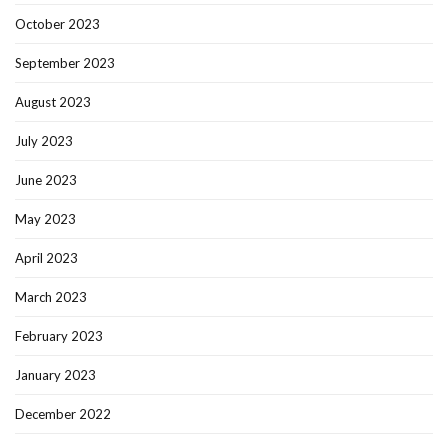
October 2023
September 2023
August 2023
July 2023
June 2023
May 2023
April 2023
March 2023
February 2023
January 2023
December 2022